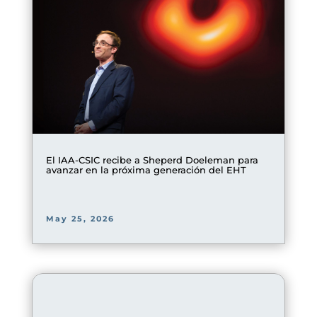
El IAA-CSIC recibe a Sheperd Doeleman para
avanzar en la próxima generación del EHT
May 25, 2026