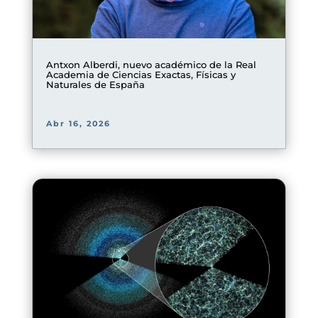
Antxon Alberdi, nuevo académico de la Real
Academia de Ciencias Exactas, Físicas y
Naturales de España
Abr 16, 2026