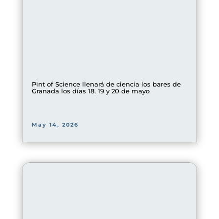
Pint of Science llenará de ciencia los bares de
Granada los días 18, 19 y 20 de mayo
May 14, 2026