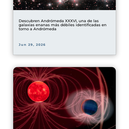
Descubren Andrómeda XXXVI, una de las
galaxias enanas más débiles identificadas en
torno a Andrómeda
Jun 29, 2026