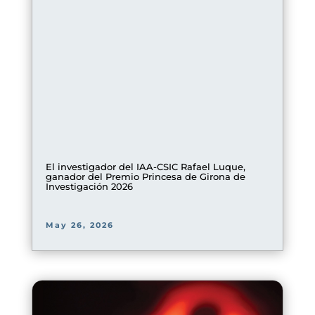
El investigador del IAA-CSIC Rafael Luque,
ganador del Premio Princesa de Girona de
Investigación 2026
May 26, 2026