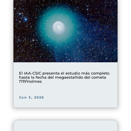
El IAA-CSIC presenta el estudio más completo
hasta la fecha del megaestallido del cometa
17P/Holmes
Jun 3, 2026