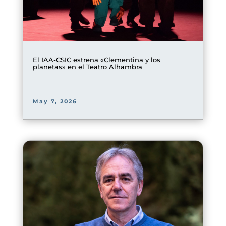
El IAA-CSIC estrena «Clementina y los
planetas» en el Teatro Alhambra
May 7, 2026