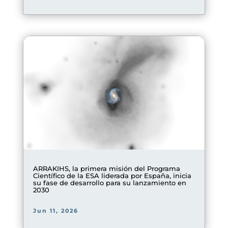
ARRAKIHS, la primera misión del Programa
Científico de la ESA liderada por España, inicia
su fase de desarrollo para su lanzamiento en
2030
Jun 11, 2026