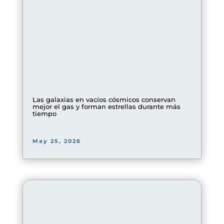
Las galaxias en vacíos cósmicos conservan
mejor el gas y forman estrellas durante más
tiempo
May 25, 2026