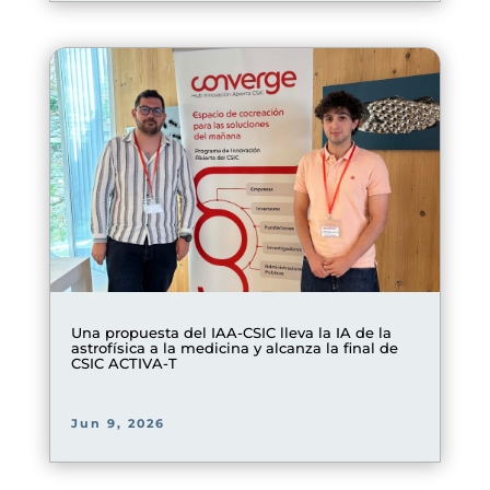
Una propuesta del IAA-CSIC lleva la IA de la
astrofísica a la medicina y alcanza la final de
CSIC ACTIVA-T
Jun 9, 2026