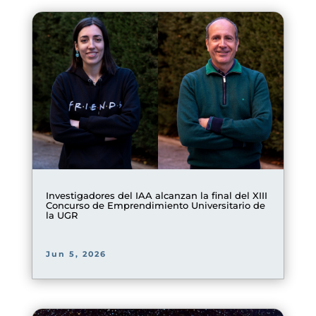
Investigadores del IAA alcanzan la final del XIII
Concurso de Emprendimiento Universitario de
la UGR
Jun 5, 2026