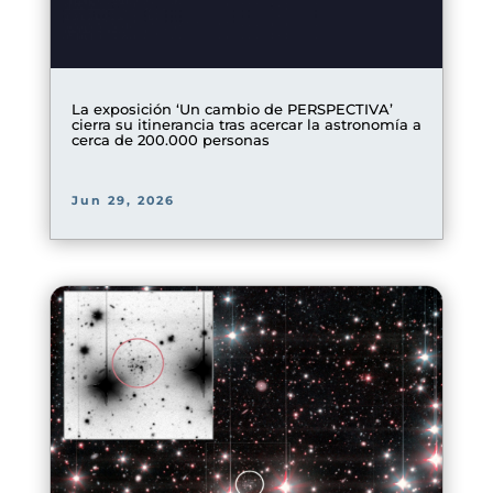
La exposición ‘Un cambio de PERSPECTIVA’
cierra su itinerancia tras acercar la astronomía a
cerca de 200.000 personas
Jun 29, 2026