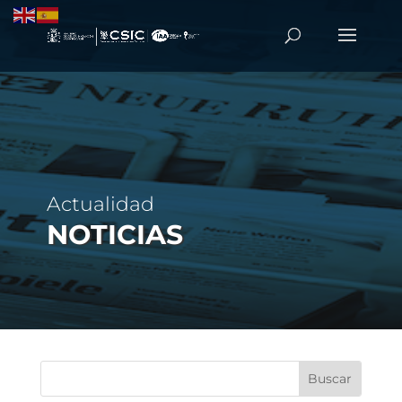
Actualidad
NOTICIAS