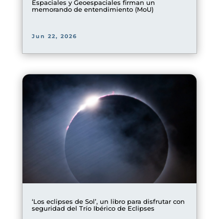
Espaciales y Geoespaciales firman un
memorando de entendimiento (MoU)
Jun 22, 2026
‘Los eclipses de Sol’, un libro para disfrutar con
seguridad del Trío Ibérico de Eclipses