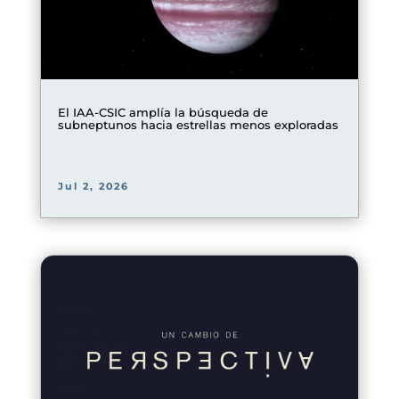
El IAA-CSIC amplía la búsqueda de
subneptunos hacia estrellas menos exploradas
Jul 2, 2026