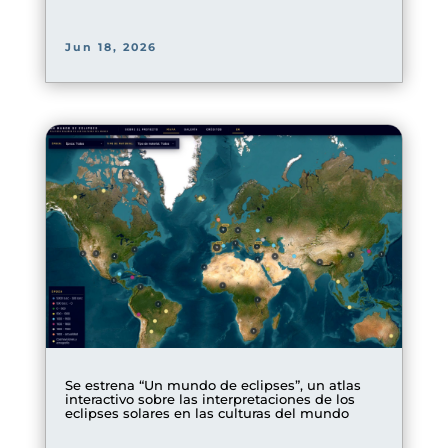
Jun 18, 2026
Se estrena “Un mundo de eclipses”, un atlas
interactivo sobre las interpretaciones de los
eclipses solares en las culturas del mundo