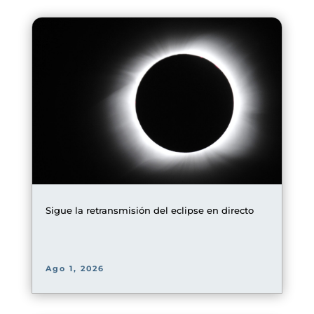
Sigue la retransmisión del eclipse en directo
Ago 1, 2026