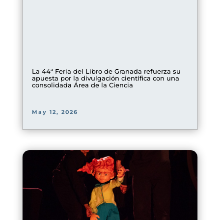
La 44ª Feria del Libro de Granada refuerza su
apuesta por la divulgación científica con una
consolidada Área de la Ciencia
May 12, 2026