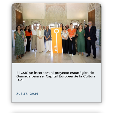
El CSIC se incorpora al proyecto estratégico de
Granada para ser Capital Europea de la Cultura
2031
Jul 27, 2026