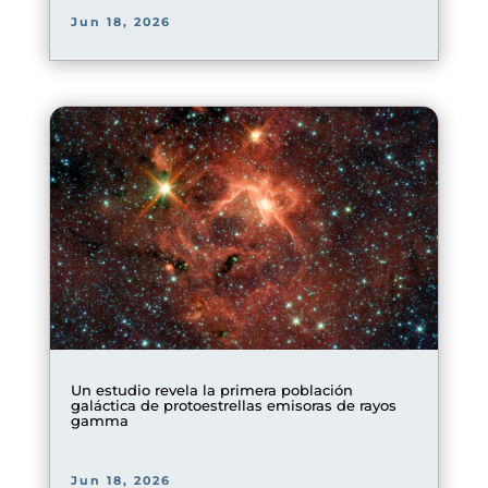
Jun 18, 2026
Un estudio revela la primera población
galáctica de protoestrellas emisoras de rayos
gamma
Jun 18, 2026