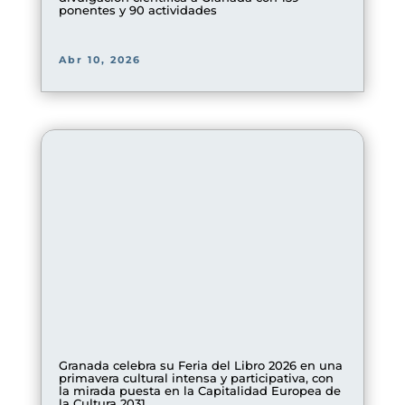
ponentes y 90 actividades
Abr 10, 2026
Granada celebra su Feria del Libro 2026 en una
primavera cultural intensa y participativa, con
la mirada puesta en la Capitalidad Europea de
la Cultura 2031