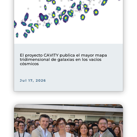
El proyecto CAVITY publica el mayor mapa
tridimensional de galaxias en los vacíos
cósmicos
Jul 17, 2026