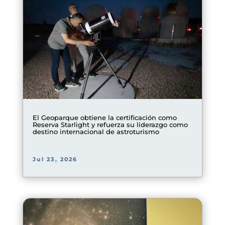
El Geoparque obtiene la certificación como
Reserva Starlight y refuerza su liderazgo como
destino internacional de astroturismo
Jul 23, 2026