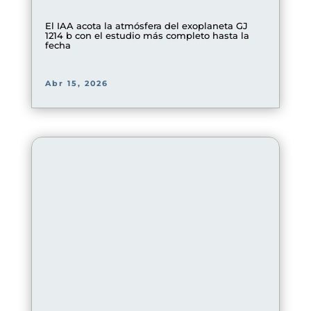
El IAA acota la atmósfera del exoplaneta GJ
1214 b con el estudio más completo hasta la
fecha
Abr 15, 2026