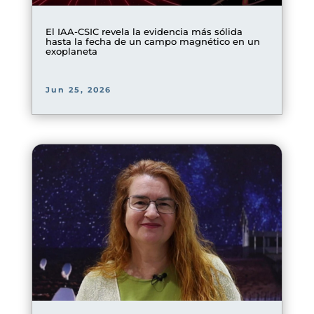
El IAA-CSIC revela la evidencia más sólida
hasta la fecha de un campo magnético en un
exoplaneta
Jun 25, 2026