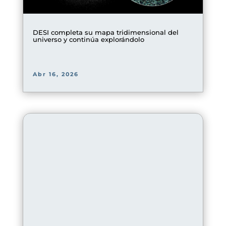
DESI completa su mapa tridimensional del
universo y continúa explorándolo
Abr 16, 2026