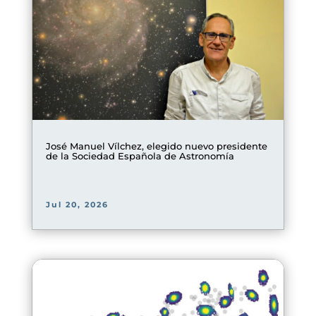
José Manuel Vílchez, elegido nuevo presidente
de la Sociedad Española de Astronomía
Jul 20, 2026