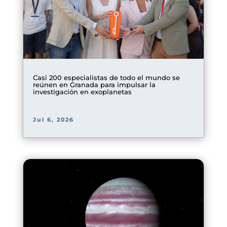
Casi 200 especialistas de todo el mundo se
reúnen en Granada para impulsar la
investigación en exoplanetas
Jul 6, 2026