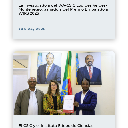
La investigadora del IAA-CSIC Lourdes Verdes-
Montenegro, ganadora del Premio Embajadora
WIRS 2026
Jun 24, 2026
El CSIC y el Instituto Etíope de Ciencias