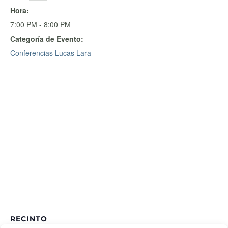
Hora:
7:00 PM - 8:00 PM
Categoría de Evento:
Conferencias Lucas Lara
RECINTO