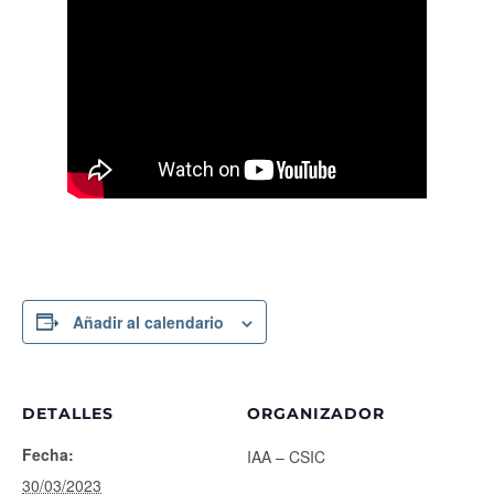
Añadir al calendario
DETALLES
ORGANIZADOR
Fecha:
IAA – CSIC
30/03/2023