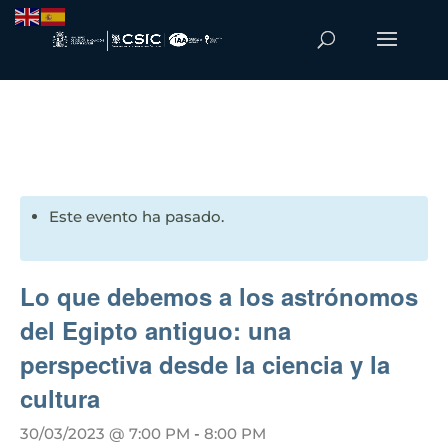
Este evento ha pasado.
Lo que debemos a los astrónomos
del Egipto antiguo: una
perspectiva desde la ciencia y la
cultura
30/03/2023 @ 7:00 PM
-
8:00 PM