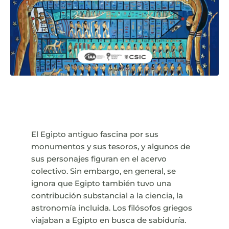
El Egipto antiguo fascina por sus
monumentos y sus tesoros, y algunos de
sus personajes figuran en el acervo
colectivo. Sin embargo, en general, se
ignora que Egipto también tuvo una
contribución substancial a la ciencia, la
astronomía incluida. Los filósofos griegos
viajaban a Egipto en busca de sabiduría.