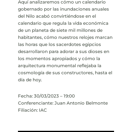
Aquí analizaremos cómo un calendario
gobernado por las inundaciones anuales
del Nilo acabó convirtiéndose en el
calendario que regula la vida económica
de un planeta de siete mil millones de
habitantes, cómo nuestros relojes marcan
las horas que los sacerdotes egipcios
desarrollaron para adorar a sus dioses en
los momentos apropiados y cómo la
arquitectura monumental reflejaba la
cosmología de sus constructores, hasta el
día de hoy.
Fecha: 30/03/2023 – 19:00
Conferenciante: Juan Antonio Belmonte
Filiación: IAC