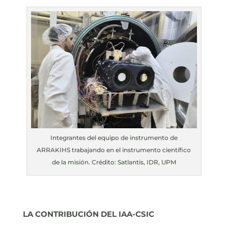
Integrantes del equipo de instrumento de
ARRAKIHS trabajando en el instrumento científico
de la misión. Crédito: Satlantis, IDR, UPM
LA CONTRIBUCIÓN DEL IAA-CSIC