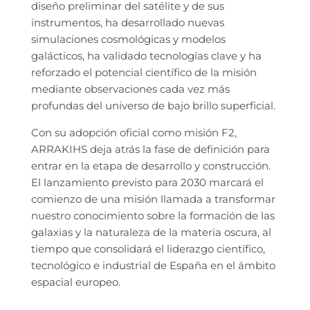
diseño preliminar del satélite y de sus
instrumentos, ha desarrollado nuevas
simulaciones cosmológicas y modelos
galácticos, ha validado tecnologías clave y ha
reforzado el potencial científico de la misión
mediante observaciones cada vez más
profundas del universo de bajo brillo superficial.
Con su adopción oficial como misión F2,
ARRAKIHS deja atrás la fase de definición para
entrar en la etapa de desarrollo y construcción.
El lanzamiento previsto para 2030 marcará el
comienzo de una misión llamada a transformar
nuestro conocimiento sobre la formación de las
galaxias y la naturaleza de la materia oscura, al
tiempo que consolidará el liderazgo científico,
tecnológico e industrial de España en el ámbito
espacial europeo.