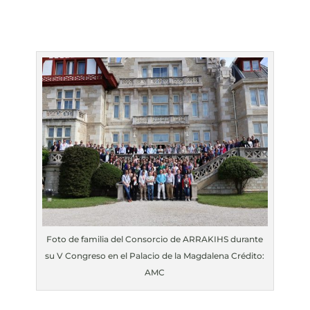
Foto de familia del Consorcio de ARRAKIHS durante
su V Congreso en el Palacio de la Magdalena Crédito:
AMC