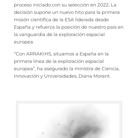
proceso iniciado con su selección en 2022. La
decisión supone un nuevo hito para la primera
misión científica de la ESA liderada desde
España y refuerza la posición de nuestro país en
la vanguardia de la exploración espacial
europea.
“Con ARRAKIHS, situamos a España en la
primera línea de la exploración espacial
europea”, ha asegurado la ministra de Ciencia,
Innovación y Universidades, Diana Morant.