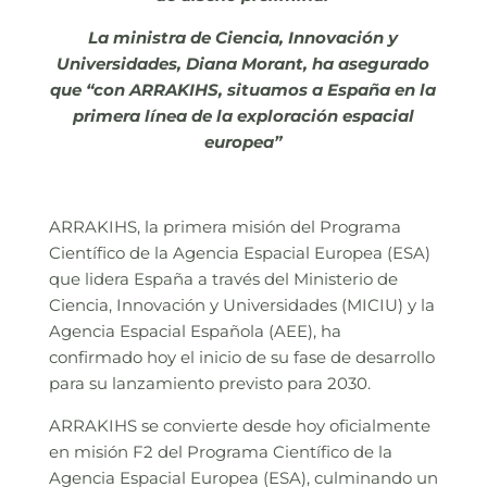
La ministra de Ciencia, Innovación y
Universidades, Diana Morant, ha asegurado
que “con ARRAKIHS, situamos a España en la
primera línea de la exploración espacial
europea”
ARRAKIHS, la primera misión del Programa
Científico de la Agencia Espacial Europea (ESA)
que lidera España a través del Ministerio de
Ciencia, Innovación y Universidades (MICIU) y la
Agencia Espacial Española (AEE), ha
confirmado hoy el inicio de su fase de desarrollo
para su lanzamiento previsto para 2030.
ARRAKIHS se convierte desde hoy oficialmente
en misión F2 del Programa Científico de la
Agencia Espacial Europea (ESA), culminando un