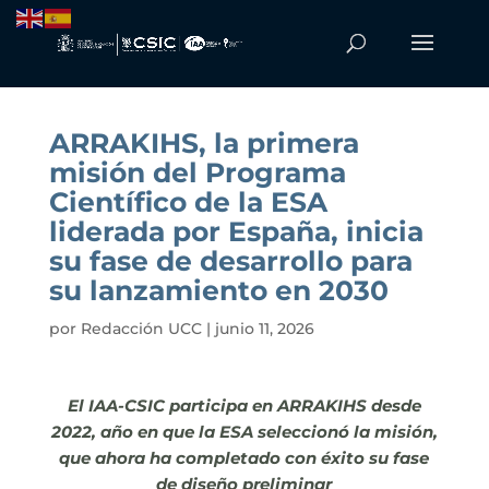
ARRAKIHS, la primera
misión del Programa
Científico de la ESA
liderada por España, inicia
su fase de desarrollo para
su lanzamiento en 2030
por
Redacción UCC
|
junio 11, 2026
El IAA-CSIC participa en ARRAKIHS desde
2022, año en que la ESA seleccionó la misión,
que ahora ha completado con éxito su fase
de diseño preliminar