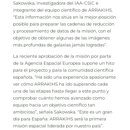
Sakowska, investigadora del IAA-CSIC e
integrante del equipo científico de ARRAKIHS.
“Esta información nos sitúa en la mejor posición
posible para preparar las cadenas de reducción
y procesamiento de datos de la misión, con el
objetivo de obtener algunas de las imágenes
más profundas de galaxias jamás logradas”.
La reciente aprobación de la misión por parte
de la Agencia Espacial Europea supone un hito
para el proyecto y para la comunidad científica
española. “Ha sido una experiencia apasionante
ver cómo ARRAKIHS ha ido superando cada
una de las etapas hasta llegar a este punto y
comprobar cuánto hemos avanzado como
equipo hacia un objetivo científico tan
ambicioso”, señala Sakowska. “Este es un gran
día para España: ARRAKIHS será la primera
misión espacial liderada por nuestro país”.