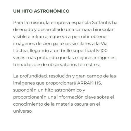
UN HITO ASTRONÓMICO
Para la misión, la empresa española Satlantis ha
diseñado y desarrollado una cámara binocular
visible e infrarroja que va a permitir obtener
imágenes de cien galaxias similares a la Vía
Láctea, llegando a un brillo superficial 5-100
veces más profundo que las mejores imágenes
tomadas desde observatorios terrestres.
La profundidad, resolución y gran campo de las
imágenes que proporcionará ARRAKIHS,
supondrán un hito astronómico y
proporcionarán una información clave sobre el
conocimiento de la materia oscura en el
universo.