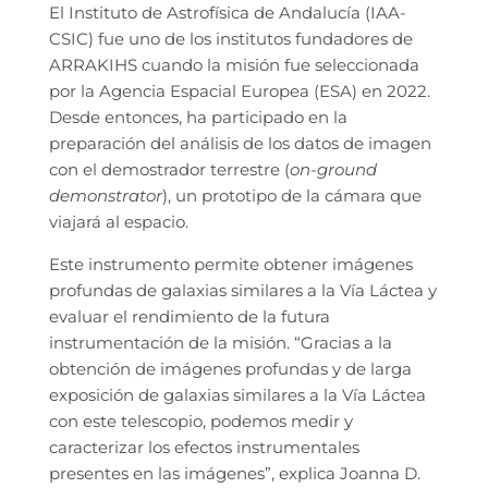
El Instituto de Astrofísica de Andalucía (IAA-
CSIC) fue uno de los institutos fundadores de
ARRAKIHS cuando la misión fue seleccionada
por la Agencia Espacial Europea (ESA) en 2022.
Desde entonces, ha participado en la
preparación del análisis de los datos de imagen
con el demostrador terrestre (
on-ground
demonstrator
), un prototipo de la cámara que
viajará al espacio.
Este instrumento permite obtener imágenes
profundas de galaxias similares a la Vía Láctea y
evaluar el rendimiento de la futura
instrumentación de la misión. “Gracias a la
obtención de imágenes profundas y de larga
exposición de galaxias similares a la Vía Láctea
con este telescopio, podemos medir y
caracterizar los efectos instrumentales
presentes en las imágenes”, explica Joanna D.