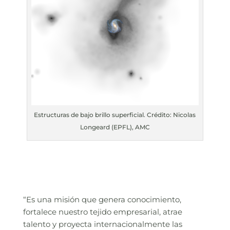
Estructuras de bajo brillo superficial. Crédito: Nicolas
Longeard (EPFL), AMC
“Es una misión que genera conocimiento,
fortalece nuestro tejido empresarial, atrae
talento y proyecta internacionalmente las