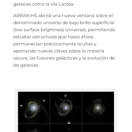
galaxias como la Vía Láctea.
ARRAKIHS abrirá una nueva ventana sobre el
denominado universo de bajo brillo superficial
(low surface brightness Universe), permitiendo
estudiar estructuras que hasta ahora
permanecían prácticamente ocultas y
aportando nuevas claves sobre la materia
oscura, las fusiones galácticas y la evolución de
las galaxias.