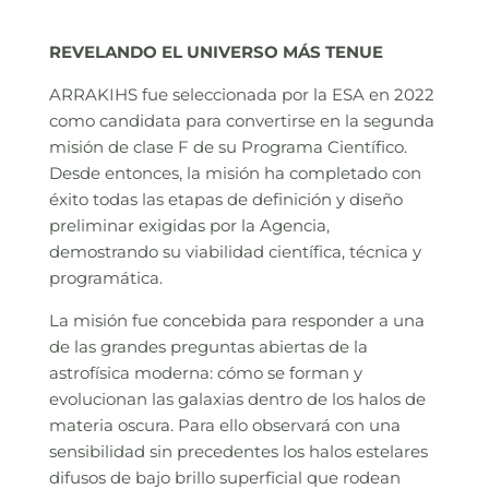
REVELANDO EL UNIVERSO MÁS TENUE
ARRAKIHS fue seleccionada por la ESA en 2022
como candidata para convertirse en la segunda
misión de clase F de su Programa Científico.
Desde entonces, la misión ha completado con
éxito todas las etapas de definición y diseño
preliminar exigidas por la Agencia,
demostrando su viabilidad científica, técnica y
programática.
La misión fue concebida para responder a una
de las grandes preguntas abiertas de la
astrofísica moderna: cómo se forman y
evolucionan las galaxias dentro de los halos de
materia oscura. Para ello observará con una
sensibilidad sin precedentes los halos estelares
difusos de bajo brillo superficial que rodean