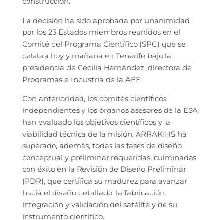
construcción.
La decisión ha sido aprobada por unanimidad
por los 23 Estados miembros reunidos en el
Comité del Programa Científico (SPC) que se
celebra hoy y mañana en Tenerife bajo la
presidencia de Cecilia Hernández, directora de
Programas e Industria de la AEE.
Con anterioridad, los comités científicos
independientes y los órganos asesores de la ESA
han evaluado los objetivos científicos y la
viabilidad técnica de la misión. ARRAKIHS ha
superado, además, todas las fases de diseño
conceptual y preliminar requeridas, culminadas
con éxito en la Revisión de Diseño Preliminar
(PDR), que certifica su madurez para avanzar
hacia el diseño detallado, la fabricación,
integración y validación del satélite y de su
instrumento científico.