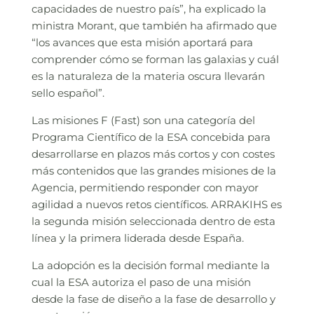
capacidades de nuestro país”, ha explicado la
ministra Morant, que también ha afirmado que
“los avances que esta misión aportará para
comprender cómo se forman las galaxias y cuál
es la naturaleza de la materia oscura llevarán
sello español”.
Las misiones F (Fast) son una categoría del
Programa Científico de la ESA concebida para
desarrollarse en plazos más cortos y con costes
más contenidos que las grandes misiones de la
Agencia, permitiendo responder con mayor
agilidad a nuevos retos científicos. ARRAKIHS es
la segunda misión seleccionada dentro de esta
línea y la primera liderada desde España.
La adopción es la decisión formal mediante la
cual la ESA autoriza el paso de una misión
desde la fase de diseño a la fase de desarrollo y