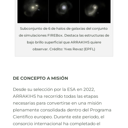
Subconjunto de 6 de halos de galaxias del conjunto
de simulaciones FIREBox. Destaca las estructuras de
bajo brillo superficial que ARRAKIHS quiere
observar. Crédito: Yves Revaz (EPFL)
DE CONCEPTO A MISIÓN
Desde su selección por la ESA en 2022,
ARRAKIHS ha recorrido todas las etapas
necesarias para convertirse en una misión
plenamente consolidada dentro del Programa
Científico europeo. Durante este periodo, el
consorcio internacional ha completado el