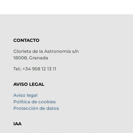
CONTACTO
Glorieta de la Astronomía s/n
18008, Granada
Tel.: +34 958 12 13 11
AVISO LEGAL
Aviso legal
Política de cookies
Protección de datos
IAA