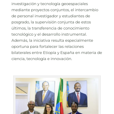
investigación y tecnología geoespaciales
mediante proyectos conjuntos, el intercambio
de personal investigador y estudiantes de
posgrado, la supervisión conjunta de estos
últimos, la transferencia de conocimiento
tecnológico y el desarrollo instrumental.
Además, la iniciativa resulta especialmente
oportuna para fortalecer las relaciones
bilaterales entre Etiopía y España en materia de
ciencia, tecnología e innovación.