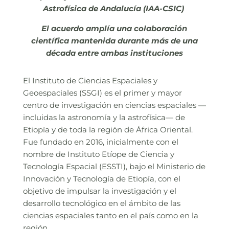
Astrofísica de Andalucía (IAA-CSIC)
El acuerdo amplía una colaboración
científica mantenida durante más de una
década entre ambas instituciones
El Instituto de Ciencias Espaciales y
Geoespaciales (SSGI) es el primer y mayor
centro de investigación en ciencias espaciales —
incluidas la astronomía y la astrofísica— de
Etiopía y de toda la región de África Oriental.
Fue fundado en 2016, inicialmente con el
nombre de Instituto Etíope de Ciencia y
Tecnología Espacial (ESSTI), bajo el Ministerio de
Innovación y Tecnología de Etiopía, con el
objetivo de impulsar la investigación y el
desarrollo tecnológico en el ámbito de las
ciencias espaciales tanto en el país como en la
región.