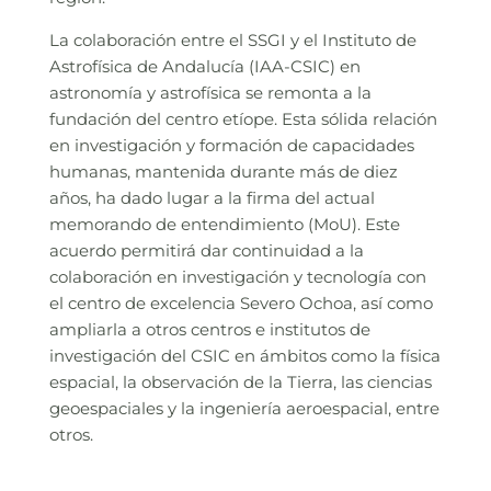
La colaboración entre el SSGI y el Instituto de
Astrofísica de Andalucía (IAA-CSIC) en
astronomía y astrofísica se remonta a la
fundación del centro etíope. Esta sólida relación
en investigación y formación de capacidades
humanas, mantenida durante más de diez
años, ha dado lugar a la firma del actual
memorando de entendimiento (MoU). Este
acuerdo permitirá dar continuidad a la
colaboración en investigación y tecnología con
el centro de excelencia Severo Ochoa, así como
ampliarla a otros centros e institutos de
investigación del CSIC en ámbitos como la física
espacial, la observación de la Tierra, las ciencias
geoespaciales y la ingeniería aeroespacial, entre
otros.