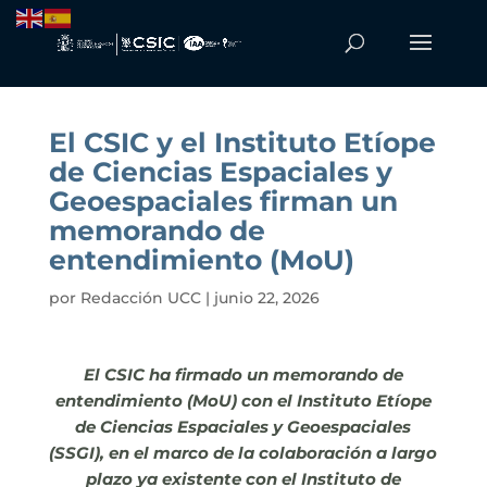
El CSIC y el Instituto Etíope
de Ciencias Espaciales y
Geoespaciales firman un
memorando de
entendimiento (MoU)
por
Redacción UCC
|
junio 22, 2026
El CSIC ha firmado un memorando de
entendimiento (MoU) con el Instituto Etíope
de Ciencias Espaciales y Geoespaciales
(SSGI), en el marco de la colaboración a largo
plazo ya existente con el Instituto de