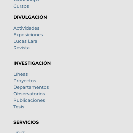
Cursos
DIVULGACIÓN
Actividades
Exposiciones
Lucas Lara
Revista
INVESTIGACIÓN
Líneas
Proyectos
Departamentos
Observatorios
Publicaciones
Tesis
SERVICIOS