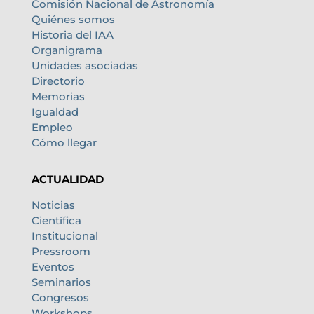
Comisión Nacional de Astronomía
Quiénes somos
Historia del IAA
Organigrama
Unidades asociadas
Directorio
Memorias
Igualdad
Empleo
Cómo llegar
ACTUALIDAD
Noticias
Científica
Institucional
Pressroom
Eventos
Seminarios
Congresos
Workshops