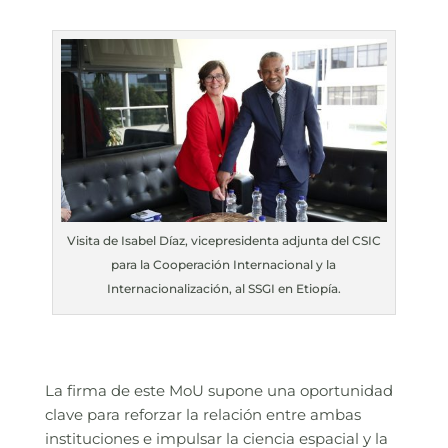
Visita de Isabel Díaz, vicepresidenta adjunta del CSIC
para la Cooperación Internacional y la
Internacionalización, al SSGI en Etiopía.
La firma de este MoU supone una oportunidad
clave para reforzar la relación entre ambas
instituciones e impulsar la ciencia espacial y la