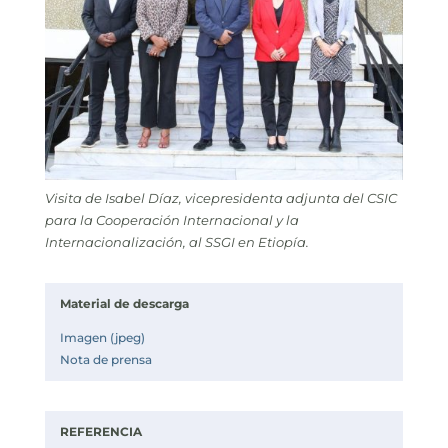
Visita de Isabel Díaz, vicepresidenta adjunta del CSIC
para la Cooperación Internacional y la
Internacionalización, al SSGI en Etiopía.
Material de descarga
Imagen (jpeg)
Nota de prensa
REFERENCIA