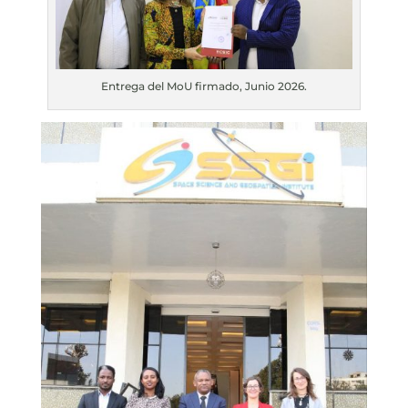
Entrega del MoU firmado, Junio 2026.