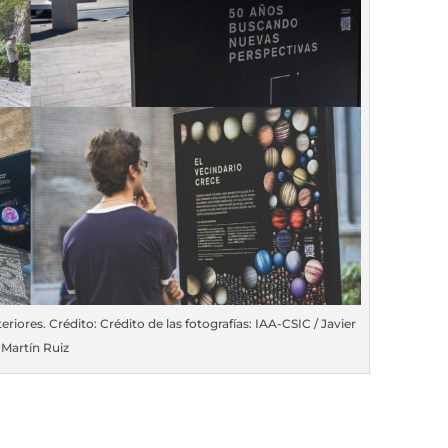
eriores. Crédito: Crédito de las fotografías: IAA-CSIC / Javier
Martín Ruiz