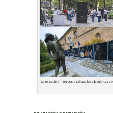
La exposición, en sus distintas localizaciones ext