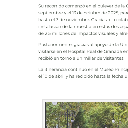
Su recorrido comenzó en el bulevar de la 
septiembre y el 13 de octubre de 2025, par
hasta el 3 de noviembre. Gracias a la col
instalación de la muestra en estos dos es
de 2,5 millones de impactos visuales y alr
Posteriormente, gracias al apoyo de la Un
visitarse en el Hospital Real de Granada e
recibió en torno a un millar de visitantes.
La itinerancia continuó en el Museo Prin
el 10 de abril y ha recibido hasta la fecha