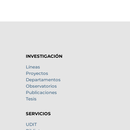
INVESTIGACIÓN
Líneas
Proyectos
Departamentos
Observatorios
Publicaciones
Tesis
SERVICIOS
UDIT