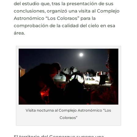
del estudio que, tras la presentación de sus
conclusiones, organizó una visita al Complejo
Astronómico “Los Coloraos” para la
comprobación de la calidad del cielo en esa
área.
Visita nocturna al Complejo Astronómico “Los
Coloraos”
El territorio del Geoparque supone una