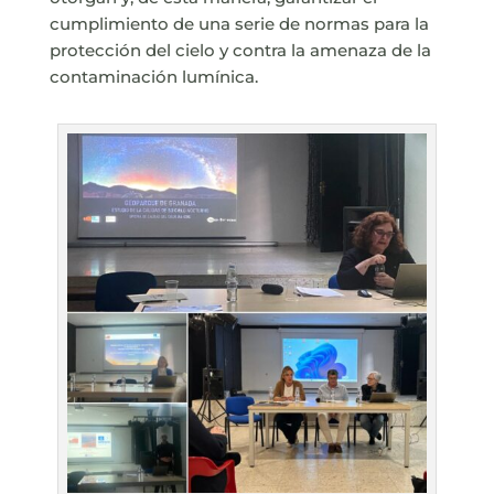
cumplimiento de una serie de normas para la
protección del cielo y contra la amenaza de la
contaminación lumínica.