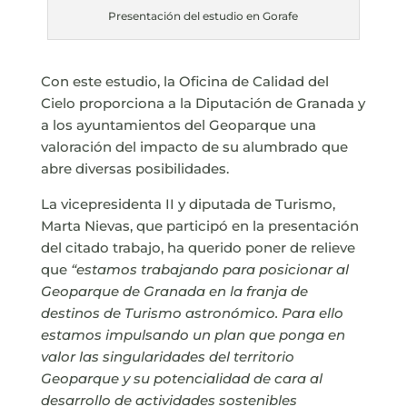
Presentación del estudio en Gorafe
Con este estudio, la Oficina de Calidad del
Cielo proporciona a la Diputación de Granada y
a los ayuntamientos del Geoparque una
valoración del impacto de su alumbrado que
abre diversas posibilidades.
La vicepresidenta II y diputada de Turismo,
Marta Nievas, que participó en la presentación
del citado trabajo, ha querido poner de relieve
que
“estamos trabajando para posicionar al
Geoparque de Granada en la franja de
destinos de Turismo astronómico. Para ello
estamos impulsando un plan que ponga en
valor las singularidades del territorio
Geoparque y su potencialidad de cara al
desarrollo de actividades sostenibles