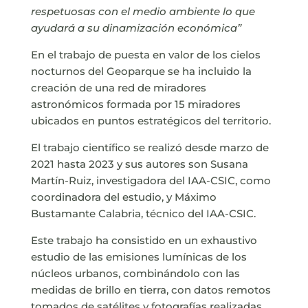
respetuosas con el medio ambiente lo que
ayudará a su dinamización económica”
En el trabajo de puesta en valor de los cielos
nocturnos del Geoparque se ha incluido la
creación de una red de miradores
astronómicos formada por 15 miradores
ubicados en puntos estratégicos del territorio.
El trabajo científico se realizó desde marzo de
2021 hasta 2023 y sus autores son Susana
Martín-Ruiz, investigadora del IAA-CSIC, como
coordinadora del estudio, y Máximo
Bustamante Calabria, técnico del IAA-CSIC.
Este trabajo ha consistido en un exhaustivo
estudio de las emisiones lumínicas de los
núcleos urbanos, combinándolo con las
medidas de brillo en tierra, con datos remotos
tomados de satélites y fotografías realizadas