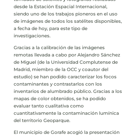
desde la Estación Espacial Internacional,
siendo uno de los trabajos pioneros en el uso
de imágenes de todos los satélites disponibles,
a fecha de hoy, para este tipo de
investigaciones.
Gracias a la calibración de las imágenes
remotas llevada a cabo por Alejandro Sánchez
de Miguel (de la Universidad Complutense de
Madrid, miembro de la OCC y coautor del
estudio) se han podido caracterizar los focos
contaminantes y contrastarlos con los
inventarios de alumbrado público. Gracias a los
mapas de color obtenidos, se ha podido
evaluar tanto cualitativa como
cuantitativamente la contaminación lumínica
del territorio Geoparque.
El municipio de Gorafe acogió la presentación