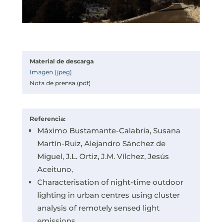
Material de descarga
Imagen (jpeg)
Nota de prensa (pdf)
Referencia:
Máximo Bustamante-Calabria, Susana
Martín-Ruiz, Alejandro Sánchez de
Miguel, J.L. Ortiz, J.M. Vílchez, Jesús
Aceituno,
Characterisation of night-time outdoor
lighting in urban centres using cluster
analysis of remotely sensed light
emissions,