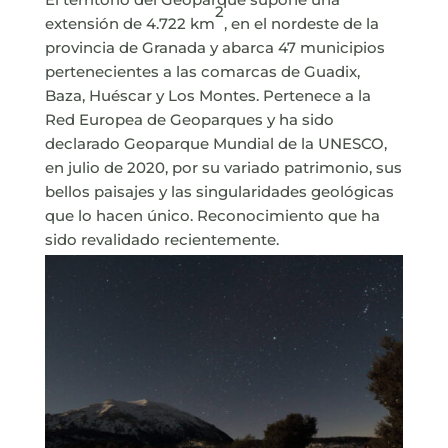
2
extensión de 4.722 km
, en el nordeste de la
provincia de Granada y abarca 47 municipios
pertenecientes a las comarcas de Guadix,
Baza, Huéscar y Los Montes. Pertenece a la
Red Europea de Geoparques y ha sido
declarado Geoparque Mundial de la UNESCO,
en julio de 2020, por su variado patrimonio, sus
bellos paisajes y las singularidades geológicas
que lo hacen único. Reconocimiento que ha
sido revalidado recientemente.