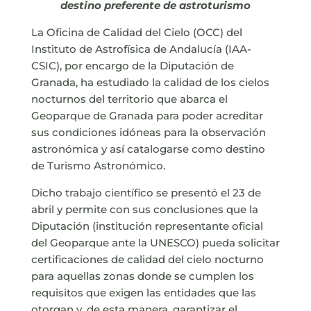
destino preferente de astroturismo
La Oficina de Calidad del Cielo (OCC) del
Instituto de Astrofísica de Andalucía (IAA-
CSIC), por encargo de la Diputación de
Granada, ha estudiado la calidad de los cielos
nocturnos del territorio que abarca el
Geoparque de Granada para poder acreditar
sus condiciones idóneas para la observación
astronómica y así catalogarse como destino
de Turismo Astronómico.
Dicho trabajo científico se presentó el 23 de
abril y permite con sus conclusiones que la
Diputación (institución representante oficial
del Geoparque ante la UNESCO) pueda solicitar
certificaciones de calidad del cielo nocturno
para aquellas zonas donde se cumplen los
requisitos que exigen las entidades que las
otorgan y, de esta manera, garantizar el