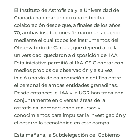
El Instituto de Astrofísica y la Universidad de
Granada han mantenido una estrecha
colaboración desde que, a finales de los años
70, ambas instituciones firmaron un acuerdo
mediante el cual todos los instrumentos del
Observatorio de Cartuja, que dependía de la
universidad, quedaron a disposición del IAA.
Esta iniciativa permitió al IAA-CSIC contar con
medios propios de observación y a su vez,
inició una vía de colaboración científica entre
el personal de ambas entidades granadinas.
Desde entonces, el IAA y la UGR han trabajado
conjuntamente en diversas áreas de la
astrofísica, compartiendo recursos y
conocimientos para impulsar la investigación y
el desarrollo tecnológico en este campo.
Esta mañana, la Subdelegación del Gobierno