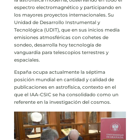
espectro electromagnético y participando en
los mayores proyectos internacionales. Su
Unidad de Desarrollo Instrumental y
Tecnológica (UDIT), que en sus inicios medía
emisiones atmosféricas con cohetes de
sondeo, desarrolla hoy tecnología de
vanguardia para telescopios terrestres y
espaciales.
España ocupa actualmente la séptima
posición mundial en cantidad y calidad de
publicaciones en astrofísica, contexto en el
que el IAA-CSIC se ha consolidado como un
referente en la investigación del cosmos.