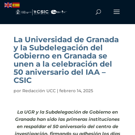
La Universidad de Granada
y la Subdelegación del
Gobierno en Granada se
unen a la celebración del
50 aniversario del IAA –
CSIC
por
Redacción UCC
|
febrero 14, 2025
La UGR y la Subdelegación de Gobierno en
Granada han sido las primeras instituciones
en respaldar el 50 aniversario del centro de
investigación, firmando su adhesión los días