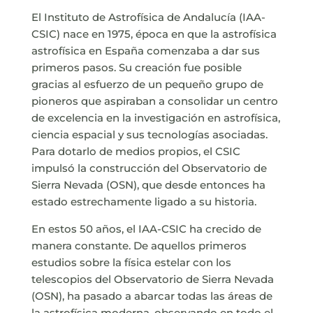
El Instituto de Astrofísica de Andalucía (IAA-
CSIC) nace en 1975, época en que la astrofísica
astrofísica en España comenzaba a dar sus
primeros pasos. Su creación fue posible
gracias al esfuerzo de un pequeño grupo de
pioneros que aspiraban a consolidar un centro
de excelencia en la investigación en astrofísica,
ciencia espacial y sus tecnologías asociadas.
Para dotarlo de medios propios, el CSIC
impulsó la construcción del Observatorio de
Sierra Nevada (OSN), que desde entonces ha
estado estrechamente ligado a su historia.
En estos 50 años, el IAA-CSIC ha crecido de
manera constante. De aquellos primeros
estudios sobre la física estelar con los
telescopios del Observatorio de Sierra Nevada
(OSN), ha pasado a abarcar todas las áreas de
la astrofísica moderna, observando en todo el