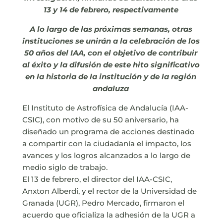
13 y 14 de febrero, respectivamente
A lo largo de las próximas semanas, otras
instituciones se unirán a la celebración de los
50 años del IAA, con el objetivo de contribuir
al éxito y la difusión de este hito significativo
en la historia de la institución y de la región
andaluza
El Instituto de Astrofísica de Andalucía (IAA-
CSIC), con motivo de su 50 aniversario, ha
diseñado un programa de acciones destinado
a compartir con la ciudadanía el impacto, los
avances y los logros alcanzados a lo largo de
medio siglo de trabajo.
El 13 de febrero, el director del IAA-CSIC,
Anxton Alberdi, y el rector de la Universidad de
Granada (UGR), Pedro Mercado, firmaron el
acuerdo que oficializa la adhesión de la UGR a