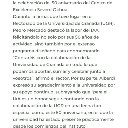
la celebración del 50 aniversario del Centro de
Excelencia Severo Ochoa.
Durante la firma, que tuvo lugar en el
Rectorado de la Universidad de Granada (UGR),
Pedro Mercado destacó la labor del IAA,
felicitándolo no solo por sus 50 años de
actividad, sino también por el extenso
programa diseñado para conmemorarlo.
“Contaréis con la colaboración de la
Universidad de Granada en todo lo que
podamos aportar, sumar y celebrar junto a
vosotros”, afirmó el rector. Por su parte, Alberdi
expresó su agradecimiento a la universidad por
su apoyo continuo, subrayando que “para el
IAA es un honor seguir contando con la
colaboración de la UGR en una fecha tan
especial como este 50 aniversario, en el que la
universidad ha estado presente prácticamente
desde los comienzos del instituto”.