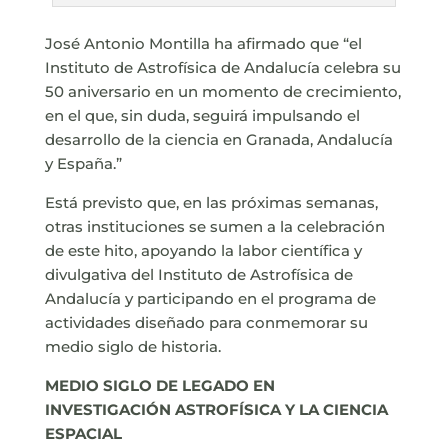
José Antonio Montilla ha afirmado que “el
Instituto de Astrofísica de Andalucía celebra su
50 aniversario en un momento de crecimiento,
en el que, sin duda, seguirá impulsando el
desarrollo de la ciencia en Granada, Andalucía
y España.”
Está previsto que, en las próximas semanas,
otras instituciones se sumen a la celebración
de este hito, apoyando la labor científica y
divulgativa del Instituto de Astrofísica de
Andalucía y participando en el programa de
actividades diseñado para conmemorar su
medio siglo de historia.
MEDIO SIGLO DE LEGADO EN
INVESTIGACIÓN ASTROFÍSICA Y LA CIENCIA
ESPACIAL