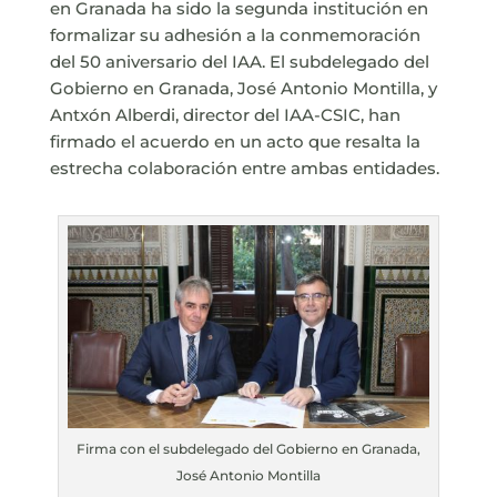
en Granada ha sido la segunda institución en
formalizar su adhesión a la conmemoración
del 50 aniversario del IAA. El subdelegado del
Gobierno en Granada, José Antonio Montilla, y
Antxón Alberdi, director del IAA-CSIC, han
firmado el acuerdo en un acto que resalta la
estrecha colaboración entre ambas entidades.
Firma con el subdelegado del Gobierno en Granada,
José Antonio Montilla