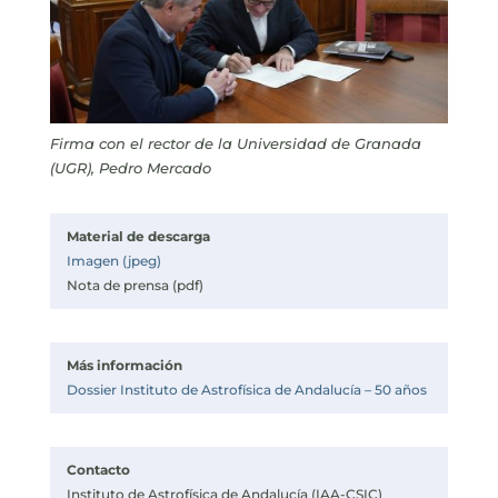
Firma con el rector de la Universidad de Granada
(UGR), Pedro Mercado
Material de descarga
Imagen (jpeg)
Nota de prensa (pdf)
Más información
Dossier Instituto de Astrofísica de Andalucía – 50 años
Contacto
Instituto de Astrofísica de Andalucía (IAA-CSIC)