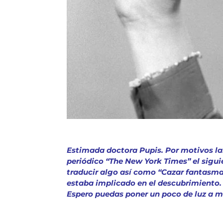
Estimada doctora Pupis. Por motivos lab
periódico “The New York Times” el sigui
traducir algo así como “Cazar fantasmas
estaba implicado en el descubrimiento
Espero puedas poner un poco de luz a m