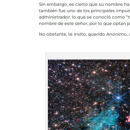
Sin embargo, es cierto que su nombre ha
también fue uno de los principales impu
administrador, lo que se conoció como “t
nombre de este señor, por lo que optan p
No obstante, te invito, querido Anónimo, 