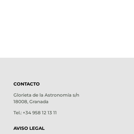
CONTACTO
Glorieta de la Astronomía s/n
18008, Granada
Tel.: +34 958 12 13 11
AVISO LEGAL