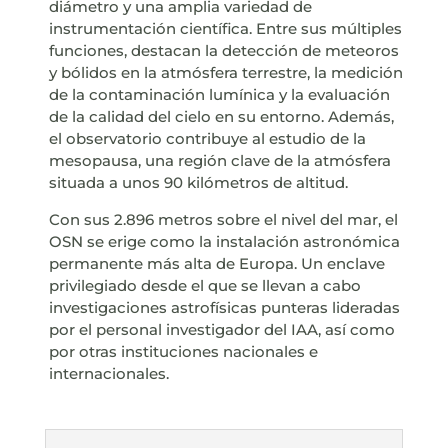
diámetro y una amplia variedad de
instrumentación científica. Entre sus múltiples
funciones, destacan la detección de meteoros
y bólidos en la atmósfera terrestre, la medición
de la contaminación lumínica y la evaluación
de la calidad del cielo en su entorno. Además,
el observatorio contribuye al estudio de la
mesopausa, una región clave de la atmósfera
situada a unos 90 kilómetros de altitud.
Con sus 2.896 metros sobre el nivel del mar, el
OSN se erige como la instalación astronómica
permanente más alta de Europa. Un enclave
privilegiado desde el que se llevan a cabo
investigaciones astrofísicas punteras lideradas
por el personal investigador del IAA, así como
por otras instituciones nacionales e
internacionales.