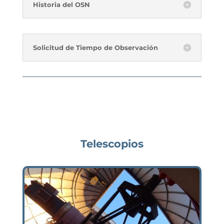
Historia del OSN
Solicitud de Tiempo de Observación
Telescopios