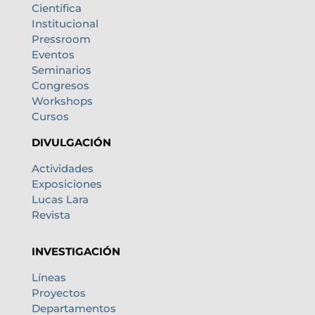
Científica
Institucional
Pressroom
Eventos
Seminarios
Congresos
Workshops
Cursos
DIVULGACIÓN
Actividades
Exposiciones
Lucas Lara
Revista
INVESTIGACIÓN
Líneas
Proyectos
Departamentos