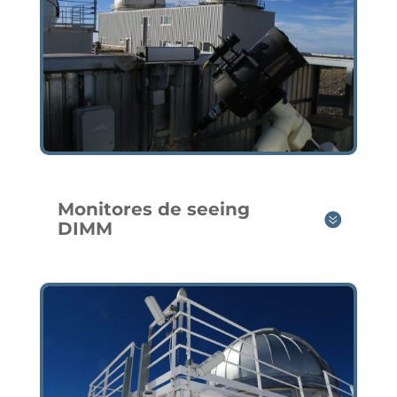
Monitores de seeing
DIMM