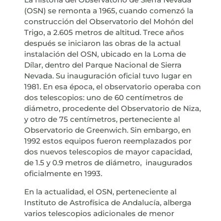
(OSN) se remonta a 1965, cuando comenzó la
construcción del Observatorio del Mohón del
Trigo, a 2.605 metros de altitud. Trece años
después se iniciaron las obras de la actual
instalación del OSN, ubicado en la Loma de
Dílar, dentro del Parque Nacional de Sierra
Nevada. Su inauguración oficial tuvo lugar en
1981. En esa época, el observatorio operaba con
dos telescopios: uno de 60 centímetros de
diámetro, procedente del Observatorio de Niza,
y otro de 75 centímetros, perteneciente al
Observatorio de Greenwich. Sin embargo, en
1992 estos equipos fueron reemplazados por
dos nuevos telescopios de mayor capacidad,
de 1.5 y 0.9 metros de diámetro, inaugurados
oficialmente en 1993.
En la actualidad, el OSN, perteneciente al
Instituto de Astrofísica de Andalucía, alberga
varios telescopios adicionales de menor