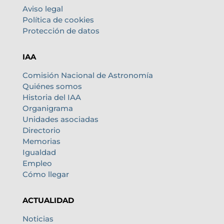
Aviso legal
Política de cookies
Protección de datos
IAA
Comisión Nacional de Astronomía
Quiénes somos
Historia del IAA
Organigrama
Unidades asociadas
Directorio
Memorias
Igualdad
Empleo
Cómo llegar
ACTUALIDAD
Noticias