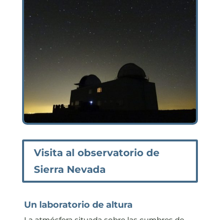
Visita al observatorio de
Sierra Nevada
Un laboratorio de altura
La atmósfera situada sobre las cumbres de