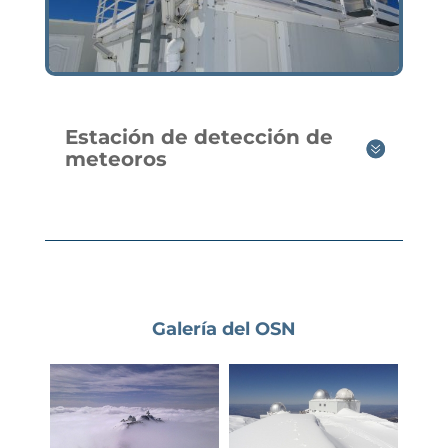
Estación de detección de
meteoros
Galería del OSN