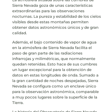
Sierra Nevada goza de unas características
extraordinarias para las observaciones
nocturnas. La pureza y estabilidad de los cielos
visibles desde estas montañas permiten
obtener datos astronómicos únicos y de gran
calidad.
Además, el bajo contenido de vapor de agua
en la atmósfera de Sierra Nevada facilita el
paso de gran parte de las radiaciones
infrarrojas y milimétricas, que normalmente
quedan retenidas. Esto hace de sus cumbres
un lugar excepcional para la obtención de
datos en estas longitudes de onda. Sumado a
la gran cantidad de noches despejadas, Sierra
Nevada se configura como un enclave único
para la observación astronómica, comparable
a muy pocos lugares sobre la superficie de la
Tierra.
La historia del Observatorio de Sierra Nevada