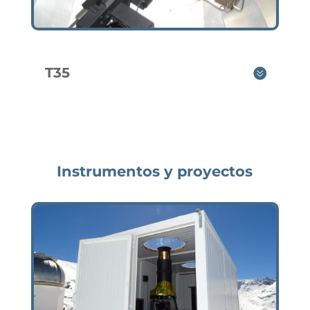
T35
Instrumentos y proyectos