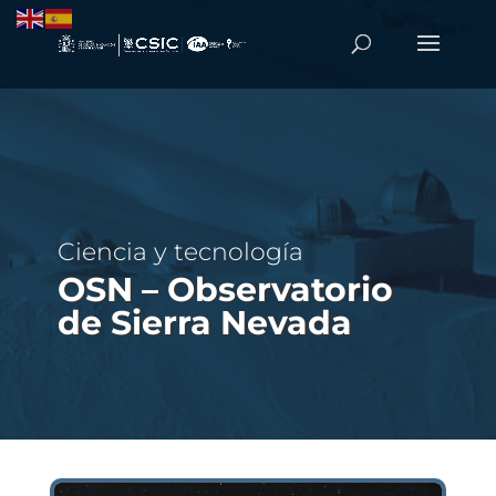
Ciencia y tecnología
OSN – Observatorio
de Sierra Nevada