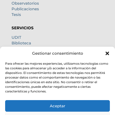
Observatorios
Publicaciones
Tesis
SERVICIOS
UDIT
Biblioteca
Centro de cálculo
Gestionar consentimiento
Oficina internacional
Calidad de cielo
Para ofrecer las mejores experiencias, utilizamos tecnologías como
las cookies para almacenar y/o acceder a la información del
dispositivo. El consentimiento de estas tecnologías nos permitirá
procesar datos como el comportamiento de navegación o las
identificaciones únicas en este sitio. No consentir o retirar el
consentimiento, puede afectar negativamente a ciertas
características y funciones.
Aceptar