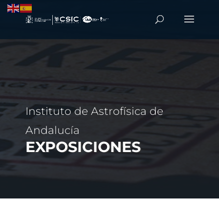
Instituto de Astrofísica de
Andalucía
EXPOSICIONES