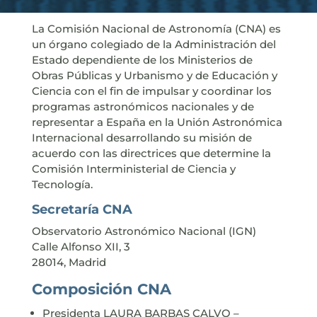
La Comisión Nacional de Astronomía (CNA) es
un órgano colegiado de la Administración del
Estado dependiente de los Ministerios de
Obras Públicas y Urbanismo y de Educación y
Ciencia con el fin de impulsar y coordinar los
programas astronómicos nacionales y de
representar a España en la Unión Astronómica
Internacional desarrollando su misión de
acuerdo con las directrices que determine la
Comisión Interministerial de Ciencia y
Tecnología.
Secretaría CNA
Observatorio Astronómico Nacional (IGN)
Calle Alfonso XII, 3
28014, Madrid
Composición CNA
Presidenta LAURA BARBAS CALVO –