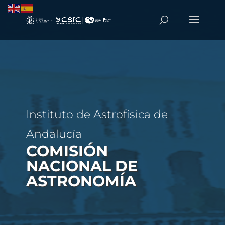
Instituto de Astrofísica de
Andalucía
COMISIÓN
NACIONAL DE
ASTRONOMÍA