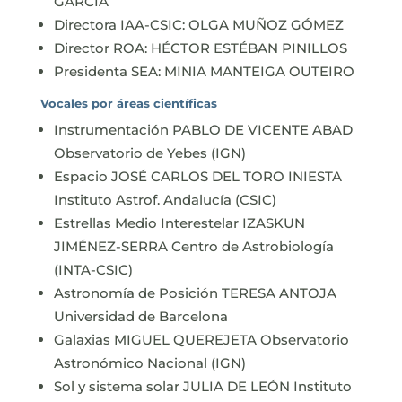
GARCÍA
Directora IAA-CSIC: OLGA MUÑOZ GÓMEZ
Director ROA: HÉCTOR ESTÉBAN PINILLOS
Presidenta SEA: MINIA MANTEIGA OUTEIRO
Vocales por áreas científicas
Instrumentación PABLO DE VICENTE ABAD
Observatorio de Yebes (IGN)
Espacio JOSÉ CARLOS DEL TORO INIESTA
Instituto Astrof. Andalucía (CSIC)
Estrellas Medio Interestelar IZASKUN
JIMÉNEZ-SERRA Centro de Astrobiología
(INTA-CSIC)
Astronomía de Posición TERESA ANTOJA
Universidad de Barcelona
Galaxias MIGUEL QUEREJETA Observatorio
Astronómico Nacional (IGN)
Sol y sistema solar JULIA DE LEÓN Instituto