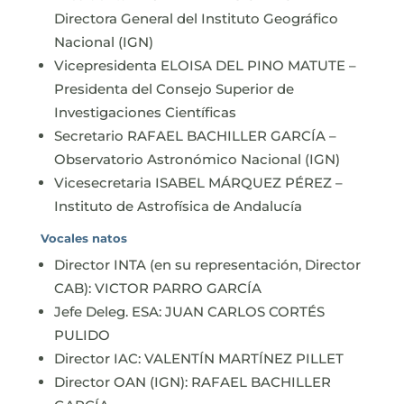
Directora General del Instituto Geográfico
Nacional (IGN)
Vicepresidenta ELOISA DEL PINO MATUTE –
Presidenta del Consejo Superior de
Investigaciones Científicas
Secretario RAFAEL BACHILLER GARCÍA –
Observatorio Astronómico Nacional (IGN)
Vicesecretaria ISABEL MÁRQUEZ PÉREZ –
Instituto de Astrofísica de Andalucía
Vocales natos
Director INTA (en su representación, Director
CAB): VICTOR PARRO GARCÍA
Jefe Deleg. ESA: JUAN CARLOS CORTÉS
PULIDO
Director IAC: VALENTÍN MARTÍNEZ PILLET
Director OAN (IGN): RAFAEL BACHILLER