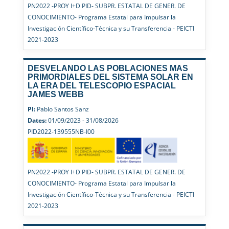
PN2022 -PROY I+D PID- SUBPR. ESTATAL DE GENER. DE
CONOCIMIENTO- Programa Estatal para Impulsar la
Investigación Científico-Técnica y su Transferencia - PEICTI
2021-2023
DESVELANDO LAS POBLACIONES MAS
PRIMORDIALES DEL SISTEMA SOLAR EN
LA ERA DEL TELESCOPIO ESPACIAL
JAMES WEBB
PI:
Pablo Santos Sanz
Dates:
01/09/2023 - 31/08/2026
PID2022-139555NB-I00
PN2022 -PROY I+D PID- SUBPR. ESTATAL DE GENER. DE
CONOCIMIENTO- Programa Estatal para Impulsar la
Investigación Científico-Técnica y su Transferencia - PEICTI
2021-2023