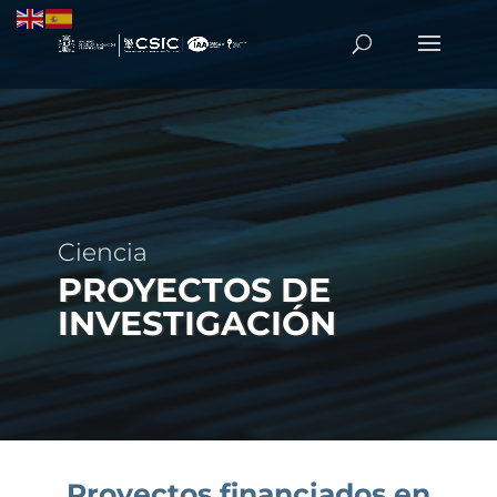
Ciencia
PROYECTOS DE
INVESTIGACIÓN
Proyectos financiados en