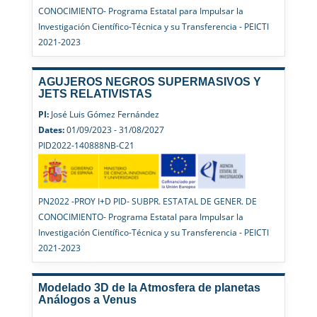
CONOCIMIENTO- Programa Estatal para Impulsar la
Investigación Científico-Técnica y su Transferencia - PEICTI
2021-2023
AGUJEROS NEGROS SUPERMASIVOS Y
JETS RELATIVISTAS
PI:
José Luis Gómez Fernández
Dates:
01/09/2023 - 31/08/2027
PID2022-140888NB-C21
PN2022 -PROY I+D PID- SUBPR. ESTATAL DE GENER. DE
CONOCIMIENTO- Programa Estatal para Impulsar la
Investigación Científico-Técnica y su Transferencia - PEICTI
2021-2023
Modelado 3D de la Atmosfera de planetas
Análogos a Venus