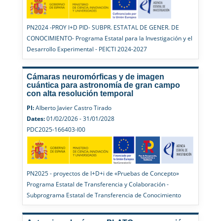
PN2024 -PROY I+D PID- SUBPR. ESTATAL DE GENER. DE
CONOCIMIENTO- Programa Estatal para la Investigación y el
Desarrollo Experimental - PEICTI 2024-2027
Cámaras neuromórficas y de imagen
cuántica para astronomía de gran campo
con alta resolución temporal
PI:
Alberto Javier Castro Tirado
Dates:
01/02/2026 - 31/01/2028
PDC2025-166403-I00
PN2025 - proyectos de I+D+i de «Pruebas de Concepto»
Programa Estatal de Transferencia y Colaboración -
Subprograma Estatal de Transferencia de Conocimiento