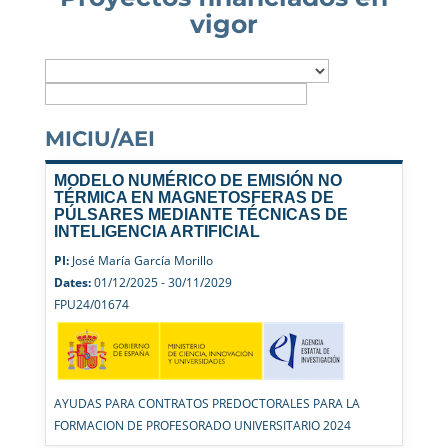
vigor
MICIU/AEI
MODELO NUMÉRICO DE EMISIÓN NO
TÉRMICA EN MAGNETOSFERAS DE
PÚLSARES MEDIANTE TÉCNICAS DE
INTELIGENCIA ARTIFICIAL
PI:
José María García Morillo
Dates:
01/12/2025 - 30/11/2029
FPU24/01674
AYUDAS PARA CONTRATOS PREDOCTORALES PARA LA
FORMACION DE PROFESORADO UNIVERSITARIO 2024