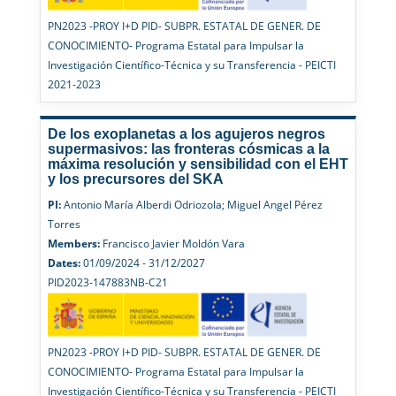
PN2023 -PROY I+D PID- SUBPR. ESTATAL DE GENER. DE
CONOCIMIENTO- Programa Estatal para Impulsar la
Investigación Científico-Técnica y su Transferencia - PEICTI
2021-2023
De los exoplanetas a los agujeros negros
supermasivos: las fronteras cósmicas a la
máxima resolución y sensibilidad con el EHT
y los precursores del SKA
PI:
Antonio María Alberdi Odriozola; Miguel Angel Pérez
Torres
Members:
Francisco Javier Moldón Vara
Dates:
01/09/2024 - 31/12/2027
PID2023-147883NB-C21
PN2023 -PROY I+D PID- SUBPR. ESTATAL DE GENER. DE
CONOCIMIENTO- Programa Estatal para Impulsar la
Investigación Científico-Técnica y su Transferencia - PEICTI