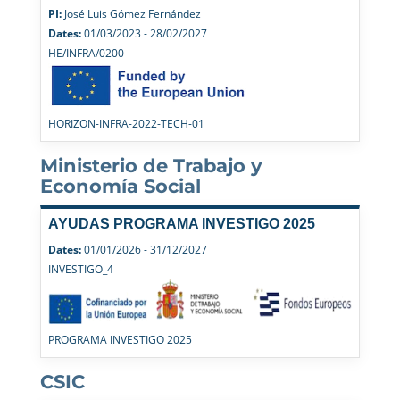
PI:
José Luis Gómez Fernández
Dates:
01/03/2023 - 28/02/2027
HE/INFRA/0200
HORIZON-INFRA-2022-TECH-01
Ministerio de Trabajo y
Economía Social
AYUDAS PROGRAMA INVESTIGO 2025
Dates:
01/01/2026 - 31/12/2027
INVESTIGO_4
PROGRAMA INVESTIGO 2025
CSIC