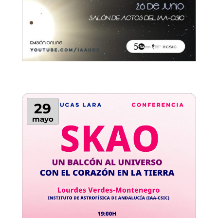
29
mayo