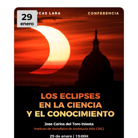
29
enero