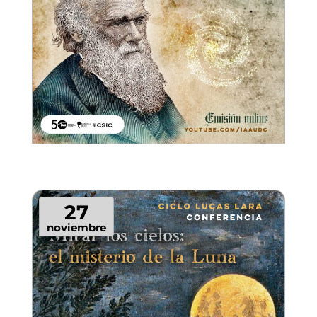
27
noviembre