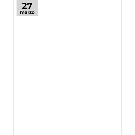
27
marzo