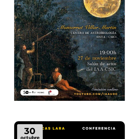
30
octubre