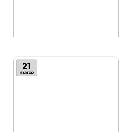
21
marzo