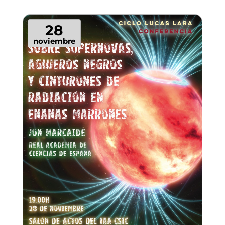
28
noviembre