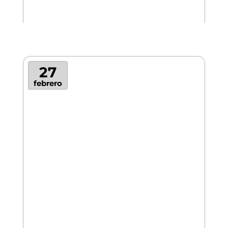
27
febrero