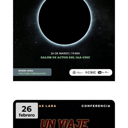
26
febrero