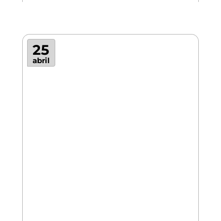
25
abril