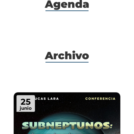
Agenda
Archivo
25
junio