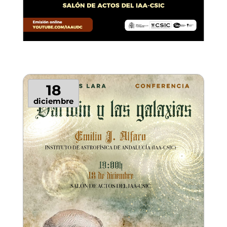
18
diciembre