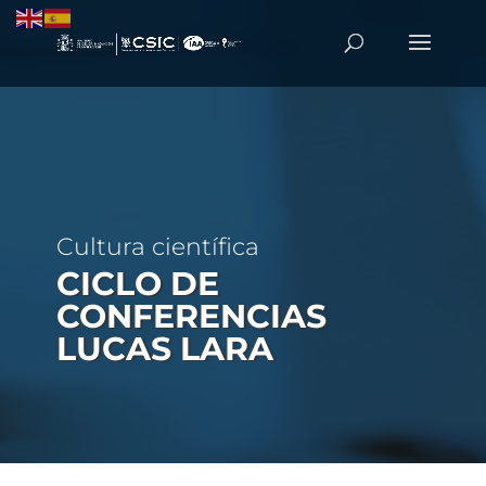
Cultura científica
CICLO DE
CONFERENCIAS
LUCAS LARA