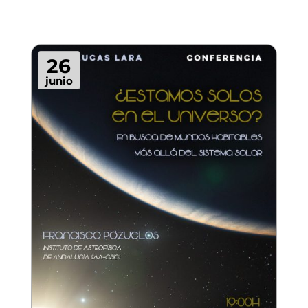
26
junio