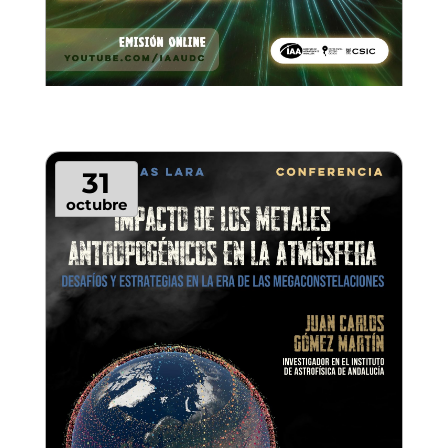
31
octubre