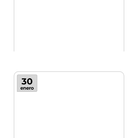
30
enero