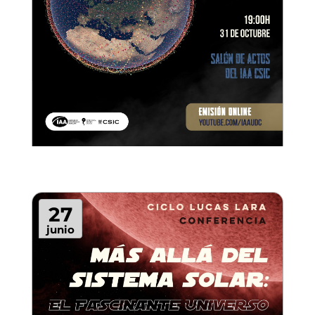
27
junio