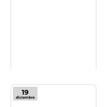
19
diciembre