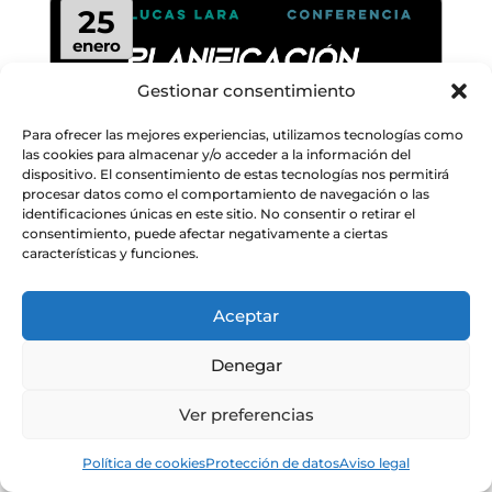
25
enero
Gestionar consentimiento
Para ofrecer las mejores experiencias, utilizamos tecnologías como
las cookies para almacenar y/o acceder a la información del
dispositivo. El consentimiento de estas tecnologías nos permitirá
procesar datos como el comportamiento de navegación o las
identificaciones únicas en este sitio. No consentir o retirar el
consentimiento, puede afectar negativamente a ciertas
características y funciones.
Aceptar
Denegar
Ver preferencias
Política de cookies
Protección de datos
Aviso legal