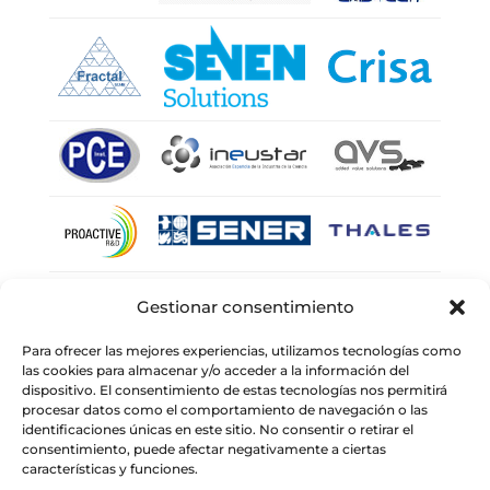
Gestionar consentimiento
Para ofrecer las mejores experiencias, utilizamos tecnologías como
las cookies para almacenar y/o acceder a la información del
dispositivo. El consentimiento de estas tecnologías nos permitirá
procesar datos como el comportamiento de navegación o las
identificaciones únicas en este sitio. No consentir o retirar el
consentimiento, puede afectar negativamente a ciertas
características y funciones.