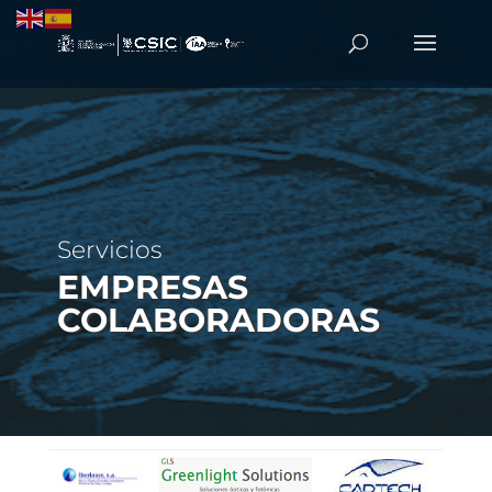
Servicios
EMPRESAS
COLABORADORAS