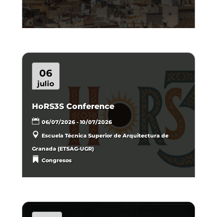
06
julio
HoRS3S Conference
06/07/2026 - 10/07/2026
Escuela Técnica Superior de Arquitectura de
Granada (ETSAG-UGR)
Congresos