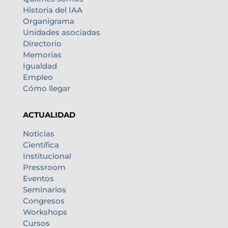
Historia del IAA
Organigrama
Unidades asociadas
Directorio
Memorias
Igualdad
Empleo
Cómo llegar
ACTUALIDAD
Noticias
Científica
Institucional
Pressroom
Eventos
Seminarios
Congresos
Workshops
Cursos