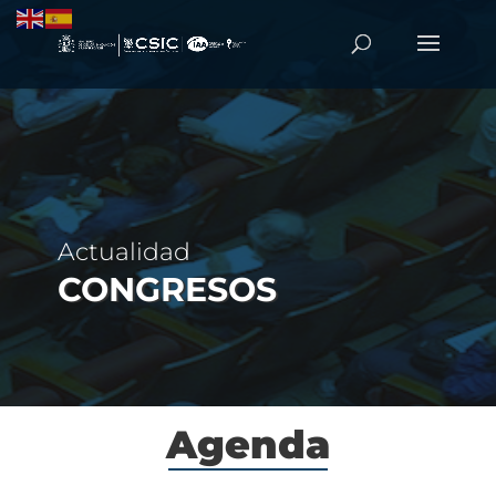
Actualidad
CONGRESOS
Agenda