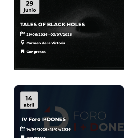
29
junio
TALES OF BLACK HOLES
29/06/2026 - 03/07/2026
Carmen de la Victoria
Congresos
14
abril
IV Foro I+DONES
14/04/2026 - 15/04/2026