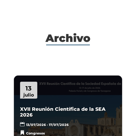
Archivo
13
julio
XVII Reunión Científica de la SEA
2026
13/07/2026 - 17/07/2026
Congresos