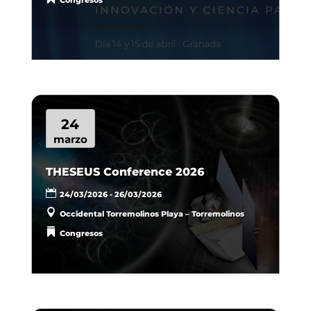
Congresos
24
marzo
THESEUS Conference 2026
24/03/2026 - 26/03/2026
Occidental Torremolinos Playa – Torremolinos
Congresos