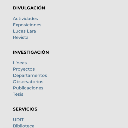
DIVULGACIÓN
Actividades
Exposiciones
Lucas Lara
Revista
INVESTIGACIÓN
Líneas
Proyectos
Departamentos
Observatorios
Publicaciones
Tesis
SERVICIOS
UDIT
Biblioteca