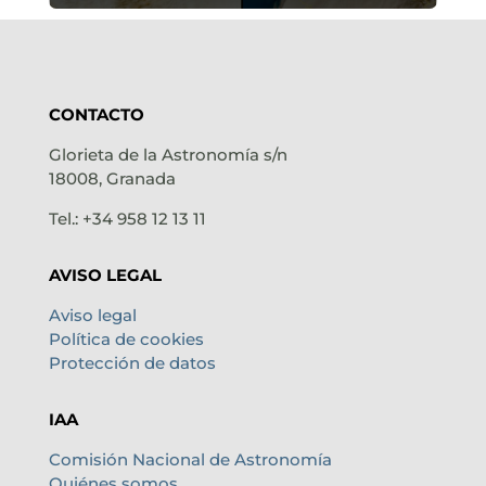
CONTACTO
Glorieta de la Astronomía s/n
18008, Granada
Tel.: +34 958 12 13 11
AVISO LEGAL
Aviso legal
Política de cookies
Protección de datos
IAA
Comisión Nacional de Astronomía
Quiénes somos