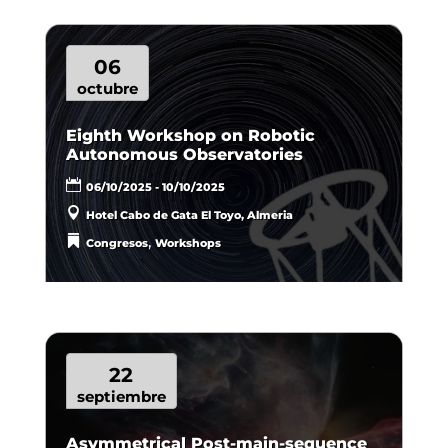
06
octubre
Eighth Workshop on Robotic
Autonomous Observatories
06/10/2025 - 10/10/2025
Hotel Cabo de Gata El Toyo, Almeria
,
Congresos
Workshops
22
septiembre
Asymmetrical Post-main-sequence