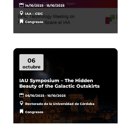
14/10/2025 - 15/10/2025
IAA – CSIC
Congresos
06
octubre
IAU Symposium – The Hidden
Beauty of the Galactic Outskirts
06/10/2025 - 10/10/2025
Rectorado de la Universidad de Córdoba
Congresos