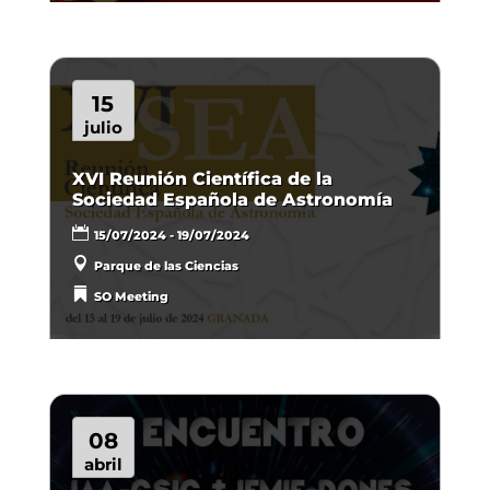
15
julio
XVI Reunión Científica de la
Sociedad Española de Astronomía
15/07/2024 - 19/07/2024
Parque de las Ciencias
SO Meeting
08
abril