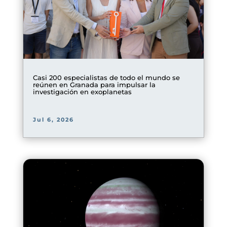
Casi 200 especialistas de todo el mundo se
reúnen en Granada para impulsar la
investigación en exoplanetas
Jul 6, 2026