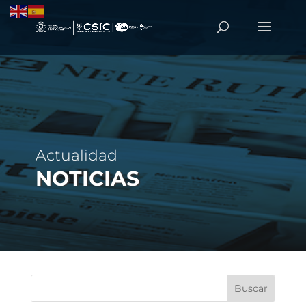
Actualidad
NOTICIAS