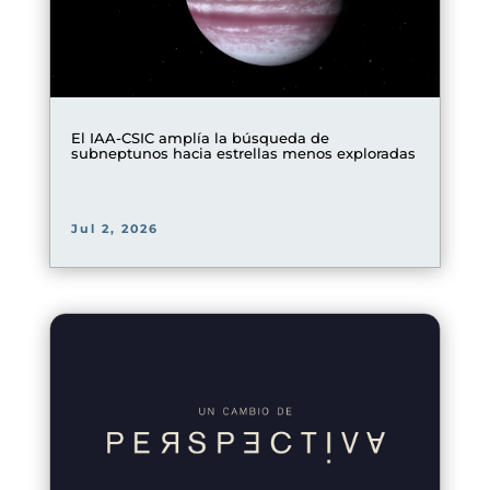
El IAA-CSIC amplía la búsqueda de
subneptunos hacia estrellas menos exploradas
Jul 2, 2026