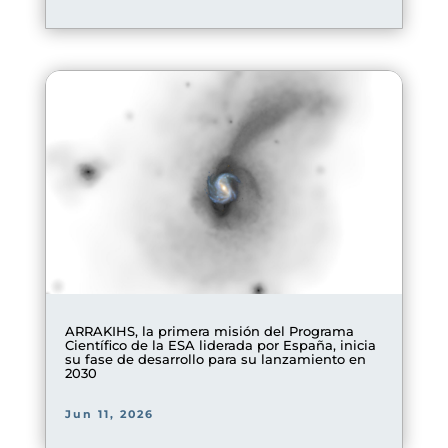
ARRAKIHS, la primera misión del Programa
Científico de la ESA liderada por España, inicia
su fase de desarrollo para su lanzamiento en
2030
Jun 11, 2026