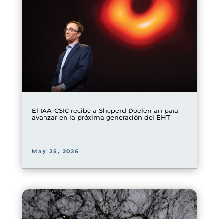
El IAA-CSIC recibe a Sheperd Doeleman para
avanzar en la próxima generación del EHT
May 25, 2026