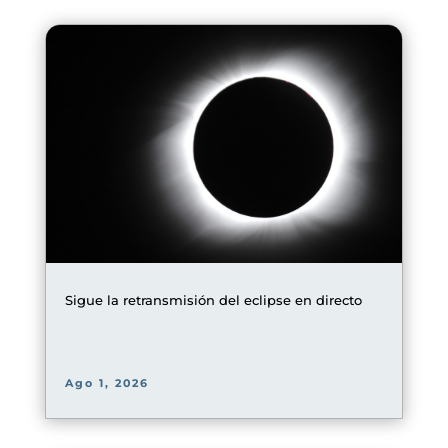
Sigue la retransmisión del eclipse en directo
Ago 1, 2026