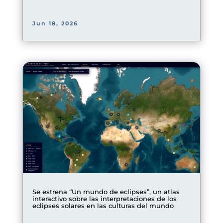
Jun 18, 2026
Se estrena “Un mundo de eclipses”, un atlas
interactivo sobre las interpretaciones de los
eclipses solares en las culturas del mundo