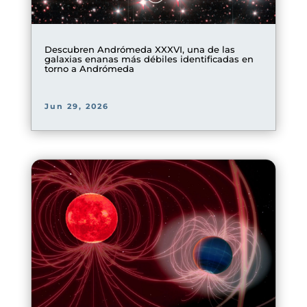
Descubren Andrómeda XXXVI, una de las
galaxias enanas más débiles identificadas en
torno a Andrómeda
Jun 29, 2026