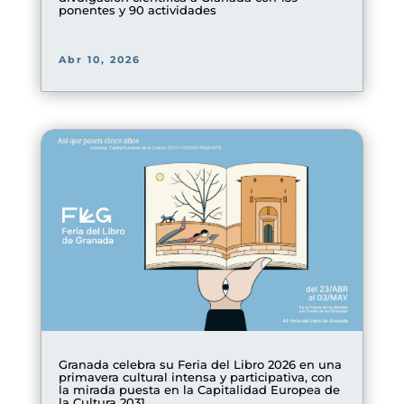
ponentes y 90 actividades
Abr 10, 2026
Granada celebra su Feria del Libro 2026 en una
primavera cultural intensa y participativa, con
la mirada puesta en la Capitalidad Europea de
la Cultura 2031