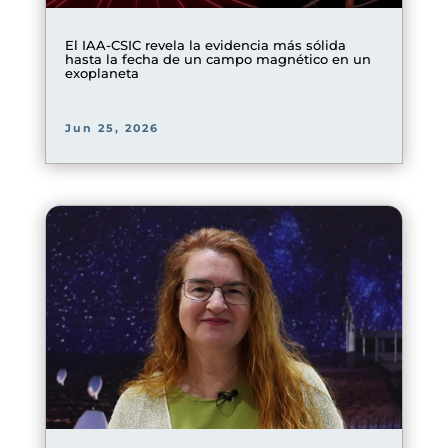
El IAA-CSIC revela la evidencia más sólida
hasta la fecha de un campo magnético en un
exoplaneta
Jun 25, 2026