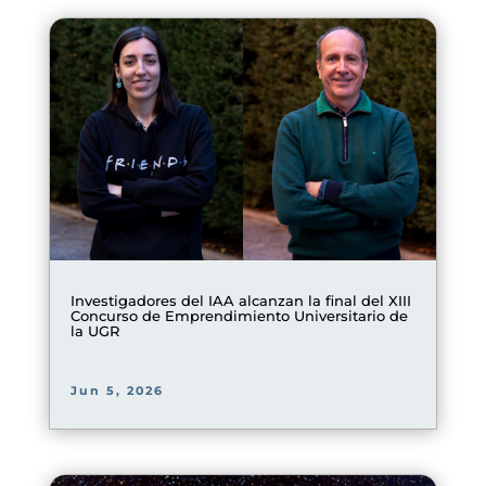
Investigadores del IAA alcanzan la final del XIII
Concurso de Emprendimiento Universitario de
la UGR
Jun 5, 2026