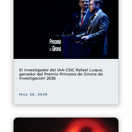
El investigador del IAA-CSIC Rafael Luque,
ganador del Premio Princesa de Girona de
Investigación 2026
May 26, 2026