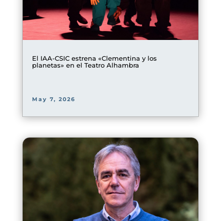
El IAA-CSIC estrena «Clementina y los
planetas» en el Teatro Alhambra
May 7, 2026