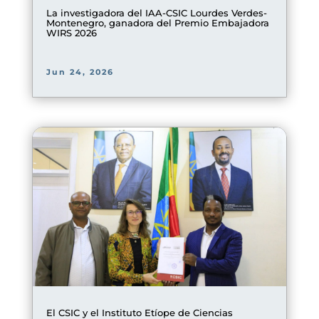
La investigadora del IAA-CSIC Lourdes Verdes-
Montenegro, ganadora del Premio Embajadora
WIRS 2026
Jun 24, 2026
El CSIC y el Instituto Etíope de Ciencias