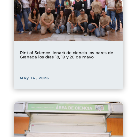
Pint of Science llenará de ciencia los bares de
Granada los días 18, 19 y 20 de mayo
May 14, 2026