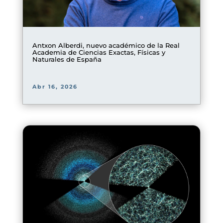
Antxon Alberdi, nuevo académico de la Real
Academia de Ciencias Exactas, Físicas y
Naturales de España
Abr 16, 2026