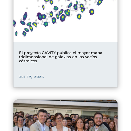
El proyecto CAVITY publica el mayor mapa
tridimensional de galaxias en los vacíos
cósmicos
Jul 17, 2026