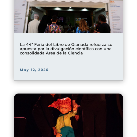
La 44ª Feria del Libro de Granada refuerza su
apuesta por la divulgación científica con una
consolidada Área de la Ciencia
May 12, 2026