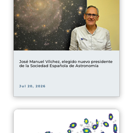
José Manuel Vílchez, elegido nuevo presidente
de la Sociedad Española de Astronomía
Jul 20, 2026