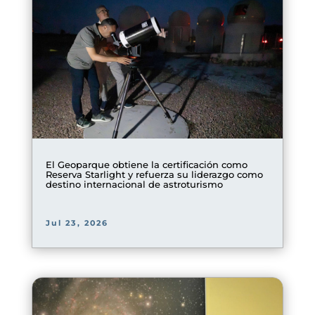
El Geoparque obtiene la certificación como
Reserva Starlight y refuerza su liderazgo como
destino internacional de astroturismo
Jul 23, 2026