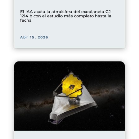
El IAA acota la atmósfera del exoplaneta GJ
1214 b con el estudio más completo hasta la
fecha
Abr 15, 2026