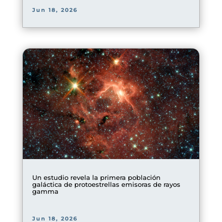
Jun 18, 2026
Un estudio revela la primera población
galáctica de protoestrellas emisoras de rayos
gamma
Jun 18, 2026