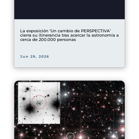
La exposición ‘Un cambio de PERSPECTIVA’
cierra su itinerancia tras acercar la astronomía a
cerca de 200.000 personas
Jun 29, 2026