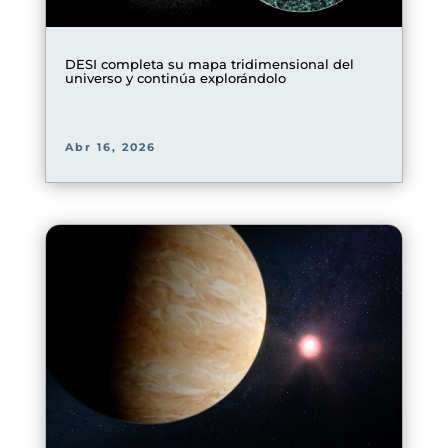
DESI completa su mapa tridimensional del
universo y continúa explorándolo
Abr 16, 2026