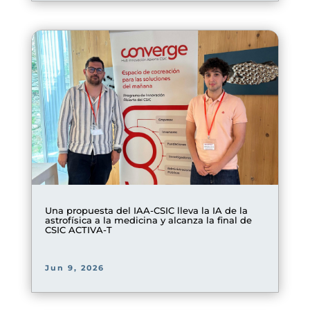
Una propuesta del IAA-CSIC lleva la IA de la
astrofísica a la medicina y alcanza la final de
CSIC ACTIVA-T
Jun 9, 2026