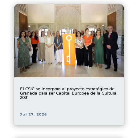
El CSIC se incorpora al proyecto estratégico de
Granada para ser Capital Europea de la Cultura
2031
Jul 27, 2026