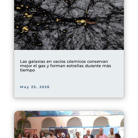
Las galaxias en vacíos cósmicos conservan
mejor el gas y forman estrellas durante más
tiempo
May 25, 2026