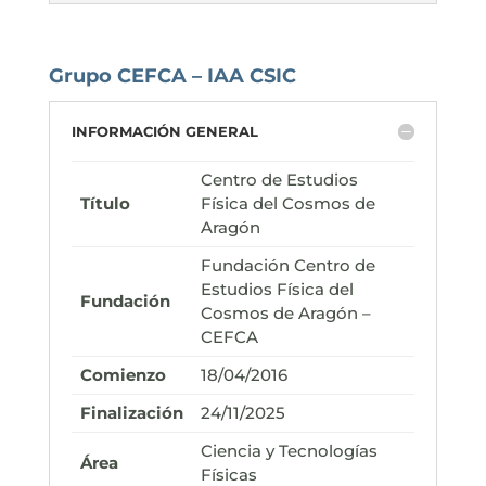
Grupo CEFCA – IAA CSIC
INFORMACIÓN GENERAL
Centro de Estudios
Título
Física del Cosmos de
Aragón
Fundación Centro de
Estudios Física del
Fundación
Cosmos de Aragón –
CEFCA
Comienzo
18/04/2016
Finalización
24/11/2025
Ciencia y Tecnologías
Área
Físicas