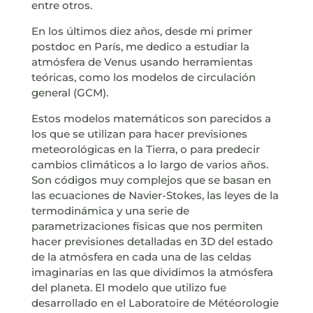
entre otros.
En los últimos diez años, desde mi primer
postdoc en París, me dedico a estudiar la
atmósfera de Venus usando herramientas
teóricas, como los modelos de circulación
general (GCM).
Estos modelos matemáticos son parecidos a
los que se utilizan para hacer previsiones
meteorológicas en la Tierra, o para predecir
cambios climáticos a lo largo de varios años.
Son códigos muy complejos que se basan en
las ecuaciones de Navier-Stokes, las leyes de la
termodinámica y una serie de
parametrizaciones físicas que nos permiten
hacer previsiones detalladas en 3D del estado
de la atmósfera en cada una de las celdas
imaginarias en las que dividimos la atmósfera
del planeta. El modelo que utilizo fue
desarrollado en el Laboratoire de Météorologie