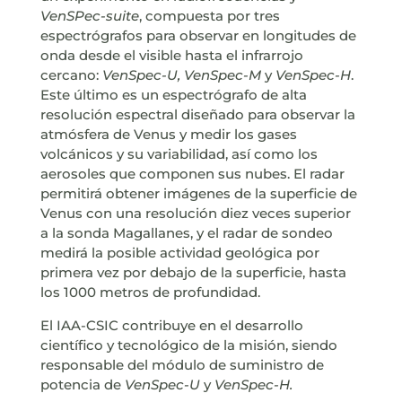
VenSPec-suite
, compuesta por tres
espectrógrafos para observar en longitudes de
onda desde el visible hasta el infrarrojo
cercano:
VenSpec-U, VenSpec-M
y
VenSpec-H
.
Este último es un espectrógrafo de alta
resolución espectral diseñado para observar la
atmósfera de Venus y medir los gases
volcánicos y su variabilidad, así como los
aerosoles que componen sus nubes. El radar
permitirá obtener imágenes de la superficie de
Venus con una resolución diez veces superior
a la sonda Magallanes, y el radar de sondeo
medirá la posible actividad geológica por
primera vez por debajo de la superficie, hasta
los 1000 metros de profundidad.
El IAA-CSIC contribuye en el desarrollo
científico y tecnológico de la misión, siendo
responsable del módulo de suministro de
potencia de
VenSpec-U
y
VenSpec-H.