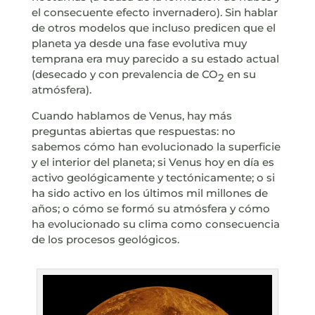
el consecuente efecto invernadero). Sin hablar
de otros modelos que incluso predicen que el
planeta ya desde una fase evolutiva muy
temprana era muy parecido a su estado actual
(desecado y con prevalencia de CO
en su
2
atmósfera).
Cuando hablamos de Venus, hay más
preguntas abiertas que respuestas: no
sabemos cómo han evolucionado la superficie
y el interior del planeta; si Venus hoy en día es
activo geológicamente y tectónicamente; o si
ha sido activo en los últimos mil millones de
años; o cómo se formó su atmósfera y cómo
ha evolucionado su clima como consecuencia
de los procesos geológicos.