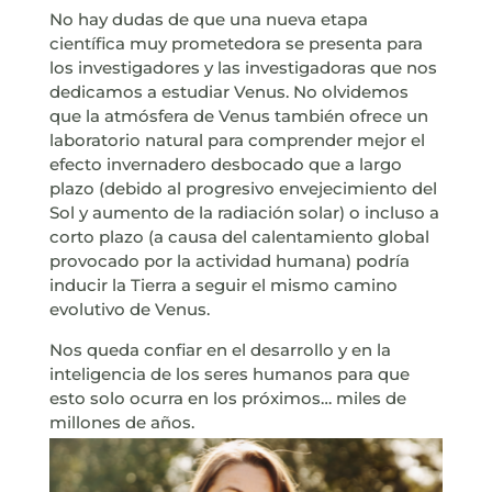
No hay dudas de que una nueva etapa
científica muy prometedora se presenta para
los investigadores y las investigadoras que nos
dedicamos a estudiar Venus. No olvidemos
que la atmósfera de Venus también ofrece un
laboratorio natural para comprender mejor el
efecto invernadero desbocado que a largo
plazo (debido al progresivo envejecimiento del
Sol y aumento de la radiación solar) o incluso a
corto plazo (a causa del calentamiento global
provocado por la actividad humana) podría
inducir la Tierra a seguir el mismo camino
evolutivo de Venus.
Nos queda confiar en el desarrollo y en la
inteligencia de los seres humanos para que
esto solo ocurra en los próximos… miles de
millones de años.