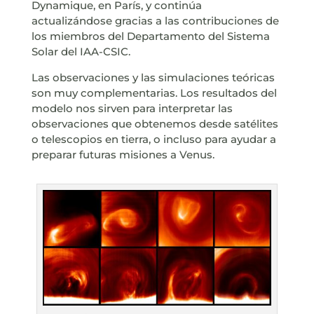
Dynamique, en París, y continúa
actualizándose gracias a las contribuciones de
los miembros del Departamento del Sistema
Solar del IAA-CSIC.
Las observaciones y las simulaciones teóricas
son muy complementarias. Los resultados del
modelo nos sirven para interpretar las
observaciones que obtenemos desde satélites
o telescopios en tierra, o incluso para ayudar a
preparar futuras misiones a Venus.