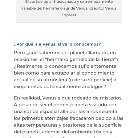
El vórtice polar huracanado y extremadamente
variable del hemisferio sur de Venus. Crédito: Venus
Express
¿Por qué ir a Venus, si ya lo conocemos?
Pero ¿qué sabemos del planeta llamado, en
ocasiones, el “hermano gemelo de la Tierra”?
¿Realmente lo conocemos suficientemente
bien como para extrapolar el conocimiento
actual de su atmósfera (o de su superficie) a
exoplanetas potencialmente análogos?
En realidad, Venus sigue rodeado de misterios.
A pesar de ser el primer planeta visitado por
una sonda espacial allá por los años sesenta,
los primeros aterrizajes fracasaron debido a las
altas temperaturas y presiones de la superficie
del planeta, además del ambiente tóxico y