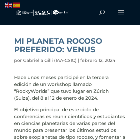
MI PLANETA ROCOSO
PREFERIDO: VENUS
por
Gabriella Gilli (IAA-CSIC)
|
febrero 12, 2024
Hace unos meses participé en la tercera
edición de un workshop llamado
“RockyWorlds” que tuvo lugar en Zúrich
(Suiza), del 8 al 12 de enero de 2024.
El objetivo principal de este ciclo de
conferencias es reunir científicos y estudiantes
en ciencias planetarias de varias partes del
mundo para presentar los últimos estudios
sobre exoplanetas de tipo rocoso, y fomentar a