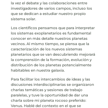
la vez el debate y las colaboraciones entre
investigadores de varios campos, incluso los
que se dedican a estudiar nuestro propio
sistema solar.
Los científicos pensamos que para interpretar
los sistemas exoplanetarios es fundamental
conocer en más detalle nuestros planetas
vecinos. Al mismo tiempo, se piensa que la
caracterización de los nuevos sistemas
planetarios que se van descubriendo mejorará
la comprensión de la formación, evolución y
distribución de los planetas potencialmente
habitables en nuestra galaxia.
Para facilitar los intercambios de ideas y las
discusiones interdisciplinarias se organizaron
charlas temáticas y sesiones de trabajo
paralelas, y tuve la oportunidad de dar una
charla sobre mi planeta rocoso preferido:
Venus. Hablé del contexto en el que se