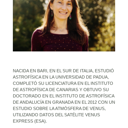
NACIDA EN BARI, EN EL SUR DE ITALIA, ESTUDIÓ
ASTROFÍSICA EN LA UNIVERSIDAD DE PADUA,
COMPLETÓ SU LICENCIATURA EN EL INSTITUTO
DE ASTROFÍSICA DE CANARIAS Y OBTUVO SU
DOCTORADO EN EL INSTITUTO DE ASTROFÍSICA
DE ANDALUCÍA EN GRANADA EN EL 2012 CON UN
ESTUDIO SOBRE LA ATMÓSFERA DE VENUS,
UTILIZANDO DATOS DEL SATÉLITE VENUS
EXPRESS (ESA).