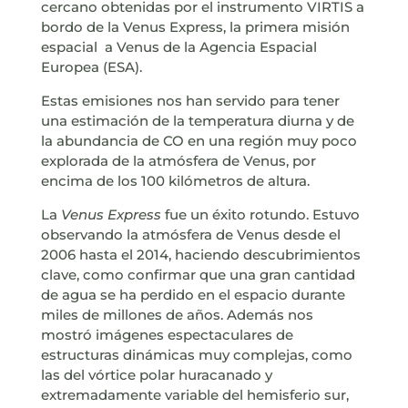
cercano obtenidas por el instrumento VIRTIS a
bordo de la Venus Express, la primera misión
espacial a Venus de la Agencia Espacial
Europea (ESA).
Estas emisiones nos han servido para tener
una estimación de la temperatura diurna y de
la abundancia de CO en una región muy poco
explorada de la atmósfera de Venus, por
encima de los 100 kilómetros de altura.
La
Venus Express
fue un éxito rotundo. Estuvo
observando la atmósfera de Venus desde el
2006 hasta el 2014, haciendo descubrimientos
clave, como confirmar que una gran cantidad
de agua se ha perdido en el espacio durante
miles de millones de años. Además nos
mostró imágenes espectaculares de
estructuras dinámicas muy complejas, como
las del vórtice polar huracanado y
extremadamente variable del hemisferio sur,