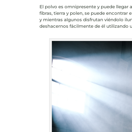
El polvo es omnipresente y puede llegar a
fibras, tierra y polen, se puede encontrar
y mientras algunos disfrutan viéndolo il
deshacernos fácilmente de él utilizando 