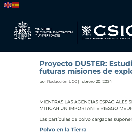
Proyecto DUSTER: Estudi
futuras misiones de expl
por
Redacción UCC
|
febrero 20, 2024
MIENTRAS LAS AGENCIAS ESPACIALES S
MITIGAR UN IMPORTANTE RIESGO MEDI
Las partículas de polvo cargadas suponen
Polvo en la Tierra