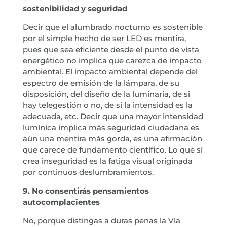
sostenibilidad y seguridad
Decir que el alumbrado nocturno es sostenible
por el simple hecho de ser LED es mentira,
pues que sea eficiente desde el punto de vista
energético no implica que carezca de impacto
ambiental. El impacto ambiental depende del
espectro de emisión de la lámpara, de su
disposición, del diseño de la luminaria, de si
hay telegestión o no, de si la intensidad es la
adecuada, etc. Decir que una mayor intensidad
lumínica implica más seguridad ciudadana es
aún una mentira más gorda, es una afirmación
que carece de fundamento científico. Lo que sí
crea inseguridad es la fatiga visual originada
por continuos deslumbramientos.
9. No consentirás pensamientos
autocomplacientes
No, porque distingas a duras penas la Vía