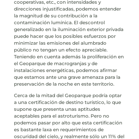
cooperativas, etc., con intensidades y
direcciones injustificadas, podemos entender
la magnitud de su contribución a la
contaminación lumínica. El descontrol
generalizado en la iluminación exterior privada
puede hacer que los posibles esfuerzos por
minimizar las emisiones del alumbrado
público no tengan un efecto apreciable.
Teniendo en cuenta además la proliferación en
el Geoparque de macrogranjas y de
instalaciones energéticas, podemos afirmar
que estamos ante una grave amenaza para la
preservación de la noche en este territorio.
Cerca de la mitad del Geoparque podría optar
a una certificación de destino turístico, lo que
supone que presenta unas aptitudes
aceptables para el astroturismo. Pero no
podemos pasar por alto que esta certificación
es bastante laxa en requerimientos de
oscuridad del cielo, y realmente sólo un 11% del