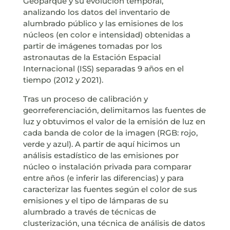
Geoparque y su evolución temporal,
analizando los datos del inventario de
alumbrado público y las emisiones de los
núcleos (en color e intensidad) obtenidas a
partir de imágenes tomadas por los
astronautas de la Estación Espacial
Internacional (ISS) separadas 9 años en el
tiempo (2012 y 2021).
Tras un proceso de calibración y
georreferenciación, delimitamos las fuentes de
luz y obtuvimos el valor de la emisión de luz en
cada banda de color de la imagen (RGB: rojo,
verde y azul). A partir de aquí hicimos un
análisis estadístico de las emisiones por
núcleo o instalación privada para comparar
entre años (e inferir las diferencias) y para
caracterizar las fuentes según el color de sus
emisiones y el tipo de lámparas de su
alumbrado a través de técnicas de
clusterización, una técnica de análisis de datos