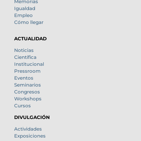
Memorias
Igualdad
Empleo
Cómo llegar
ACTUALIDAD
Noticias
Científica
Institucional
Pressroom
Eventos
Seminarios
Congresos
Workshops
Cursos
DIVULGACIÓN
Actividades
Exposiciones