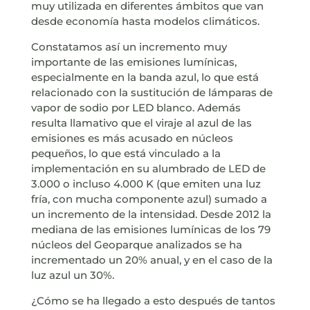
muy utilizada en diferentes ámbitos que van
desde economía hasta modelos climáticos.
Constatamos así un incremento muy
importante de las emisiones lumínicas,
especialmente en la banda azul, lo que está
relacionado con la sustitución de lámparas de
vapor de sodio por LED blanco. Además
resulta llamativo que el viraje al azul de las
emisiones es más acusado en núcleos
pequeños, lo que está vinculado a la
implementación en su alumbrado de LED de
3.000 o incluso 4.000 K (que emiten una luz
fría, con mucha componente azul) sumado a
un incremento de la intensidad. Desde 2012 la
mediana de las emisiones lumínicas de los 79
núcleos del Geoparque analizados se ha
incrementado un 20% anual, y en el caso de la
luz azul un 30%.
¿Cómo se ha llegado a esto después de tantos