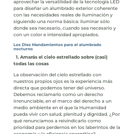
aprovechar la versatilidad de la tecnología LED
para diseñar un alumbrado exterior coherente
con las necesidades reales de iluminación y
siguiendo una norma básica: iluminar sólo
donde sea necesario, cuando sea necesario y
con un color e intensidad apropiados.
Los Diez Mandamientos para el alumbrado
nocturno
1. Amarás el cielo estrellado sobre (casi)
todas las cosas
La observación del cielo estrellado con
nuestros propios ojos es la experiencia más
directa que podemos tener del universo.
Debemos reclamarlo como un derecho
irrenunciable, en el marco del derecho a un
medio ambiente en el que la Humanidad
pueda vivir con salud, plenitud y dignidad. ¿Por
qué renunciamos a reivindicarlo como
prioridad para perdernos en los laberintos de la
economía y la eficiencia energética?