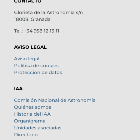
CONTACTO
Glorieta de la Astronomía s/n
18008, Granada
Tel.: +34 958 12 13 11
AVISO LEGAL
Aviso legal
Política de cookies
Protección de datos
IAA
Comisión Nacional de Astronomía
Quiénes somos
Historia del IAA
Organigrama
Unidades asociadas
Directorio