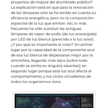
proyectos de mejora del alumbrado público?
La explicación está en que para la renovación
de las lámparas sólo se ha tenido en cuenta su
eficiencia energética, pero no la composición
espectral de la luz que emiten. Así, lo más
frecuente ha sido sustituir las antiguas
lámparas de vapor de sodio (de luz anaranjada)
por LED de luz blanca (parecida a la luz solar).
¿Y por qué es importante el color? En primer
lugar por la capacidad de la componente azul
de esa luz blanca de dispersarse mejor por la
atmósfera, llegando más lejos (sobre todo
cuando se emite en ángulos rasantes); en
segundo lugar porque esta luz azul afecta al
comportamiento y los ciclos circadianos de
todos los organismos vivos.