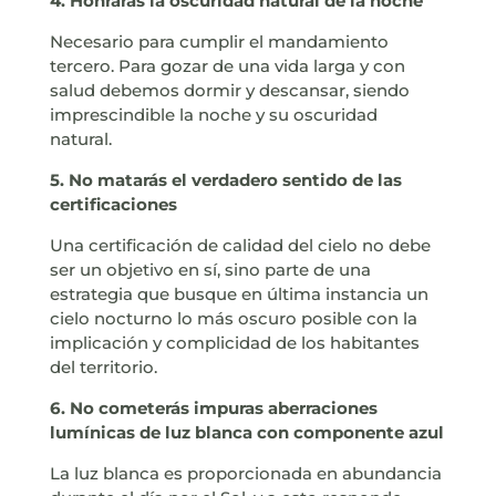
4. Honrarás la oscuridad natural de la noche
Necesario para cumplir el mandamiento
tercero. Para gozar de una vida larga y con
salud debemos dormir y descansar, siendo
imprescindible la noche y su oscuridad
natural.
5. No matarás el verdadero sentido de las
certificaciones
Una certificación de calidad del cielo no debe
ser un objetivo en sí, sino parte de una
estrategia que busque en última instancia un
cielo nocturno lo más oscuro posible con la
implicación y complicidad de los habitantes
del territorio.
6. No cometerás impuras aberraciones
lumínicas de luz blanca con componente azul
La luz blanca es proporcionada en abundancia