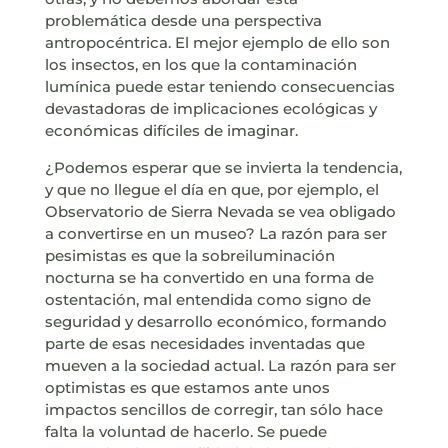
problemática desde una perspectiva
antropocéntrica. El mejor ejemplo de ello son
los insectos, en los que la contaminación
lumínica puede estar teniendo consecuencias
devastadoras de implicaciones ecológicas y
económicas difíciles de imaginar.
¿Podemos esperar que se invierta la tendencia,
y que no llegue el día en que, por ejemplo, el
Observatorio de Sierra Nevada se vea obligado
a convertirse en un museo? La razón para ser
pesimistas es que la sobreiluminación
nocturna se ha convertido en una forma de
ostentación, mal entendida como signo de
seguridad y desarrollo económico, formando
parte de esas necesidades inventadas que
mueven a la sociedad actual. La razón para ser
optimistas es que estamos ante unos
impactos sencillos de corregir, tan sólo hace
falta la voluntad de hacerlo. Se puede