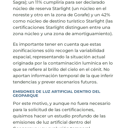
Sagra); un 11% cumpliría para ser declarado
núcleo de reserva Starlight (un núcleo en el
noreste y otro en la zona de Gorafe) y un 42%
como núcleo de destino turístico Starlight (las
certificaciones Starlight distinguen entre una
zona núcleo y una zona de amortiguamiento).
Es importante tener en cuenta que estas
zonificaciones sólo recogen la variabilidad
espacial, representando la situación actual
originada por la contaminación lumínica en lo
que se refiere al brillo del cielo en el cénit. No
aportan información temporal de la que inferir
tendencias y prever escenarios futuros.
EMISIONES DE LUZ ARTIFICIAL DENTRO DEL
GEOPARQUE
Por este motivo, y aunque no fuera necesario
para la solicitud de las certificaciones,
quisimos hacer un estudio profundo de las
emisiones de luz artificial dentro del