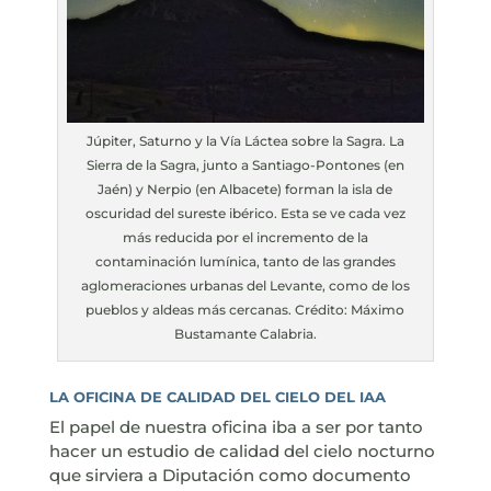
Júpiter, Saturno y la Vía Láctea sobre la Sagra. La
Sierra de la Sagra, junto a Santiago-Pontones (en
Jaén) y Nerpio (en Albacete) forman la isla de
oscuridad del sureste ibérico. Esta se ve cada vez
más reducida por el incremento de la
contaminación lumínica, tanto de las grandes
aglomeraciones urbanas del Levante, como de los
pueblos y aldeas más cercanas. Crédito: Máximo
Bustamante Calabria.
LA OFICINA DE CALIDAD DEL CIELO DEL IAA
El papel de nuestra oficina iba a ser por tanto
hacer un estudio de calidad del cielo nocturno
que sirviera a Diputación como documento