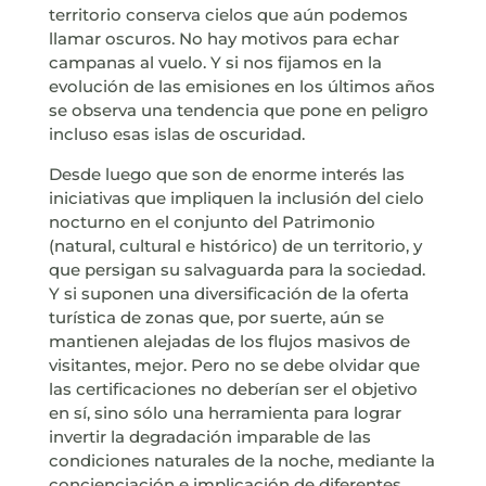
territorio conserva cielos que aún podemos
llamar oscuros. No hay motivos para echar
campanas al vuelo. Y si nos fijamos en la
evolución de las emisiones en los últimos años
se observa una tendencia que pone en peligro
incluso esas islas de oscuridad.
Desde luego que son de enorme interés las
iniciativas que impliquen la inclusión del cielo
nocturno en el conjunto del Patrimonio
(natural, cultural e histórico) de un territorio, y
que persigan su salvaguarda para la sociedad.
Y si suponen una diversificación de la oferta
turística de zonas que, por suerte, aún se
mantienen alejadas de los flujos masivos de
visitantes, mejor. Pero no se debe olvidar que
las certificaciones no deberían ser el objetivo
en sí, sino sólo una herramienta para lograr
invertir la degradación imparable de las
condiciones naturales de la noche, mediante la
concienciación e implicación de diferentes