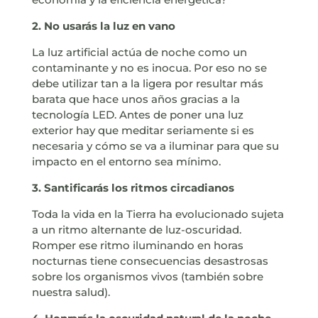
2. No usarás la luz en vano
La luz artificial actúa de noche como un
contaminante y no es inocua. Por eso no se
debe utilizar tan a la ligera por resultar más
barata que hace unos años gracias a la
tecnología LED. Antes de poner una luz
exterior hay que meditar seriamente si es
necesaria y cómo se va a iluminar para que su
impacto en el entorno sea mínimo.
3. Santificarás los ritmos circadianos
Toda la vida en la Tierra ha evolucionado sujeta
a un ritmo alternante de luz-oscuridad.
Romper ese ritmo iluminando en horas
nocturnas tiene consecuencias desastrosas
sobre los organismos vivos (también sobre
nuestra salud).