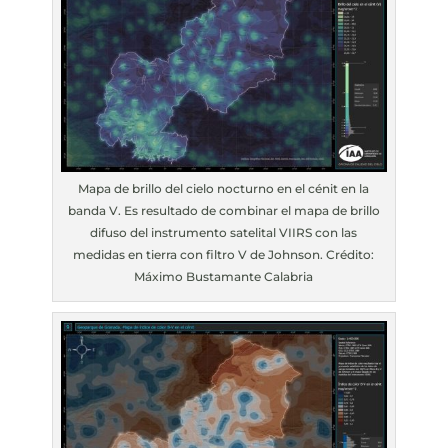
Mapa de brillo del cielo nocturno en el cénit en la
banda V. Es resultado de combinar el mapa de brillo
difuso del instrumento satelital VIIRS con las
medidas en tierra con filtro V de Johnson. Crédito:
Máximo Bustamante Calabria