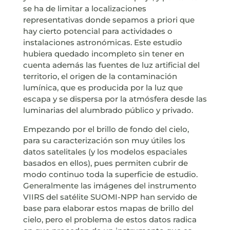
se ha de limitar a localizaciones
representativas donde sepamos a priori que
hay cierto potencial para actividades o
instalaciones astronómicas. Este estudio
hubiera quedado incompleto sin tener en
cuenta además las fuentes de luz artificial del
territorio, el origen de la contaminación
lumínica, que es producida por la luz que
escapa y se dispersa por la atmósfera desde las
luminarias del alumbrado público y privado.
Empezando por el brillo de fondo del cielo,
para su caracterización son muy útiles los
datos satelitales (y los modelos espaciales
basados en ellos), pues permiten cubrir de
modo continuo toda la superficie de estudio.
Generalmente las imágenes del instrumento
VIIRS del satélite SUOMI-NPP han servido de
base para elaborar estos mapas de brillo del
cielo, pero el problema de estos datos radica