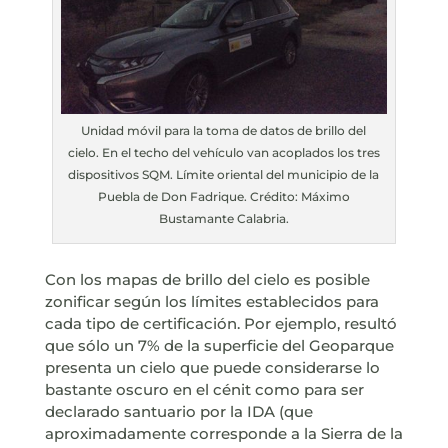
Unidad móvil para la toma de datos de brillo del
cielo. En el techo del vehículo van acoplados los tres
dispositivos SQM. Límite oriental del municipio de la
Puebla de Don Fadrique. Crédito: Máximo
Bustamante Calabria.
Con los mapas de brillo del cielo es posible
zonificar según los límites establecidos para
cada tipo de certificación. Por ejemplo, resultó
que sólo un 7% de la superficie del Geoparque
presenta un cielo que puede considerarse lo
bastante oscuro en el cénit como para ser
declarado santuario por la IDA (que
aproximadamente corresponde a la Sierra de la