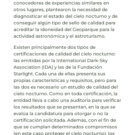
conocedores de experiencias similares en
otros lugares, plantearon la necesidad de
diagnosticar el estado del cielo nocturno y de
conseguir algún tipo de sello de calidad para
acreditar la idoneidad del Geoparque para la
actividad astronómica y el astroturismo.
Existen principalmente dos tipos de
certificaciones de calidad del cielo nocturno:
las emitidas por la International Dark-Sky
Association (IDA) y las de la Fundación
Starlight. Cada una de ellas presenta sus
propias características y requisitos, pero para
las dos es necesario un estudio de calidad del
cielo nocturno. Como en toda certificación, la
entidad lleva a cabo una auditoría para verificar
los resultados que se presentan, en la que se
evalúa la candidatura para otorgar o no la
certificación solicitada. Además, con el fin de
que se cumplan determinados compromisos
(en este caso proteger el cielo nocturno), los