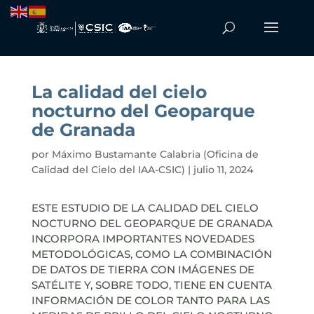
La calidad del cielo
nocturno del Geoparque
de Granada
por
Máximo Bustamante Calabria (Oficina de
Calidad del Cielo del IAA-CSIC)
|
julio 11, 2024
ESTE ESTUDIO DE LA CALIDAD DEL CIELO
NOCTURNO DEL GEOPARQUE DE GRANADA
INCORPORA IMPORTANTES NOVEDADES
METODOLÓGICAS, COMO LA COMBINACIÓN
DE DATOS DE TIERRA CON IMÁGENES DE
SATÉLITE Y, SOBRE TODO, TIENE EN CUENTA
INFORMACIÓN DE COLOR TANTO PARA LAS