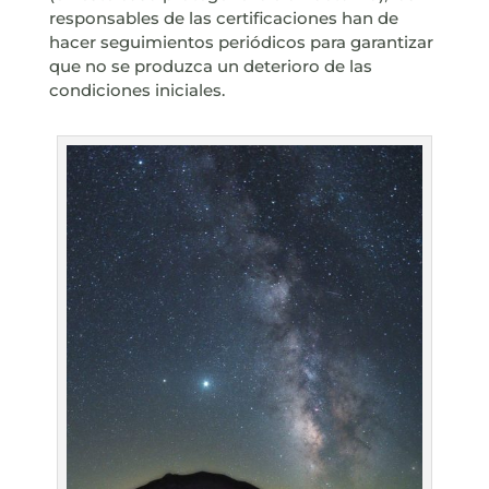
responsables de las certificaciones han de
hacer seguimientos periódicos para garantizar
que no se produzca un deterioro de las
condiciones iniciales.