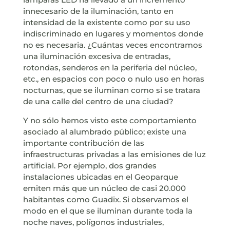
innecesario de la iluminación, tanto en
intensidad de la existente como por su uso
indiscriminado en lugares y momentos donde
no es necesaria. ¿Cuántas veces encontramos
una iluminación excesiva de entradas,
rotondas, senderos en la periferia del núcleo,
etc., en espacios con poco o nulo uso en horas
nocturnas, que se iluminan como si se tratara
de una calle del centro de una ciudad?
Y no sólo hemos visto este comportamiento
asociado al alumbrado público; existe una
importante contribución de las
infraestructuras privadas a las emisiones de luz
artificial. Por ejemplo, dos grandes
instalaciones ubicadas en el Geoparque
emiten más que un núcleo de casi 20.000
habitantes como Guadix. Si observamos el
modo en el que se iluminan durante toda la
noche naves, polígonos industriales,