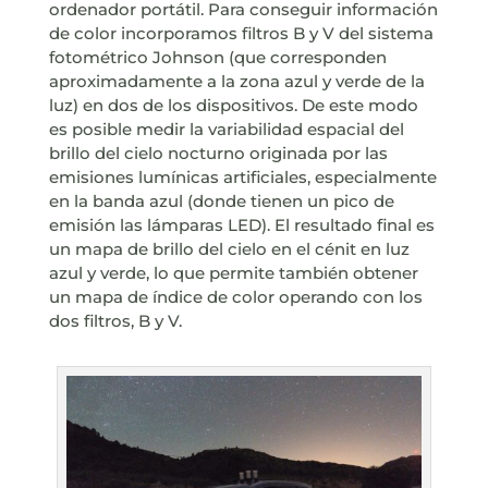
ordenador portátil. Para conseguir información
de color incorporamos filtros B y V del sistema
fotométrico Johnson (que corresponden
aproximadamente a la zona azul y verde de la
luz) en dos de los dispositivos. De este modo
es posible medir la variabilidad espacial del
brillo del cielo nocturno originada por las
emisiones lumínicas artificiales, especialmente
en la banda azul (donde tienen un pico de
emisión las lámparas LED). El resultado final es
un mapa de brillo del cielo en el cénit en luz
azul y verde, lo que permite también obtener
un mapa de índice de color operando con los
dos filtros, B y V.