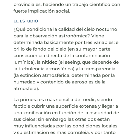
provinciales, haciendo un trabajo científico con
fuerte implicación social.
EL ESTUDIO
¿Qué condiciona la calidad del cielo nocturno
para la observación astronómica? Viene
determinada básicamente por tres variables: el
brillo de fondo del cielo (en su mayor parte
consecuencia directa de la contaminación
lumínica), la nitidez (el seeing, que depende de
la turbulencia atmosférica) y la transparencia
(la extinción atmosférica, determinada por la
humedad y contenido de aerosoles de la
atmósfera).
La primera es más sencilla de medir, siendo
factible cubrir una superficie extensa y llegar a
una zonificación en función de la oscuridad de
sus cielos; sin embargo las otras dos están
muy influenciadas por las condiciones locales
y su estimación es más compleja, y por tanto