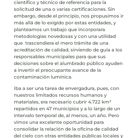
científico y técnico de referencia para la
solicitud de una o varias certificaciones. Sin
embargo, desde el principio, nos propusimos ir
más allá de lo exigido por estas entidades, y
planteamos un trabajo que incorporara
metodologías novedosas y con una utilidad
que trascendiera el mero trámite de una
acreditación de calidad, sirviendo de guía a los
responsables municipales para que sus
decisiones sobre el alumbrado público ayuden
a invertir el preocupante avance de la
contaminación lumínica.
Iba a ser una tarea de envergadura, pues, con
nuestros limitados recursos humanos y
materiales, era necesario cubrir 4.722 km²
repartidos en 47 municipios y a lo largo de un
intervalo temporal de, al menos, un año. Pero
vimos una excelente oportunidad para
consolidar la relación de la oficina de calidad
del cielo con otras entidades públicas locales y