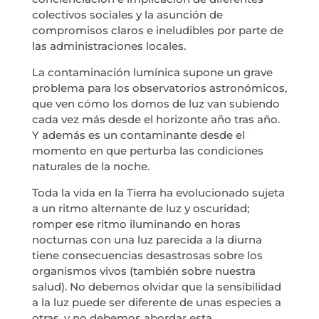
colectivos sociales y la asunción de
compromisos claros e ineludibles por parte de
las administraciones locales.
La contaminación lumínica supone un grave
problema para los observatorios astronómicos,
que ven cómo los domos de luz van subiendo
cada vez más desde el horizonte año tras año.
Y además es un contaminante desde el
momento en que perturba las condiciones
naturales de la noche.
Toda la vida en la Tierra ha evolucionado sujeta
a un ritmo alternante de luz y oscuridad;
romper ese ritmo iluminando en horas
nocturnas con una luz parecida a la diurna
tiene consecuencias desastrosas sobre los
organismos vivos (también sobre nuestra
salud). No debemos olvidar que la sensibilidad
a la luz puede ser diferente de unas especies a
otras, y no debemos abordar esta