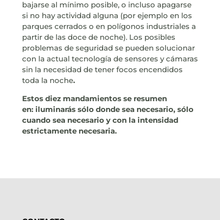
bajarse al mínimo posible, o incluso apagarse
si no hay actividad alguna (por ejemplo en los
parques cerrados o en polígonos industriales a
partir de las doce de noche). Los posibles
problemas de seguridad se pueden solucionar
con la actual tecnología de sensores y cámaras
sin la necesidad de tener focos encendidos
toda la noche
.
Estos diez mandamientos se resumen
en: iluminarás sólo donde sea necesario, sólo
cuando sea necesario y con la intensidad
estrictamente necesaria.