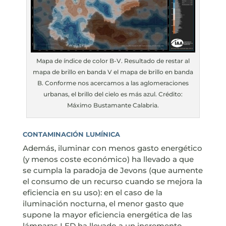
Mapa de índice de color B-V. Resultado de restar al
mapa de brillo en banda V el mapa de brillo en banda
B. Conforme nos acercamos a las aglomeraciones
urbanas, el brillo del cielo es más azul. Crédito:
Máximo Bustamante Calabria.
CONTAMINACIÓN LUMÍNICA
Además, iluminar con menos gasto energético
(y menos coste económico) ha llevado a que
se cumpla la paradoja de Jevons (que aumente
el consumo de un recurso cuando se mejora la
eficiencia en su uso): en el caso de la
iluminación nocturna, el menor gasto que
supone la mayor eficiencia energética de las
lámparas LED ha llevado a un incremento