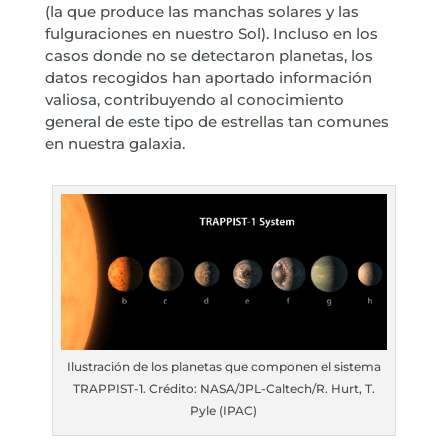
(la que produce las manchas solares y las
fulguraciones en nuestro Sol). Incluso en los
casos donde no se detectaron planetas, los
datos recogidos han aportado información
valiosa, contribuyendo al conocimiento
general de este tipo de estrellas tan comunes
en nuestra galaxia.
Ilustración de los planetas que componen el sistema
TRAPPIST-1. Crédito: NASA/JPL-Caltech/R. Hurt, T.
Pyle (IPAC)