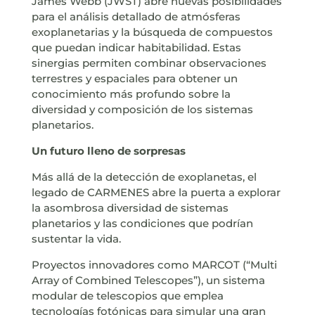
James Webb (JWST) abre nuevas posibilidades
para el análisis detallado de atmósferas
exoplanetarias y la búsqueda de compuestos
que puedan indicar habitabilidad. Estas
sinergias permiten combinar observaciones
terrestres y espaciales para obtener un
conocimiento más profundo sobre la
diversidad y composición de los sistemas
planetarios.
Un futuro lleno de sorpresas
Más allá de la detección de exoplanetas, el
legado de CARMENES abre la puerta a explorar
la asombrosa diversidad de sistemas
planetarios y las condiciones que podrían
sustentar la vida.
Proyectos innovadores como MARCOT (“Multi
Array of Combined Telescopes”), un sistema
modular de telescopios que emplea
tecnologías fotónicas para simular una gran