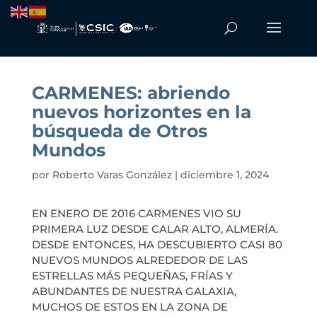
CARMENES: abriendo
nuevos horizontes en la
búsqueda de Otros
Mundos
por
Roberto Varas González
|
diciembre 1, 2024
EN ENERO DE 2016 CARMENES VIO SU
PRIMERA LUZ DESDE CALAR ALTO, ALMERÍA.
DESDE ENTONCES, HA DESCUBIERTO CASI 80
NUEVOS MUNDOS ALREDEDOR DE LAS
ESTRELLAS MÁS PEQUEÑAS, FRÍAS Y
ABUNDANTES DE NUESTRA GALAXIA,
MUCHOS DE ESTOS EN LA ZONA DE