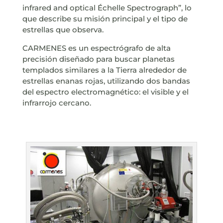
infrared and optical Échelle Spectrograph”, lo
que describe su misión principal y el tipo de
estrellas que observa.
CARMENES es un espectrógrafo de alta
precisión diseñado para buscar planetas
templados similares a la Tierra alrededor de
estrellas enanas rojas, utilizando dos bandas
del espectro electromagnético: el visible y el
infrarrojo cercano.