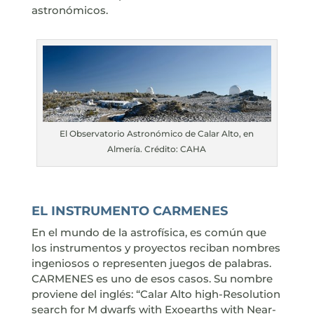
astronómicos.
El Observatorio Astronómico de Calar Alto, en
Almería. Crédito: CAHA
EL INSTRUMENTO CARMENES
En el mundo de la astrofísica, es común que
los instrumentos y proyectos reciban nombres
ingeniosos o representen juegos de palabras.
CARMENES es uno de esos casos. Su nombre
proviene del inglés: “Calar Alto high-Resolution
search for M dwarfs with Exoearths with Near-