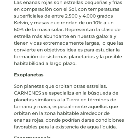
Las enanas rojas son estrellas pequeñas y frías
en comparación con el Sol, con temperaturas
superficiales de entre 2.500 y 4.000 grados
Kelvin, y masas que rondan de un 10% a un
60% de la masa solar. Representan la clase de
estrella más abundante en nuestra galaxia y
tienen vidas extremadamente largas, lo que las
convierte en objetivos ideales para estudiar la
formación de sistemas planetarios y la posible
habitabilidad a largo plazo.
Exoplanetas
Son planetas que orbitan otras estrellas.
CARMENES se especializa en la búsqueda de
planetas similares a la Tierra en términos de
tamaño y masa, especialmente aquellos que
orbitan en la zona habitable alrededor de
enanas rojas, donde podrían darse condiciones
favorables para la existencia de agua líquida.