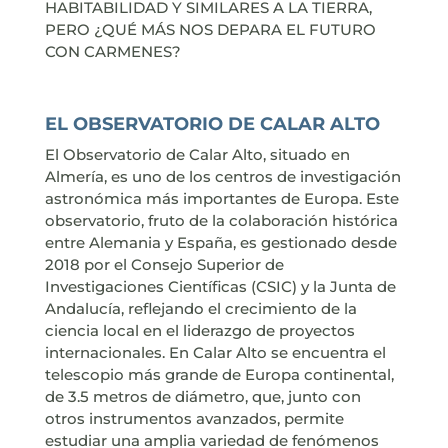
HABITABILIDAD Y SIMILARES A LA TIERRA,
PERO ¿QUÉ MÁS NOS DEPARA EL FUTURO
CON CARMENES?
EL OBSERVATORIO DE CALAR ALTO
El Observatorio de Calar Alto, situado en
Almería, es uno de los centros de investigación
astronómica más importantes de Europa. Este
observatorio, fruto de la colaboración histórica
entre Alemania y España, es gestionado desde
2018 por el Consejo Superior de
Investigaciones Científicas (CSIC) y la Junta de
Andalucía, reflejando el crecimiento de la
ciencia local en el liderazgo de proyectos
internacionales. En Calar Alto se encuentra el
telescopio más grande de Europa continental,
de 3.5 metros de diámetro, que, junto con
otros instrumentos avanzados, permite
estudiar una amplia variedad de fenómenos