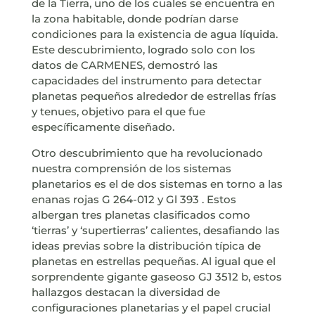
de la Tierra, uno de los cuales se encuentra en
la zona habitable, donde podrían darse
condiciones para la existencia de agua líquida.
Este descubrimiento, logrado solo con los
datos de CARMENES, demostró las
capacidades del instrumento para detectar
planetas pequeños alrededor de estrellas frías
y tenues, objetivo para el que fue
específicamente diseñado.
Otro descubrimiento que ha revolucionado
nuestra comprensión de los sistemas
planetarios es el de dos sistemas en torno a las
enanas rojas G 264-012 y Gl 393 . Estos
albergan tres planetas clasificados como
‘tierras’ y ‘supertierras’ calientes, desafiando las
ideas previas sobre la distribución típica de
planetas en estrellas pequeñas. Al igual que el
sorprendente gigante gaseoso GJ 3512 b, estos
hallazgos destacan la diversidad de
configuraciones planetarias y el papel crucial