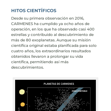
HITOS CIENTÍFICOS
Desde su primera observación en 2016,
CARMENES ha cumplido ya ocho años de
operación, en los que ha observado casi 400
estrellas y contribuido al descubrimiento de
más de 80 exoplanetas. Aunque su misión
científica original estaba planificada para solo
cuatro años, los extraordinarios resultados
obtenidos llevaron a prolongar su vida
científica, permitiendo así más
descubrimientos.