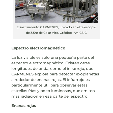
El instrumento CARMENES, ubicado en el telescopio
de 3.5m de Calar Alto. Crédito: IAA-CSIC
Espectro electromagnético
La luz visible es sólo una pequeña parte del
espectro electromagnético. Existen otras
longitudes de onda, como el infrarrojo, que
CARMENES explora para detectar exoplanetas
alrededor de enanas rojas. El infrarrojo es
particularmente útil para observar estas
estrellas frías y poco luminosas, que emiten
más radiación en esa parte del espectro.
Enanas rojas