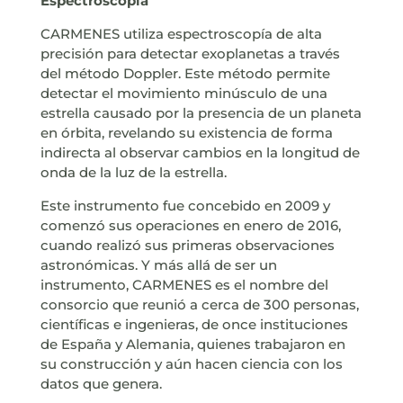
Espectroscopía
CARMENES utiliza espectroscopía de alta
precisión para detectar exoplanetas a través
del método Doppler. Este método permite
detectar el movimiento minúsculo de una
estrella causado por la presencia de un planeta
en órbita, revelando su existencia de forma
indirecta al observar cambios en la longitud de
onda de la luz de la estrella.
Este instrumento fue concebido en 2009 y
comenzó sus operaciones en enero de 2016,
cuando realizó sus primeras observaciones
astronómicas. Y más allá de ser un
instrumento, CARMENES es el nombre del
consorcio que reunió a cerca de 300 personas,
científicas e ingenieras, de once instituciones
de España y Alemania, quienes trabajaron en
su construcción y aún hacen ciencia con los
datos que genera.