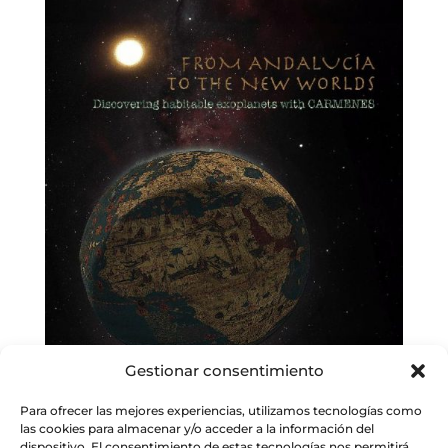
Gestionar consentimiento
Para ofrecer las mejores experiencias, utilizamos tecnologías como
las cookies para almacenar y/o acceder a la información del
dispositivo. El consentimiento de estas tecnologías nos permitirá