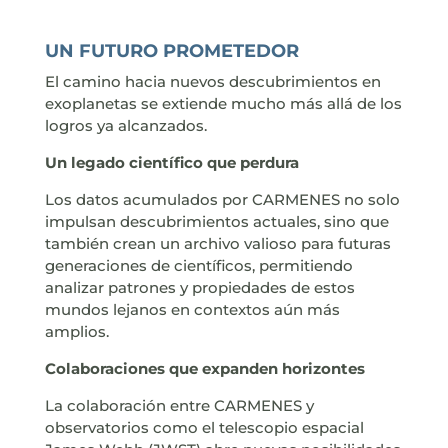
UN FUTURO PROMETEDOR
El camino hacia nuevos descubrimientos en
exoplanetas se extiende mucho más allá de los
logros ya alcanzados.
Un legado científico que perdura
Los datos acumulados por CARMENES no solo
impulsan descubrimientos actuales, sino que
también crean un archivo valioso para futuras
generaciones de científicos, permitiendo
analizar patrones y propiedades de estos
mundos lejanos en contextos aún más
amplios.
Colaboraciones que expanden horizontes
La colaboración entre CARMENES y
observatorios como el telescopio espacial