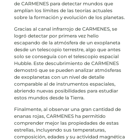
de CARMENES para detectar mundos que
amplían los límites de las teorías actuales
sobre la formación y evolución de los planetas.
Gracias al canal infrarrojo de CARMENES, se
logró detectar por primera vez helio
escapando de la atmósfera de un exoplaneta
desde un telescopio terrestre, algo que antes
solo se conseguía con el telescopio espacial
Hubble. Este descubrimiento de CARMENES
demostró que se pueden analizar atmósferas
de exoplanetas con un nivel de detalle
comparable al de instrumentos espaciales,
abriendo nuevas posibilidades para estudiar
estos mundos desde la Tierra.
Finalmente, al observar una gran cantidad de
enanas rojas, CARMENES ha permitido
comprender mejor las propiedades de estas
estrellas, incluyendo sus temperaturas,
composición, edades y su actividad magnética