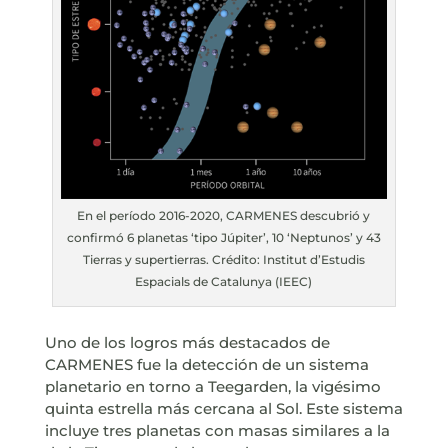
En el período 2016-2020, CARMENES descubrió y
confirmó 6 planetas ‘tipo Júpiter’, 10 ‘Neptunos’ y 43
Tierras y supertierras. Crédito: Institut d’Estudis
Espacials de Catalunya (IEEC)
Uno de los logros más destacados de
CARMENES fue la detección de un sistema
planetario en torno a Teegarden, la vigésimo
quinta estrella más cercana al Sol. Este sistema
incluye tres planetas con masas similares a la