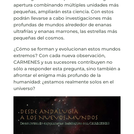
apertura combinando múltiples unidades más
pequeñas, ampliarán esta ciencia. Con estos
podrán llevarse a cabo investigaciones más
profundas de mundos alrededor de enanas
ultrafrías y enanas marrones, las estrellas más
pequeñas del cosmos.
¿Cómo se forman y evolucionan estos mundos
extremos? Con cada nueva observación,
CARMENES y sus sucesores contribuyen no
sólo a responder esta pregunta, sino también a
afrontar el enigma más profundo de la
humanidad: ¿estamos realmente solos en el
universo?