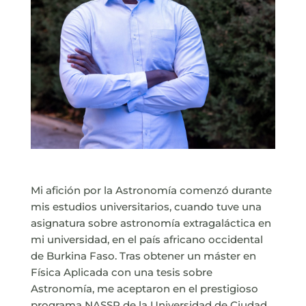
Mi afición por la Astronomía comenzó durante
mis estudios universitarios, cuando tuve una
asignatura sobre astronomía extragaláctica en
mi universidad, en el país africano occidental
de Burkina Faso. Tras obtener un máster en
Física Aplicada con una tesis sobre
Astronomía, me aceptaron en el prestigioso
programa NASSP de la Universidad de Ciudad