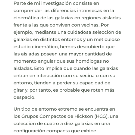
Parte de mi investigación consiste en
comprender las diferencias intrínsecas en la
cinemática de las galaxias en regiones aisladas
frente a las que conviven con vecinas. Por
ejemplo, mediante una cuidadosa selección de
galaxias en distintos entornos y un meticuloso
estudio cinemático, hemos descubierto que
las aisladas poseen una mayor cantidad de
momento angular que sus homólogas no
aisladas. Esto implica que cuando las galaxias
entran en interacción con su vecina o con su
entorno, tienden a perder su capacidad de
girar y, por tanto, es probable que roten más
despacio.
Un tipo de entorno extremo se encuentra en
los Grupos Compactos de Hickson (HCG), una
colección de cuatro a diez galaxias en una
configuración compacta que exhibe