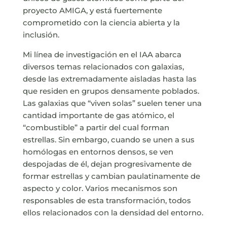
proyecto AMIGA, y está fuertemente
comprometido con la ciencia abierta y la
inclusión.
Mi línea de investigación en el IAA abarca
diversos temas relacionados con galaxias,
desde las extremadamente aisladas hasta las
que residen en grupos densamente poblados.
Las galaxias que “viven solas” suelen tener una
cantidad importante de gas atómico, el
“combustible” a partir del cual forman
estrellas. Sin embargo, cuando se unen a sus
homólogas en entornos densos, se ven
despojadas de él, dejan progresivamente de
formar estrellas y cambian paulatinamente de
aspecto y color. Varios mecanismos son
responsables de esta transformación, todos
ellos relacionados con la densidad del entorno.