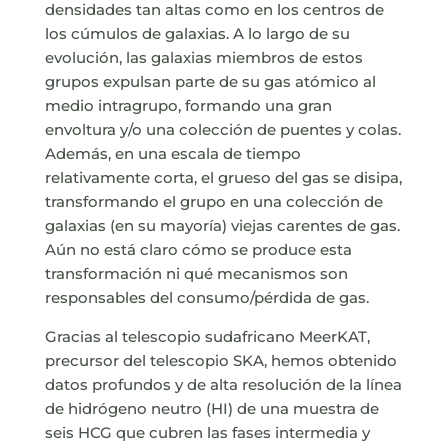
densidades tan altas como en los centros de
los cúmulos de galaxias. A lo largo de su
evolución, las galaxias miembros de estos
grupos expulsan parte de su gas atómico al
medio intragrupo, formando una gran
envoltura y/o una colección de puentes y colas.
Además, en una escala de tiempo
relativamente corta, el grueso del gas se disipa,
transformando el grupo en una colección de
galaxias (en su mayoría) viejas carentes de gas.
Aún no está claro cómo se produce esta
transformación ni qué mecanismos son
responsables del consumo/pérdida de gas.
Gracias al telescopio sudafricano MeerKAT,
precursor del telescopio SKA, hemos obtenido
datos profundos y de alta resolución de la línea
de hidrógeno neutro (HI) de una muestra de
seis HCG que cubren las fases intermedia y