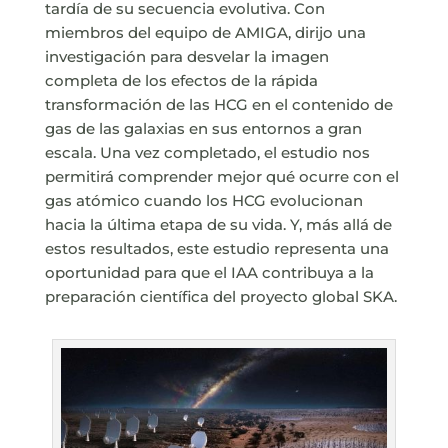
tardía de su secuencia evolutiva. Con
miembros del equipo de AMIGA, dirijo una
investigación para desvelar la imagen
completa de los efectos de la rápida
transformación de las HCG en el contenido de
gas de las galaxias en sus entornos a gran
escala. Una vez completado, el estudio nos
permitirá comprender mejor qué ocurre con el
gas atómico cuando los HCG evolucionan
hacia la última etapa de su vida. Y, más allá de
estos resultados, este estudio representa una
oportunidad para que el IAA contribuya a la
preparación científica del proyecto global SKA.