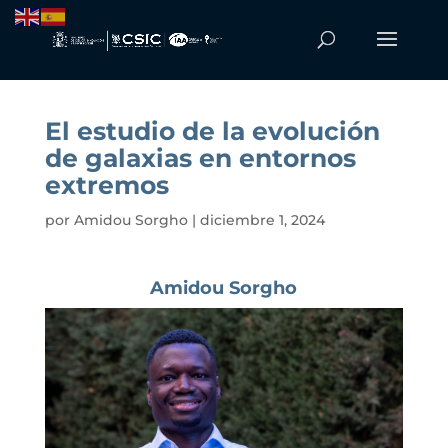
El estudio de la evolución
de galaxias en entornos
extremos
por
Amidou Sorgho
|
diciembre 1, 2024
Amidou Sorgho