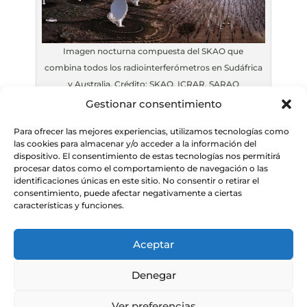
Imagen nocturna compuesta del SKAO que
combina todos los radiointerferómetros en Sudáfrica
y Australia. Crédito: SKAO, ICRAR, SARAO
Gestionar consentimiento
Para ofrecer las mejores experiencias, utilizamos tecnologías como
las cookies para almacenar y/o acceder a la información del
dispositivo. El consentimiento de estas tecnologías nos permitirá
procesar datos como el comportamiento de navegación o las
identificaciones únicas en este sitio. No consentir o retirar el
consentimiento, puede afectar negativamente a ciertas
características y funciones.
Aceptar
Denegar
Ver preferencias