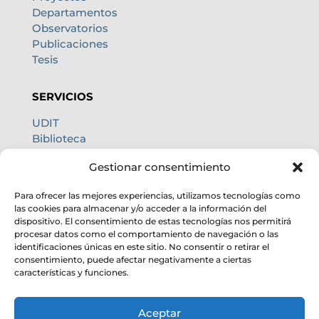
Departamentos
Observatorios
Publicaciones
Tesis
SERVICIOS
UDIT
Biblioteca
Centro de cálculo
Gestionar consentimiento
Oficina internacional
Calidad de cielo
Para ofrecer las mejores experiencias, utilizamos tecnologías como
las cookies para almacenar y/o acceder a la información del
dispositivo. El consentimiento de estas tecnologías nos permitirá
procesar datos como el comportamiento de navegación o las
identificaciones únicas en este sitio. No consentir o retirar el
consentimiento, puede afectar negativamente a ciertas
características y funciones.
Aceptar