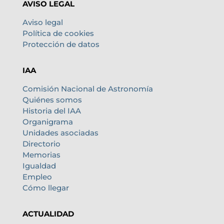
AVISO LEGAL
Aviso legal
Política de cookies
Protección de datos
IAA
Comisión Nacional de Astronomía
Quiénes somos
Historia del IAA
Organigrama
Unidades asociadas
Directorio
Memorias
Igualdad
Empleo
Cómo llegar
ACTUALIDAD