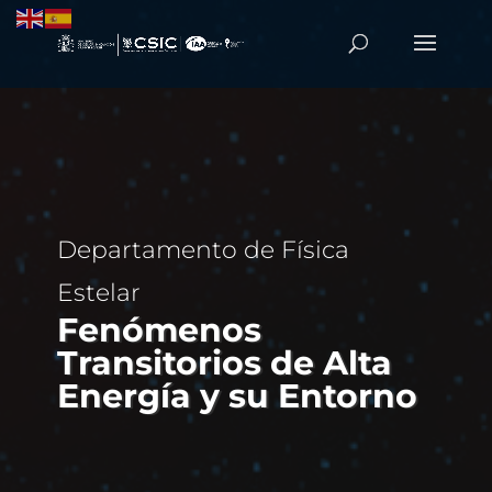
Departamento de Física
Estelar
Fenómenos
Transitorios de Alta
Energía y su Entorno