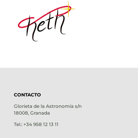
CONTACTO
Glorieta de la Astronomía s/n
18008, Granada
Tel.: +34 958 12 13 11