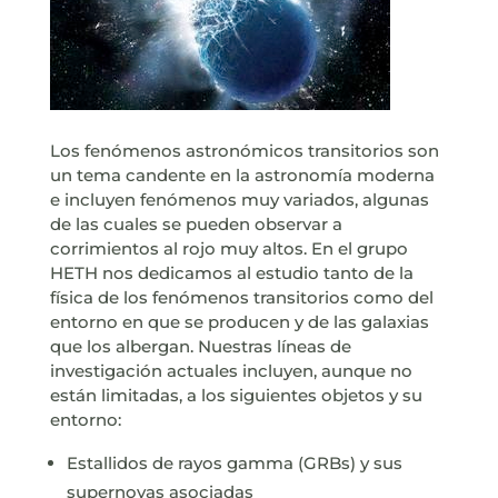
Los fenómenos astronómicos transitorios son
un tema candente en la astronomía moderna
e incluyen fenómenos muy variados, algunas
de las cuales se pueden observar a
corrimientos al rojo muy altos. En el grupo
HETH nos dedicamos al estudio tanto de la
física de los fenómenos transitorios como del
entorno en que se producen y de las galaxias
que los albergan. Nuestras líneas de
investigación actuales incluyen, aunque no
están limitadas, a los siguientes objetos y su
entorno:
Estallidos de rayos gamma (GRBs) y sus
supernovas asociadas