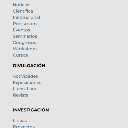
Noticias
Científica
Institucional
Pressroom
Eventos
Seminarios
Congresos
Workshops
Cursos
DIVULGACIÓN
Actividades
Exposiciones
Lucas Lara
Revista
INVESTIGACIÓN
Líneas
Proyectos