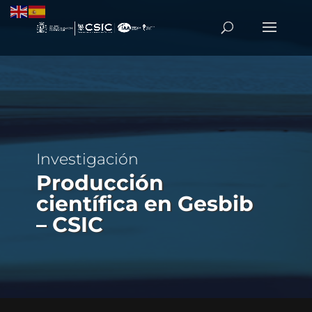
Investigación
Producción
científica en Gesbib
– CSIC