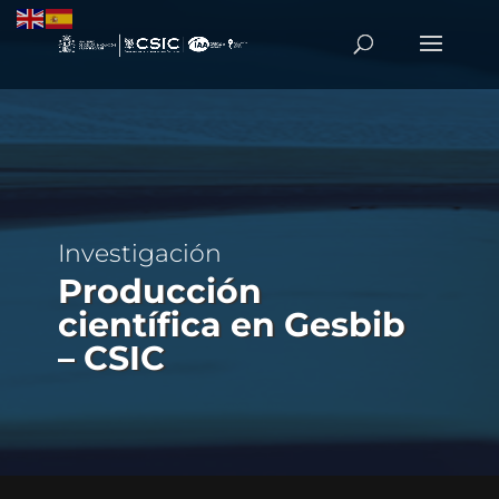
Investigación
Producción
científica en Gesbib
– CSIC