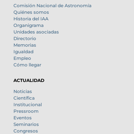
Comisión Nacional de Astronomía
Quiénes somos
Historia del IAA
Organigrama
Unidades asociadas
Directorio
Memorias
Igualdad
Empleo
Cómo llegar
ACTUALIDAD
Noticias
Científica
Institucional
Pressroom
Eventos
Seminarios
Congresos