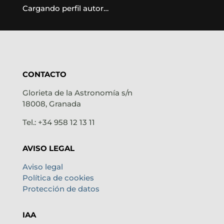
Cargando perfil autor…
CONTACTO
Glorieta de la Astronomía s/n
18008, Granada
Tel.: +34 958 12 13 11
AVISO LEGAL
Aviso legal
Política de cookies
Protección de datos
IAA