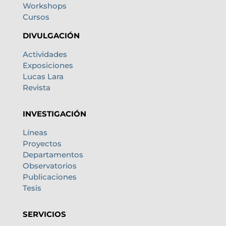
Workshops
Cursos
DIVULGACIÓN
Actividades
Exposiciones
Lucas Lara
Revista
INVESTIGACIÓN
Líneas
Proyectos
Departamentos
Observatorios
Publicaciones
Tesis
SERVICIOS