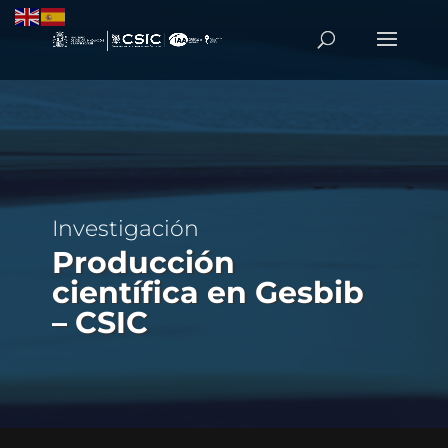
Investigación
Producción
científica en Gesbib
– CSIC