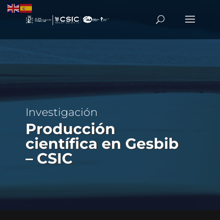
Investigación
Producción
científica en Gesbib
– CSIC