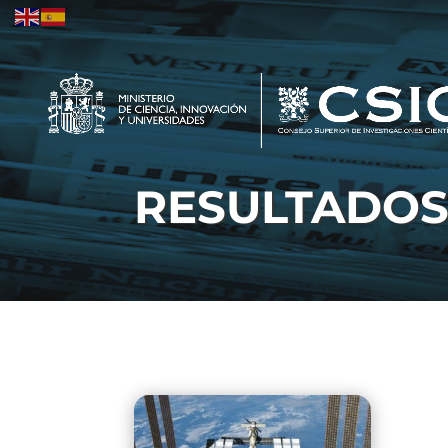
RESULTADO