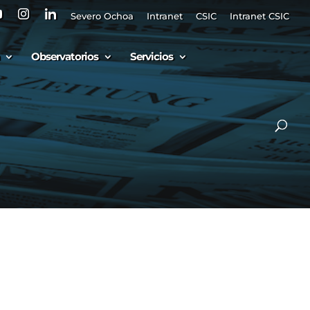
Severo Ochoa
Intranet
CSIC
Intranet CSIC
Observatorios
Servicios