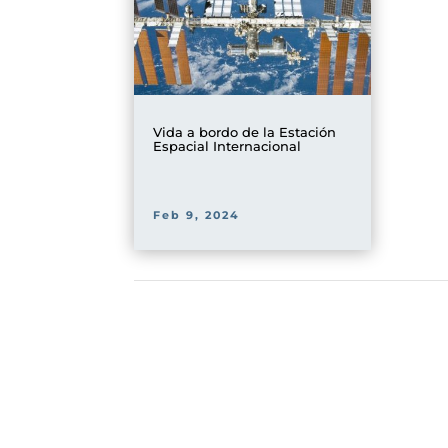
Vida a bordo de la Estación
Espacial Internacional
Feb 9, 2024