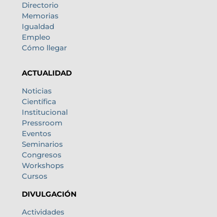
Directorio
Memorias
Igualdad
Empleo
Cómo llegar
ACTUALIDAD
Noticias
Científica
Institucional
Pressroom
Eventos
Seminarios
Congresos
Workshops
Cursos
DIVULGACIÓN
Actividades