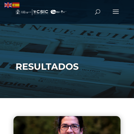
RESULTADOS