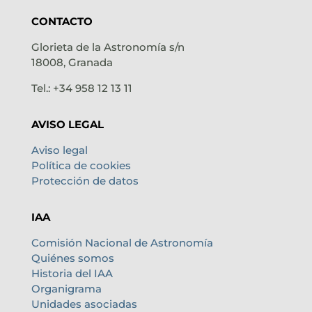
CONTACTO
Glorieta de la Astronomía s/n
18008, Granada
Tel.: +34 958 12 13 11
AVISO LEGAL
Aviso legal
Política de cookies
Protección de datos
IAA
Comisión Nacional de Astronomía
Quiénes somos
Historia del IAA
Organigrama
Unidades asociadas