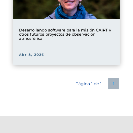
Desarrollando software para la misión CAIRT y
otros futuros proyectos de observación
atmosférica
Abr 8, 2026
Página 1 de 1
1