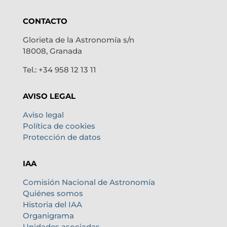
CONTACTO
Glorieta de la Astronomía s/n
18008, Granada
Tel.: +34 958 12 13 11
AVISO LEGAL
Aviso legal
Política de cookies
Protección de datos
IAA
Comisión Nacional de Astronomía
Quiénes somos
Historia del IAA
Organigrama
Unidades asociadas