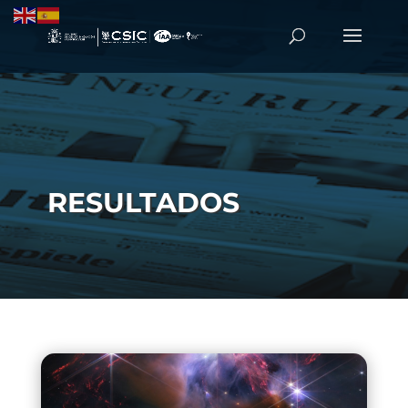
RESULTADOS