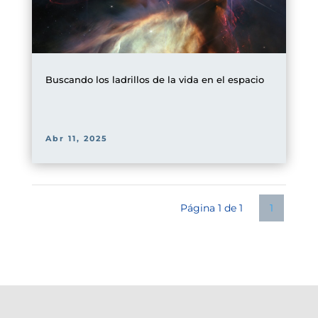
Buscando los ladrillos de la vida en el espacio
Abr 11, 2025
Página 1 de 1
1