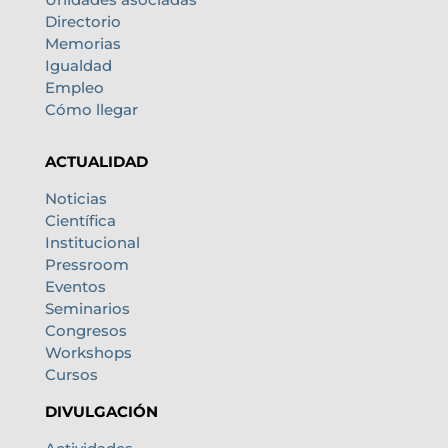
Directorio
Memorias
Igualdad
Empleo
Cómo llegar
ACTUALIDAD
Noticias
Científica
Institucional
Pressroom
Eventos
Seminarios
Congresos
Workshops
Cursos
DIVULGACIÓN