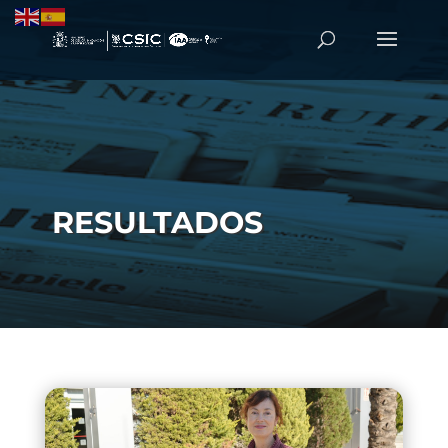
RESULTADOS