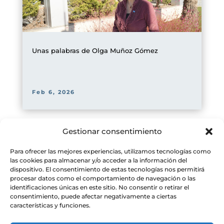
Unas palabras de Olga Muñoz Gómez
Feb 6, 2026
Gestionar consentimiento
Página 1 de 1
1
Para ofrecer las mejores experiencias, utilizamos tecnologías como
las cookies para almacenar y/o acceder a la información del
dispositivo. El consentimiento de estas tecnologías nos permitirá
procesar datos como el comportamiento de navegación o las
identificaciones únicas en este sitio. No consentir o retirar el
consentimiento, puede afectar negativamente a ciertas
características y funciones.