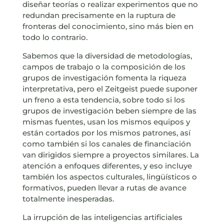
diseñar teorías o realizar experimentos que no
redundan precisamente en la ruptura de
fronteras del conocimiento, sino más bien en
todo lo contrario.
Sabemos que la diversidad de metodologías,
campos de trabajo o la composición de los
grupos de investigación fomenta la riqueza
interpretativa, pero el Zeitgeist puede suponer
un freno a esta tendencia, sobre todo si los
grupos de investigación beben siempre de las
mismas fuentes, usan los mismos equipos y
están cortados por los mismos patrones, así
como también si los canales de financiación
van dirigidos siempre a proyectos similares. La
atención a enfoques diferentes, y eso incluye
también los aspectos culturales, lingüísticos o
formativos, pueden llevar a rutas de avance
totalmente inesperadas.
La irrupción de las inteligencias artificiales