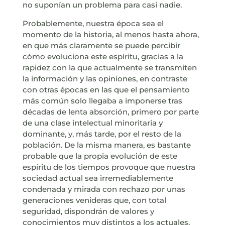
no suponían un problema para casi nadie.
Probablemente, nuestra época sea el
momento de la historia, al menos hasta ahora,
en que más claramente se puede percibir
cómo evoluciona este espíritu, gracias a la
rapidez con la que actualmente se transmiten
la información y las opiniones, en contraste
con otras épocas en las que el pensamiento
más común solo llegaba a imponerse tras
décadas de lenta absorción, primero por parte
de una clase intelectual minoritaria y
dominante, y, más tarde, por el resto de la
población. De la misma manera, es bastante
probable que la propia evolución de este
espíritu de los tiempos provoque que nuestra
sociedad actual sea irremediablemente
condenada y mirada con rechazo por unas
generaciones venideras que, con total
seguridad, dispondrán de valores y
conocimientos muy distintos a los actuales.