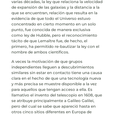
varias décadas, la ley que relaciona la velocidad
de expansión de las galaxias y la distancia a la
que se encuentran, relación que resulta en la
evidencia de que todo el Universo estuvo
concentrado en cierto momento en un solo
punto, fue conocida de manera exclusiva
como ley de Hubble, pero el reconocimiento
tácito de que Lemaître fue, de hecho, el
primero, ha permitido re-bautizar la ley con el
nombre de ambos científicos.
A veces la motivación de que grupos
independientes lleguen a descubrimientos
similares sin estar en contacto tiene una causa
clara en el hecho de que una tecnología nueva
y más precisa se muestre disponible a la vez
para aquellos que tengan acceso a ella. Es
llamativo el invento del telescopio en 1608, que
se atribuye principalmente a Galileo Galilei,
pero del cual se sabe que apareció hasta en
otros cinco sitios diferentes en Europa de