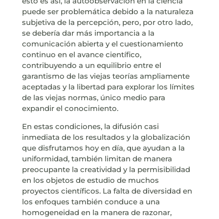
esto es así, la autoobservación en la ciencia
puede ser problemática debido a la naturaleza
subjetiva de la percepción, pero, por otro lado,
se debería dar más importancia a la
comunicación abierta y el cuestionamiento
continuo en el avance científico,
contribuyendo a un equilibrio entre el
garantismo de las viejas teorías ampliamente
aceptadas y la libertad para explorar los límites
de las viejas normas, único medio para
expandir el conocimiento.
En estas condiciones, la difusión casi
inmediata de los resultados y la globalización
que disfrutamos hoy en día, que ayudan a la
uniformidad, también limitan de manera
preocupante la creatividad y la permisibilidad
en los objetos de estudio de muchos
proyectos científicos. La falta de diversidad en
los enfoques también conduce a una
homogeneidad en la manera de razonar,