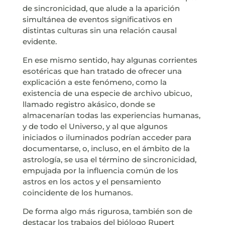
de sincronicidad, que alude a la aparición
simultánea de eventos significativos en
distintas culturas sin una relación causal
evidente.
En ese mismo sentido, hay algunas corrientes
esotéricas que han tratado de ofrecer una
explicación a este fenómeno, como la
existencia de una especie de archivo ubicuo,
llamado registro akásico, donde se
almacenarían todas las experiencias humanas,
y de todo el Universo, y al que algunos
iniciados o iluminados podrían acceder para
documentarse, o, incluso, en el ámbito de la
astrología, se usa el término de sincronicidad,
empujada por la influencia común de los
astros en los actos y el pensamiento
coincidente de los humanos.
De forma algo más rigurosa, también son de
destacar los trabajos del biólogo Rupert