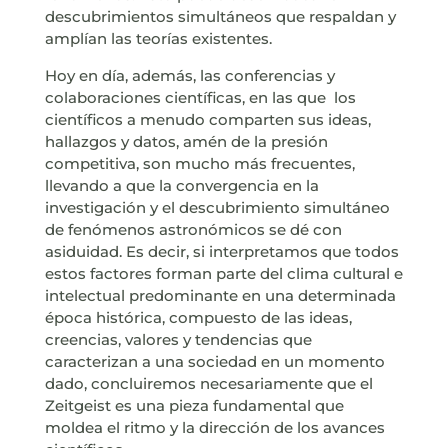
descubrimientos simultáneos que respaldan y
amplían las teorías existentes.
Hoy en día, además, las conferencias y
colaboraciones científicas, en las que
los
científicos a menudo comparten sus ideas,
hallazgos y datos, amén de la presión
competitiva, son mucho más frecuentes,
llevando a que la convergencia en la
investigación y el descubrimiento simultáneo
de fenómenos astronómicos se dé con
asiduidad. Es decir, si interpretamos que todos
estos factores forman parte del clima cultural e
intelectual predominante en una determinada
época histórica, compuesto de las ideas,
creencias, valores y tendencias que
caracterizan a una sociedad en un momento
dado, concluiremos necesariamente que el
Zeitgeist es una pieza fundamental que
moldea el ritmo y la dirección de los avances