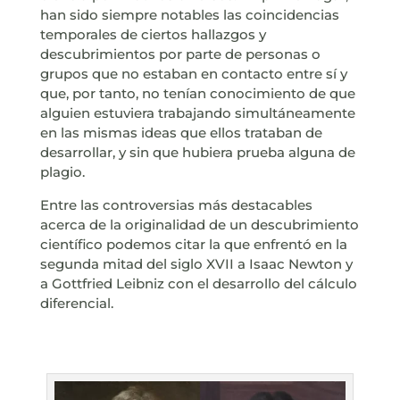
han sido siempre notables las coincidencias
temporales de ciertos hallazgos y
descubrimientos por parte de personas o
grupos que no estaban en contacto entre sí y
que, por tanto, no tenían conocimiento de que
alguien estuviera trabajando simultáneamente
en las mismas ideas que ellos trataban de
desarrollar, y sin que hubiera prueba alguna de
plagio.
Entre las controversias más destacables
acerca de la originalidad de un descubrimiento
científico podemos citar la que enfrentó en la
segunda mitad del siglo XVII a Isaac Newton y
a Gottfried Leibniz con el desarrollo del cálculo
diferencial.