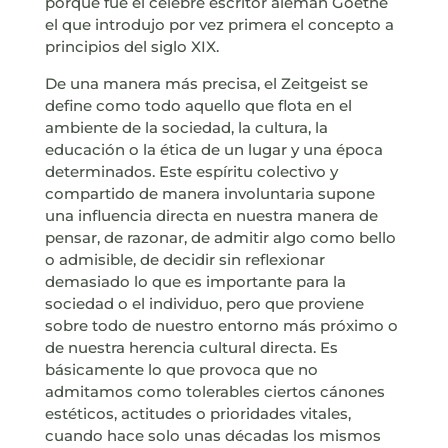
porque fue el célebre escritor alemán Goethe
el que introdujo por vez primera el concepto a
principios del siglo XIX.
De una manera más precisa, el Zeitgeist se
define como todo aquello que flota en el
ambiente de la sociedad, la cultura, la
educación o la ética de un lugar y una época
determinados. Este espíritu colectivo y
compartido de manera involuntaria supone
una influencia directa en nuestra manera de
pensar, de razonar, de admitir algo como bello
o admisible, de decidir sin reflexionar
demasiado lo que es importante para la
sociedad o el individuo, pero que proviene
sobre todo de nuestro entorno más próximo o
de nuestra herencia cultural directa. Es
básicamente lo que provoca que no
admitamos como tolerables ciertos cánones
estéticos, actitudes o prioridades vitales,
cuando hace solo unas décadas los mismos