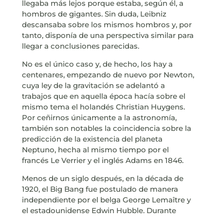
llegaba más lejos porque estaba, según él, a
hombros de gigantes. Sin duda, Leibniz
descansaba sobre los mismos hombros y, por
tanto, disponía de una perspectiva similar para
llegar a conclusiones parecidas.
No es el único caso y, de hecho, los hay a
centenares, empezando de nuevo por Newton,
cuya ley de la gravitación se adelantó a
trabajos que en aquella época hacía sobre el
mismo tema el holandés Christian Huygens.
Por ceñirnos únicamente a la astronomía,
también son notables la coincidencia sobre la
predicción de la existencia del planeta
Neptuno, hecha al mismo tiempo por el
francés Le Verrier y el inglés Adams en 1846.
Menos de un siglo después, en la década de
1920, el Big Bang fue postulado de manera
independiente por el belga George Lemaître y
el estadounidense Edwin Hubble. Durante