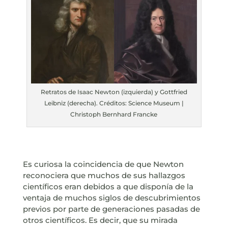
Retratos de Isaac Newton (izquierda) y Gottfried
Leibniz (derecha). Créditos: Science Museum |
Christoph Bernhard Francke
Es curiosa la coincidencia de que Newton
reconociera que muchos de sus hallazgos
científicos eran debidos a que disponía de la
ventaja de muchos siglos de descubrimientos
previos por parte de generaciones pasadas de
otros científicos. Es decir, que su mirada