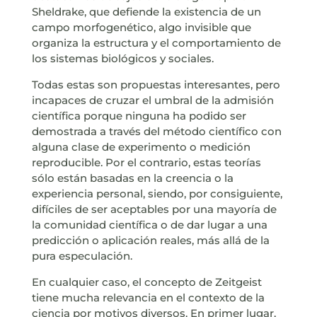
Sheldrake, que defiende la existencia de un
campo morfogenético, algo invisible que
organiza la estructura y el comportamiento de
los sistemas biológicos y sociales.
Todas estas son propuestas interesantes, pero
incapaces de cruzar el umbral de la admisión
científica porque ninguna ha podido ser
demostrada a través del método científico con
alguna clase de experimento o medición
reproducible. Por el contrario, estas teorías
sólo están basadas en la creencia o la
experiencia personal, siendo, por consiguiente,
difíciles de ser aceptables por una mayoría de
la comunidad científica o de dar lugar a una
predicción o aplicación reales, más allá de la
pura especulación.
En cualquier caso, el concepto de Zeitgeist
tiene mucha relevancia en el contexto de la
ciencia por motivos diversos. En primer lugar,