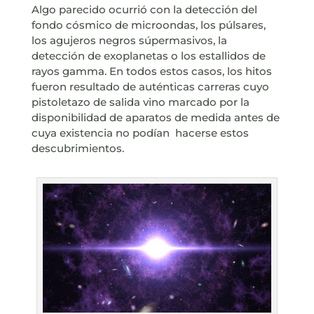
Algo parecido ocurrió con la detección del
fondo cósmico de microondas, los púlsares,
los agujeros negros súpermasivos, la
detección de exoplanetas o los estallidos de
rayos gamma. En todos estos casos, los hitos
fueron resultado de auténticas carreras cuyo
pistoletazo de salida vino marcado por la
disponibilidad de aparatos de medida antes de
cuya existencia no podían
hacerse estos
descubrimientos.