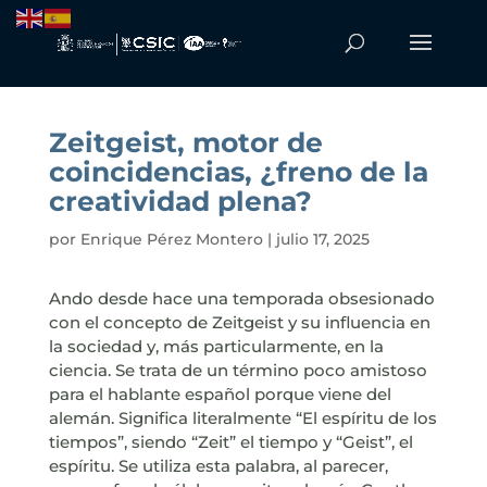
Zeitgeist, motor de
coincidencias, ¿freno de la
creatividad plena?
por
Enrique Pérez Montero
|
julio 17, 2025
Ando desde hace una temporada obsesionado
con el concepto de Zeitgeist y su influencia en
la sociedad y, más particularmente, en la
ciencia. Se trata de un término poco amistoso
para el hablante español porque viene del
alemán. Significa literalmente “El espíritu de los
tiempos”, siendo “Zeit” el tiempo y “Geist”, el
espíritu. Se utiliza esta palabra, al parecer,