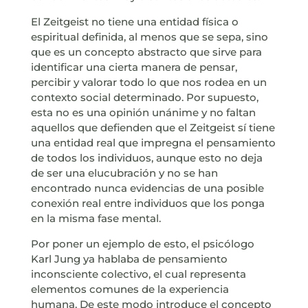
El Zeitgeist no tiene una entidad física o
espiritual definida, al menos que se sepa, sino
que es un concepto abstracto que sirve para
identificar una cierta manera de pensar,
percibir y valorar todo lo que nos rodea en un
contexto social determinado. Por supuesto,
esta no es una opinión unánime y no faltan
aquellos que defienden que el Zeitgeist sí tiene
una entidad real que impregna el pensamiento
de todos los individuos, aunque esto no deja
de ser una elucubración y no se han
encontrado nunca evidencias de una posible
conexión real entre individuos que los ponga
en la misma fase mental.
Por poner un ejemplo de esto, el psicólogo
Karl Jung ya hablaba de pensamiento
inconsciente colectivo, el cual representa
elementos comunes de la experiencia
humana. De este modo introduce el concepto