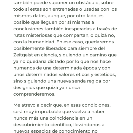
también puede suponer un obstáculo, sobre
todo si estas son entrenadas o usadas con los
mismos datos, aunque, por otro lado, es
posible que lleguen por sí mismas a
conclusiones también inesperadas a través de
rutas misteriosas que compartan, o quizá no,
con la humanidad. En ese caso, quedaremos
posiblemente liberados para siempre del
Zeitgeist en ciencia, siguiendo un camino que
ya no quedaría dictado por lo que nos hace
humanos de una determinada época y con
unos determinados valores éticos y estéticos,
sino siguiendo una nueva senda regida por
designios que quizá ya nunca
comprenderemos.
Me atrevo a decir que, en esas condiciones,
será muy improbable que vuelva a haber
nunca más una coincidencia en un
descubrimiento científico, llevándonos a
nuevos espacios de conocimiento no