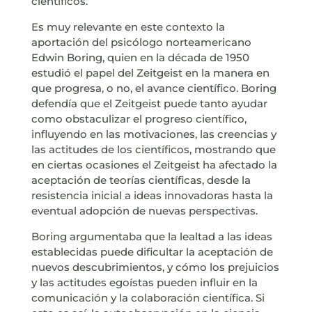
científicos.
Es muy relevante en este contexto la
aportación del psicólogo norteamericano
Edwin Boring, quien en la década de 1950
estudió el papel del Zeitgeist en la manera en
que progresa, o no, el avance científico. Boring
defendía que el Zeitgeist puede tanto ayudar
como obstaculizar el progreso científico,
influyendo en las motivaciones, las creencias y
las actitudes de los científicos, mostrando que
en ciertas ocasiones el Zeitgeist ha afectado la
aceptación de teorías científicas, desde la
resistencia inicial a ideas innovadoras hasta la
eventual adopción de nuevas perspectivas.
Boring argumentaba que la lealtad a las ideas
establecidas puede dificultar la aceptación de
nuevos descubrimientos, y cómo los prejuicios
y las actitudes egoístas pueden influir en la
comunicación y la colaboración científica. Si