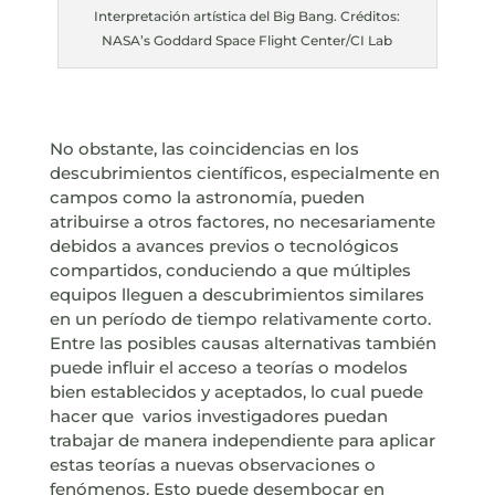
Interpretación artística del Big Bang. Créditos:
NASA’s Goddard Space Flight Center/CI Lab
No obstante, las coincidencias en los
descubrimientos científicos, especialmente en
campos como la astronomía, pueden
atribuirse a otros factores, no necesariamente
debidos a avances previos o tecnológicos
compartidos, conduciendo a que múltiples
equipos lleguen a descubrimientos similares
en un período de tiempo relativamente corto.
Entre las posibles causas alternativas también
puede influir el acceso a teorías o modelos
bien establecidos y aceptados, lo cual puede
hacer que
varios investigadores puedan
trabajar de manera independiente para aplicar
estas teorías a nuevas observaciones o
fenómenos. Esto puede desembocar en