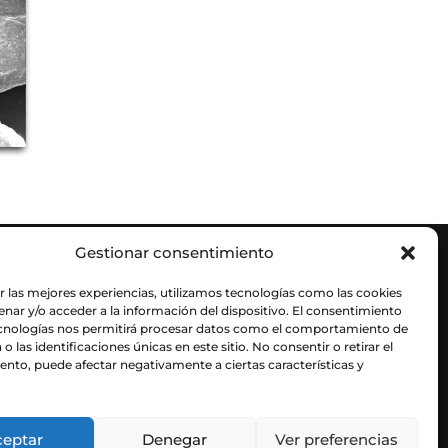
Gestionar consentimiento
r las mejores experiencias, utilizamos tecnologías como las cookies
nar y/o acceder a la información del dispositivo. El consentimiento
ecnologías nos permitirá procesar datos como el comportamiento de
o las identificaciones únicas en este sitio. No consentir o retirar el
nto, puede afectar negativamente a ciertas características y
ceptar
Denegar
Ver preferencias