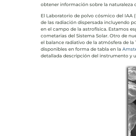
obtener información sobre la naturaleza 
El Laboratorio de polvo cósmico del IAA
de las radiación dispersada incluyendo p
en el campo de la astrofísica. Estamos es
cometarias del Sistema Solar. Otro de nue
el balance radiativo de la atmósfera de l
disponibles en forma de tabla en la
Amste
detallada descripción del instrumento y 