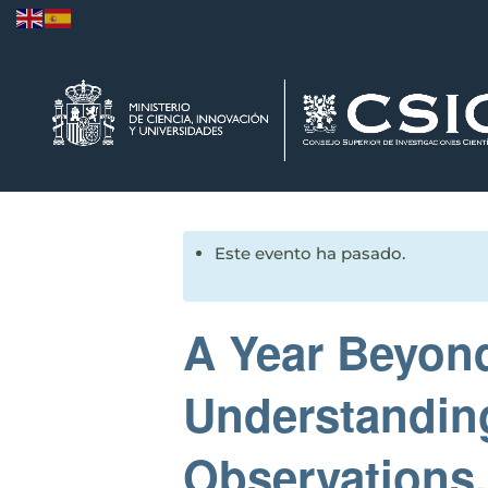
Este evento ha pasado.
A Year Beyon
Understandin
Observations.