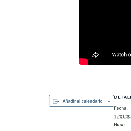
DETAL
Añadir al calendario
Fecha:
18/01/20
Hora: