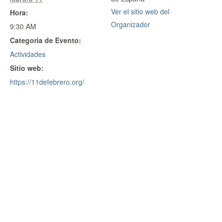
Ver el sitio web del
Hora:
Organizador
9:30 AM
Categoría de Evento:
Actividades
Sitio web:
https://11defebrero.org/