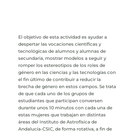
El objetivo de esta actividad es ayudar a
despertar las vocaciones científicas y
tecnológicas de alumnos y alumnas de
secundaria, mostrar modelos a seguir y
romper los estereotipos de los roles de
género en las ciencias y las tecnologías con
el fin último de contribuir a reducir la
brecha de género en estos campos. Se trata
de que cada uno de los grupos de
estudiantes que participan conversen
durante unos 10 minutos con cada una de
estas mujeres que trabajan en distintas
áreas del Instituto de Astrofísica de
Andalucía-CSIC, de forma rotativa, a fin de