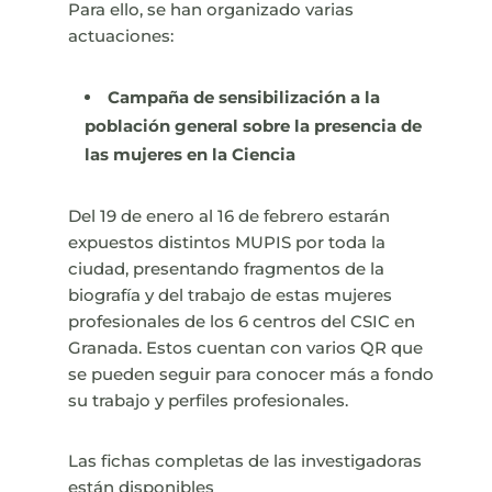
Para ello, se han organizado varias
actuaciones:
Campaña de sensibilización a la
población general sobre la presencia de
las mujeres en la Ciencia
Del 19 de enero al 16 de febrero
estarán
expuestos distintos MUPIS por toda la
ciudad, presentando fragmentos de la
biografía y del trabajo de estas mujeres
profesionales de los 6 centros del CSIC en
Granada. Estos cuentan con varios QR que
se pueden seguir para conocer más a fondo
su trabajo y perfiles profesionales.
Las fichas completas de las investigadoras
están disponibles