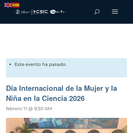
Este evento ha pasado.
Día Internacional de la Mujer y la
Niña en la Ciencia 2026
febrero 11 @ 9:30 AM