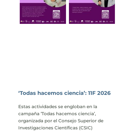
‘Todas hacemos ciencia’: 11F 2026
Estas actividades se engloban en la
campaña ‘Todas hacemos ciencia’,
organizada por el Consejo Superior de
Investigaciones Científicas (CSIC)