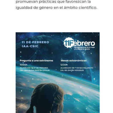
promuevan prácticas que favorezcan la
igualdad de género en el ámbito científico.