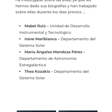
hemos dado sus biografías y han trabajado
sobre ellas durante los días previos …
Mabel Ruiz –
Unidad de Desarrollo
Instrumental y Tecnológico
Irene Mariblanca –
Departamento del
Sistema Solar
María Ángeles
Mendoza Pérez –
Departamento de Astronomía
Extragaláctica
Thea Kozakis –
Departamento del
Sistema Solar