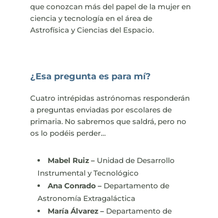
que conozcan más del papel de la mujer en
ciencia y tecnología en el área de
Astrofísica y Ciencias del Espacio.
¿Esa pregunta es para mí?
Cuatro intrépidas astrónomas responderán
a preguntas enviadas por escolares de
primaria. No sabremos que saldrá, pero no
os lo podéis perder…
Mabel Ruiz –
Unidad de Desarrollo
Instrumental y Tecnológico
Ana Conrado –
Departamento de
Astronomía Extragaláctica
María Álvarez
–
Departamento de