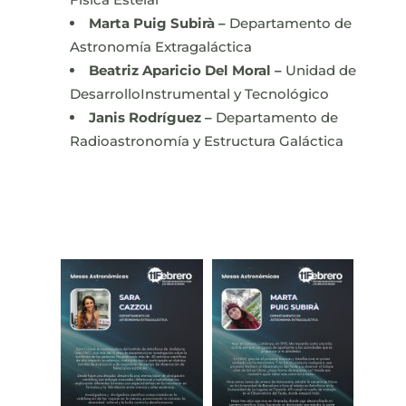
Marta Puig Subirà –
Departamento de
Astronomía Extragaláctica
Beatriz Aparicio Del Moral –
Unidad de
DesarrolloInstrumental y Tecnológico
Janis Rodríguez –
Departamento de
Radioastronomía y Estructura Galáctica