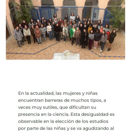
En la actualidad, las mujeres y niñas
encuentran barreras de muchos tipos, a
veces muy sutiles, que dificultan su
presencia en la ciencia. Esta desigualdad es
observable en la elección de los estudios
por parte de las niñas y se va agudizando al