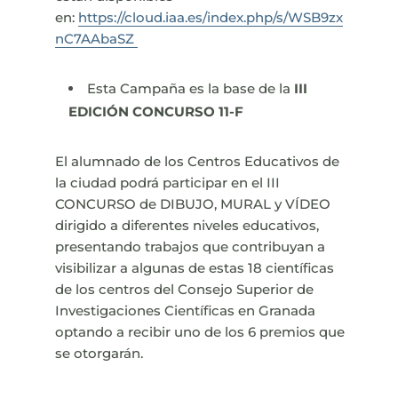
en:
https://cloud.iaa.es/index.php/s/WSB9zx
nC7AAbaSZ
Esta Campaña es la base de la
III
EDICIÓN CONCURSO 11-F
El alumnado de los Centros Educativos de
la ciudad podrá participar en el III
CONCURSO de DIBUJO, MURAL y VÍDEO
dirigido a diferentes niveles educativos,
presentando trabajos que contribuyan a
visibilizar a algunas de estas 18 científicas
de los centros del Consejo Superior de
Investigaciones Científicas en Granada
optando a recibir uno de los 6 premios que
se otorgarán.