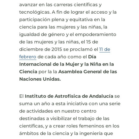
avanzar en las carreras científicas y
tecnológicas. A fin de lograr el acceso y la
participación plena y equitativa en la
ciencia para las mujeres y las niñas, la
igualdad de género y el empoderamiento
de las mujeres y las niñas, el 15 de
diciembre de 2015 se proclamó el
11 de
febrero
de cada año como el
Día
Internacional de la Mujer y la Niña en la
Ciencia
por la
la
Asamblea General de las
Naciones Unidas.
El
Instituto de Astrofísica de Andalucía
se
suma un año a esta iniciativa con una serie
de actividades en nuestro centro
destinadas a visibilizar el trabajo de las
científicas, y a crear roles femeninos en los
ámbitos de la ciencia y la ingeniería que