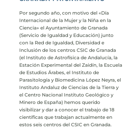
Por segundo año, con motivo del «Día
Internacional de la Mujer y la Niña en la
Ciencia» el Ayuntamiento de Granada
(Servicio de Igualdad y Educación) junto
con la Red de Igualdad, Diversidad e
Inclusión de los centros CSIC de Granada
(el Instituto de Astrofísica de Andalucía, la
Estación Experimental del Zaidín, la Escuela
de Estudios Árabes, el Instituto de
Parasitología y Biomedicina López Neyra, el
Instituto Andaluz de Ciencias de la Tierra y
el Centro Nacional Instituto Geológico y
Minero de España) hemos querido
visibilizar y dar a conocer el trabajo de 18
científicas que trabajan actualmente en
estos seis centros del CSIC en Granada.