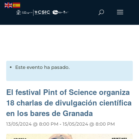
Este evento ha pasado.
El festival Pint of Science organiza
18 charlas de divulgación científica
en los bares de Granada
13/05/2024 @ 8:00 PM
-
15/05/2024 @ 8:00 PM