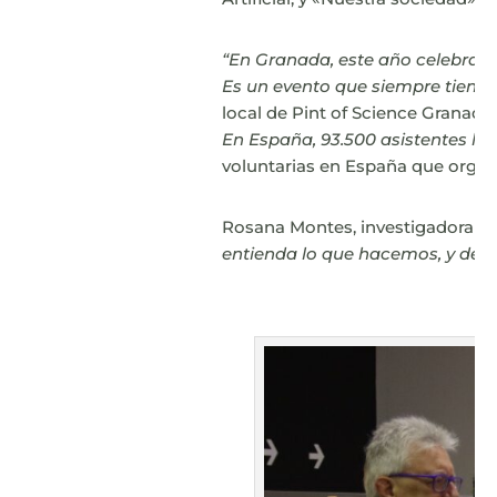
“En Granada, este año celebramos
Es un evento que siempre tiene 
local de Pint of Science Granada.
En España, 93.500 asistentes han
voluntarias en España que organiz
Rosana Montes, investigadora de
entienda lo que hacemos, y deb