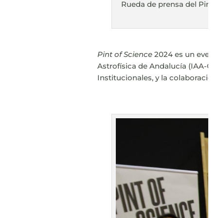
Rueda de prensa del Pint o
Pint of Science
2024 es un evento
Astrofísica de Andalucía (IAA-CSI
Institucionales, y la colaboraci