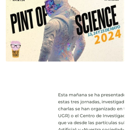
Esta mañana se ha presentado en 
estas tres jornadas, investigador
charlas se han organizado en torn
UGR) o el Centro de Investigació
que va desde las partículas suba
Artificial; y «Nuestra sociedad» 