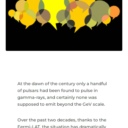
At the dawn of the century only a handful
of pulsars had been found to pulse in
gamma-rays, and certainly none was
supposed to emit beyond the GeV scale.
Over the past two decades, thanks to the
Fermi-LAT, the situation has dramatically