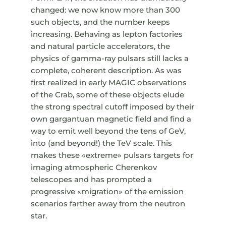
changed: we now know more than 300
such objects, and the number keeps
increasing. Behaving as lepton factories
and natural particle accelerators, the
physics of gamma-ray pulsars still lacks a
complete, coherent description. As was
first realized in early MAGIC observations
of the Crab, some of these objects elude
the strong spectral cutoff imposed by their
own gargantuan magnetic field and find a
way to emit well beyond the tens of GeV,
into (and beyond!) the TeV scale. This
makes these «extreme» pulsars targets for
imaging atmospheric Cherenkov
telescopes and has prompted a
progressive «migration» of the emission
scenarios farther away from the neutron
star.