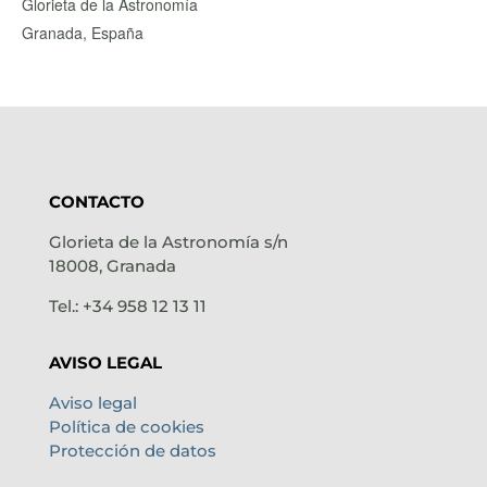
Glorieta de la Astronomía
Granada
,
España
CONTACTO
Glorieta de la Astronomía s/n
18008, Granada
Tel.: +34 958 12 13 11
AVISO LEGAL
Aviso legal
Política de cookies
Protección de datos