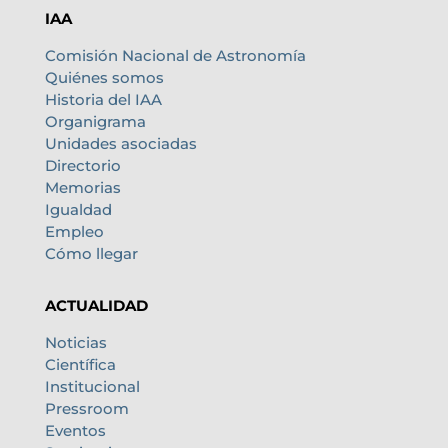
IAA
Comisión Nacional de Astronomía
Quiénes somos
Historia del IAA
Organigrama
Unidades asociadas
Directorio
Memorias
Igualdad
Empleo
Cómo llegar
ACTUALIDAD
Noticias
Científica
Institucional
Pressroom
Eventos