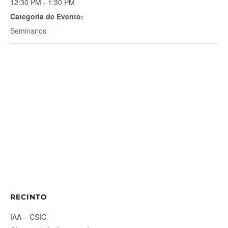
12:30 PM - 1:30 PM
Categoría de Evento:
Seminarios
RECINTO
IAA – CSIC