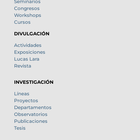
Seminarios
Congresos
Workshops
Cursos
DIVULGACIÓN
Actividades
Exposiciones
Lucas Lara
Revista
INVESTIGACIÓN
Líneas
Proyectos
Departamentos
Observatorios
Publicaciones
Tesis