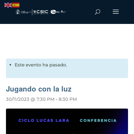
Este evento ha pasado.
Jugando con la luz
30/11/2023 @ 7:30 PM
-
8:30 PM