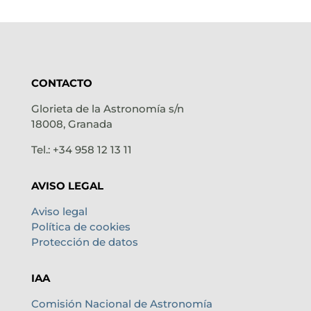
CONTACTO
Glorieta de la Astronomía s/n
18008, Granada
Tel.: +34 958 12 13 11
AVISO LEGAL
Aviso legal
Política de cookies
Protección de datos
IAA
Comisión Nacional de Astronomía