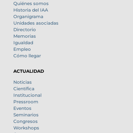
Quiénes somos
Historia del IAA
Organigrama
Unidades asociadas
Directorio
Memorias
Igualdad
Empleo
Cómo llegar
ACTUALIDAD
Noticias
Científica
Institucional
Pressroom
Eventos
Seminarios
Congresos
Workshops