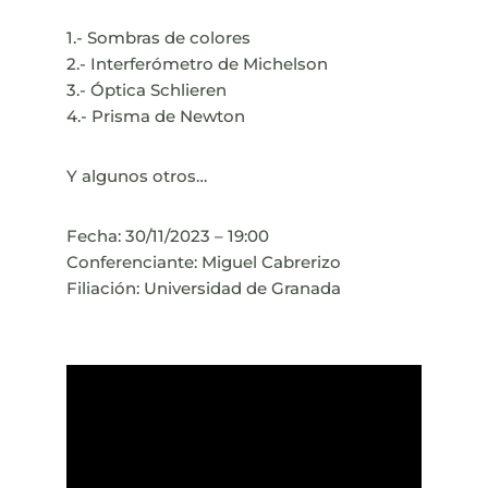
1.- Sombras de colores
2.- Interferómetro de Michelson
3.- Óptica Schlieren
4.- Prisma de Newton
Y algunos otros…
Fecha: 30/11/2023 – 19:00
Conferenciante: Miguel Cabrerizo
Filiación: Universidad de Granada