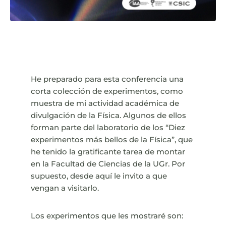
He preparado para esta conferencia una
corta colección de experimentos, como
muestra de mi actividad académica de
divulgación de la Física. Algunos de ellos
forman parte del laboratorio de los “Diez
experimentos más bellos de la Física”, que
he tenido la gratificante tarea de montar
en la Facultad de Ciencias de la UGr. Por
supuesto, desde aquí le invito a que
vengan a visitarlo.
Los experimentos que les mostraré son: