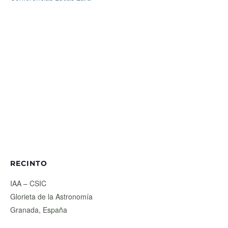
RECINTO
IAA – CSIC
Glorieta de la Astronomía
Granada
,
España