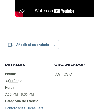
Añadir al calendario
DETALLES
ORGANIZADOR
Fecha:
IAA – CSIC
30/11/2023
Hora:
7:30 PM - 8:30 PM
Categoría de Evento:
Conferencias Lucas Lara