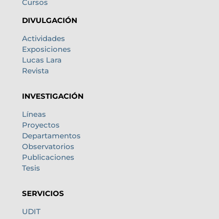
Cursos
DIVULGACIÓN
Actividades
Exposiciones
Lucas Lara
Revista
INVESTIGACIÓN
Líneas
Proyectos
Departamentos
Observatorios
Publicaciones
Tesis
SERVICIOS
UDIT