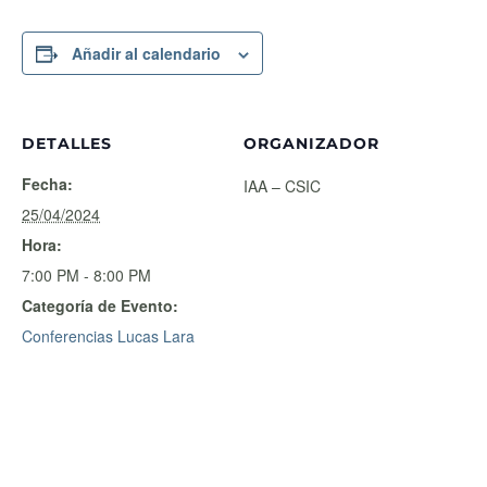
Añadir al calendario
DETALLES
ORGANIZADOR
Fecha:
IAA – CSIC
25/04/2024
Hora:
7:00 PM - 8:00 PM
Categoría de Evento:
Conferencias Lucas Lara