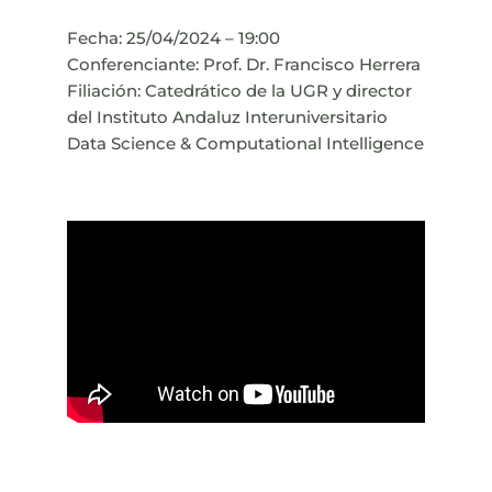
Fecha: 25/04/2024 – 19:00
Conferenciante: Prof. Dr. Francisco Herrera
Filiación: Catedrático de la UGR y director
del Instituto Andaluz Interuniversitario
Data Science & Computational Intelligence