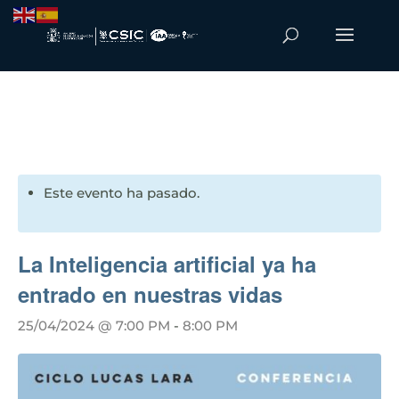
Este evento ha pasado.
La Inteligencia artificial ya ha
entrado en nuestras vidas
25/04/2024 @ 7:00 PM
-
8:00 PM