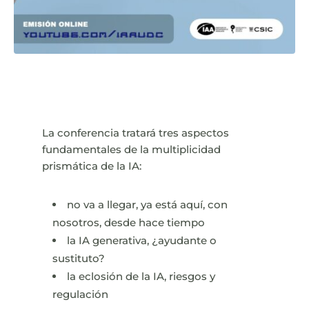
La conferencia tratará tres aspectos
fundamentales de la multiplicidad
prismática de la IA:
no va a llegar, ya está aquí, con
nosotros, desde hace tiempo
la IA generativa, ¿ayudante o
sustituto?
la eclosión de la IA, riesgos y
regulación