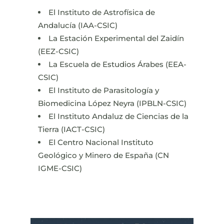
El Instituto de Astrofísica de
Andalucía (IAA-CSIC)
La Estación Experimental del Zaidín
(EEZ-CSIC)
La Escuela de Estudios Árabes (EEA-
CSIC)
El Instituto de Parasitología y
Biomedicina López Neyra (IPBLN-CSIC)
El Instituto Andaluz de Ciencias de la
Tierra (IACT-CSIC)
El Centro Nacional Instituto
Geológico y Minero de España (CN
IGME-CSIC)