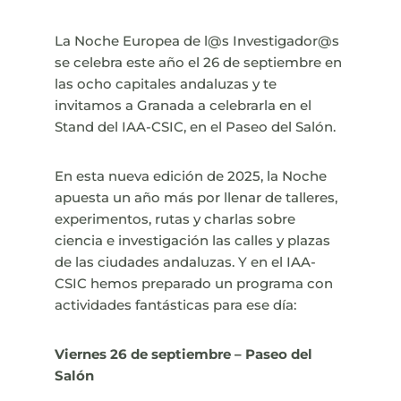
La Noche Europea de l@s Investigador@s
se celebra este año el 26 de septiembre en
las ocho capitales andaluzas y te
invitamos a Granada a celebrarla en el
Stand del IAA-CSIC, en el Paseo del Salón.
En esta nueva edición de 2025, la Noche
apuesta un año más por llenar de talleres,
experimentos, rutas y charlas sobre
ciencia e investigación las calles y plazas
de las ciudades andaluzas. Y en el IAA-
CSIC hemos preparado un programa con
actividades fantásticas para ese día:
Viernes 26 de septiembre – Paseo del
Salón