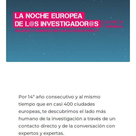
Por 14º año consecutivo y al mismo
tiempo que en casi 400 ciudades
europeas, te descubrimos el lado más
humano de la investigación a través de un
contacto directo y de la conversación con
expertos y expertas.