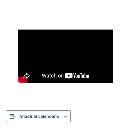
Añadir al calendario