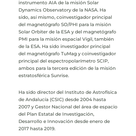
instrumento AIA de la misión Solar
Dynamics Observatory de la NASA. Ha
sido, así mismo, coinvestigador principal
del magnetógrafo SO/PHI para la misión
Solar Orbiter de la ESA y del magnetógrafo
PMI para la misión espacial Vigil, también
de la ESA. Ha sido investigador principal
del magnetógrafo TuMag y coinvestigador
principal del espectropolarímetro SCIP,
ambos para la tercera edición de la misión
estratosférica Sunrise.
Ha sido director del Instituto de Astrofísica
de Andalucía (CSIC) desde 2004 hasta
2007 y Gestor Nacional del área de espacio
del Plan Estatal de Investigación,
Desarrollo e Innovación desde enero de
2017 hasta 2019.