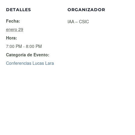
DETALLES
ORGANIZADOR
Fecha:
IAA – CSIC
enero 29
Hora:
7:00 PM - 8:00 PM
Categoría de Evento:
Conferencias Lucas Lara