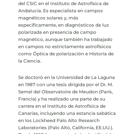
del CSIC en el Instituto de Astrofísica de
Andalucía. Es especialista en campos
magnéticos solares y, más
específicamente, en diagnósticos de luz
polarizada en presencia de campo
magnético, aunque también ha trabajado
en campos no estrictamente astrofísicos
como Óptica de polarización e Historia de
la Ciencia.
Se doctoró en la Universidad de La Laguna
en 1987 con una tesis dirigida por el Dr. M.
Semel del Observatoire de Meudon (París,
Francia) y ha realizado una parte de su
carrera en el Instituto de Astrofísica de
Canarias, incluyendo una estancia sabática
en los Lockheed Palo Alto Research
Laboratories (Palo Alto, California, EE.UU.).