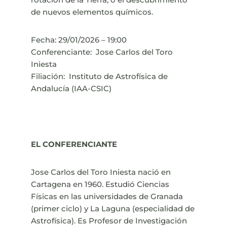
de nuevos elementos químicos.
Fecha: 29/01/2026 – 19:00
Conferenciante: Jose Carlos del Toro
Iniesta
Filiación: Instituto de Astrofísica de
Andalucía (IAA-CSIC)
EL CONFERENCIANTE
Jose Carlos del Toro Iniesta nació en
Cartagena en 1960. Estudió Ciencias
Físicas en las universidades de Granada
(primer ciclo) y La Laguna (especialidad de
Astrofísica). Es Profesor de Investigación