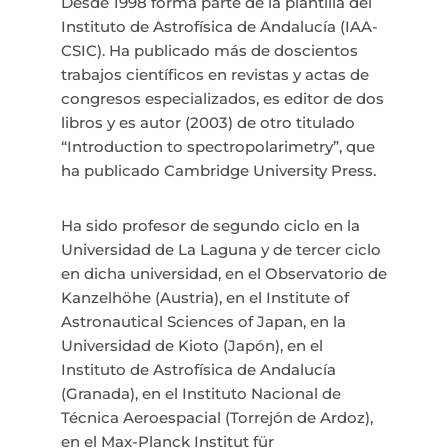
Desde 1998 forma parte de la plantilla del
Instituto de Astrofísica de Andalucía (IAA-
CSIC). Ha publicado más de doscientos
trabajos científicos en revistas y actas de
congresos especializados, es editor de dos
libros y es autor (2003) de otro titulado
“Introduction to spectropolarimetry”, que
ha publicado Cambridge University Press.
Ha sido profesor de segundo ciclo en la
Universidad de La Laguna y de tercer ciclo
en dicha universidad, en el Observatorio de
Kanzelhöhe (Austria), en el Institute of
Astronautical Sciences of Japan, en la
Universidad de Kioto (Japón), en el
Instituto de Astrofísica de Andalucía
(Granada), en el Instituto Nacional de
Técnica Aeroespacial (Torrejón de Ardoz),
en el Max-Planck Institut für