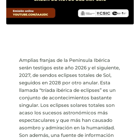
Amplias franjas de la Península Ibérica
serán testigos este año 2026 y el siguiente,
2027, de sendos eclipses totales de Sol,
seguidos en 2028 por otro anular. Esta
llamada “tríada ibérica de eclipses” es un
conjunto de acontecimientos bastante
singular. Los eclipses solares totales son
acaso los sucesos astronómicos más
espectaculares y que más han causado
asombro y admiración en la humanidad.
Son además, una fuente de información