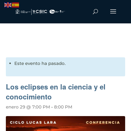
Este evento ha pasado.
Los eclipses en la ciencia y el
conocimiento
enero 29 @ 7:00 PM
-
8:00 PM