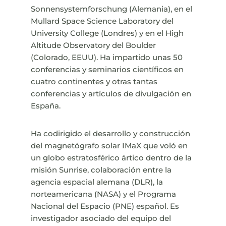
Sonnensystemforschung (Alemania), en el
Mullard Space Science Laboratory del
University College (Londres) y en el High
Altitude Observatory del Boulder
(Colorado, EEUU). Ha impartido unas 50
conferencias y seminarios científicos en
cuatro continentes y otras tantas
conferencias y artículos de divulgación en
España.
Ha codirigido el desarrollo y construcción
del magnetógrafo solar IMaX que voló en
un globo estratosférico ártico dentro de la
misión Sunrise, colaboración entre la
agencia espacial alemana (DLR), la
norteamericana (NASA) y el Programa
Nacional del Espacio (PNE) español. Es
investigador asociado del equipo del