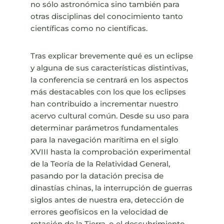
no sólo astronómica sino también para
otras disciplinas del conocimiento tanto
científicas como no científicas.
Tras explicar brevemente qué es un eclipse
y alguna de sus características distintivas,
la conferencia se centrará en los aspectos
más destacables con los que los eclipses
han contribuido a incrementar nuestro
acervo cultural común. Desde su uso para
determinar parámetros fundamentales
para la navegación marítima en el siglo
XVIII hasta la comprobación experimental
de la Teoría de la Relatividad General,
pasando por la datación precisa de
dinastías chinas, la interrupción de guerras
siglos antes de nuestra era, detección de
errores geofísicos en la velocidad de
rotación de la Tierra, o el descubrimiento