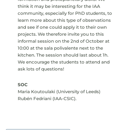
think it may be interesting for the IAA
community, especially for PhD students, to
learn more about this type of observations
and see if one could apply it to their own
projects. We therefore invite you to this
informal session on the 2nd of October at
10:00 at the sala polivalente next to the
kitchen. The session should last about 1h.
We encourage the students to attend and
ask lots of questions!
SOC
Maria Koutoulaki (University of Leeds)
Rubén Fedriani (IAA-CSIC).