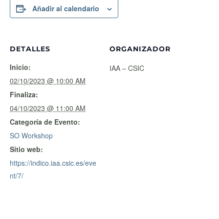
Añadir al calendario
DETALLES
ORGANIZADOR
Inicio:
IAA – CSIC
02/10/2023 @ 10:00 AM
Finaliza:
04/10/2023 @ 11:00 AM
Categoría de Evento:
SO Workshop
Sitio web:
https://indico.iaa.csic.es/eve
nt/7/