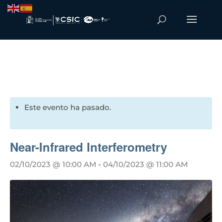
Este evento ha pasado.
Near-Infrared Interferometry
02/10/2023 @ 10:00 AM
-
04/10/2023 @ 11:00 AM