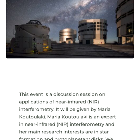
This event is a discussion session on
applications of near-infrared (NIR)
interferometry. It will be given by Maria
Koutoulaki. Maria Koutoulaki is an expert
in near-infrared (NIR) interferometry and
her main research interests are in star
formation and protoplanetary disks. We