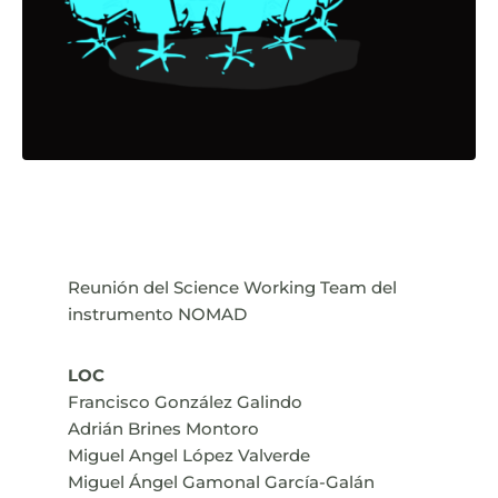
Reunión del Science Working Team del
instrumento NOMAD
LOC
Francisco González Galindo
Adrián Brines Montoro
Miguel Angel López Valverde
Miguel Ángel Gamonal García-Galán