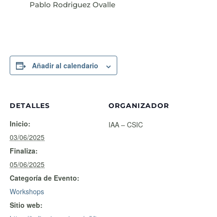
Pablo Rodriguez Ovalle
Añadir al calendario
DETALLES
ORGANIZADOR
Inicio:
IAA – CSIC
03/06/2025
Finaliza:
05/06/2025
Categoría de Evento:
Workshops
Sitio web: