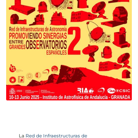
La
Red de Infraestructuras de