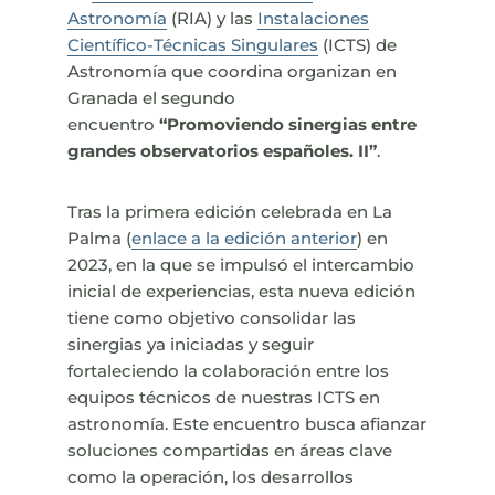
Astronomía
(RIA) y las
Instalaciones
Científico-Técnicas Singulares
(ICTS) de
Astronomía que coordina organizan en
Granada el segundo
encuentro
“Promoviendo sinergias entre
grandes observatorios españoles. II”
.
Tras la primera edición celebrada en La
Palma (
enlace a la edición anterior
) en
2023, en la que se impulsó el intercambio
inicial de experiencias, esta nueva edición
tiene como objetivo consolidar las
sinergias ya iniciadas y seguir
fortaleciendo la colaboración entre los
equipos técnicos de nuestras ICTS en
astronomía. Este encuentro busca afianzar
soluciones compartidas en áreas clave
como la operación, los desarrollos