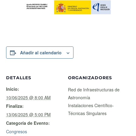
Añadir al calendario
DETALLES
ORGANIZADORES
Inicio:
Red de Infraestructuras de
10/06/2025 @ 8:00 AM
Astronomía
Instalaciones Científico-
Finaliza:
Técnicas Singulares
13/06/2025 @ 5:00 PM
Categoría de Evento:
Congresos