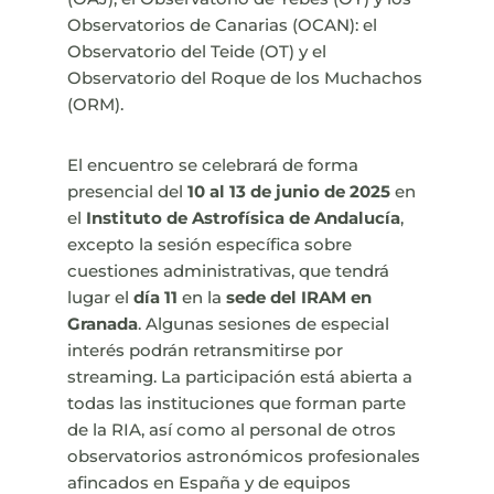
Observatorios de Canarias (OCAN): el
Observatorio del Teide (OT) y el
Observatorio del Roque de los Muchachos
(ORM).
El encuentro se celebrará de forma
presencial del
10 al 13 de junio de 2025
en
el
Instituto de Astrofísica de Andalucía
,
excepto la sesión específica sobre
cuestiones administrativas, que tendrá
lugar el
día 11
en la
sede del IRAM en
Granada
. Algunas sesiones de especial
interés podrán retransmitirse por
streaming. La participación está abierta a
todas las instituciones que forman parte
de la RIA, así como al personal de otros
observatorios astronómicos profesionales
afincados en España y de equipos