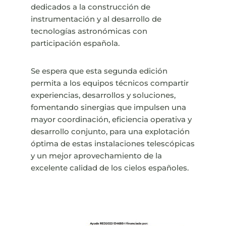
dedicados a la construcción de
instrumentación y al desarrollo de
tecnologías astronómicas con
participación española.
Se espera que esta segunda edición
permita a los equipos técnicos compartir
experiencias, desarrollos y soluciones,
fomentando sinergias que impulsen una
mayor coordinación, eficiencia operativa y
desarrollo conjunto, para una explotación
óptima de estas instalaciones telescópicas
y un mejor aprovechamiento de la
excelente calidad de los cielos españoles.