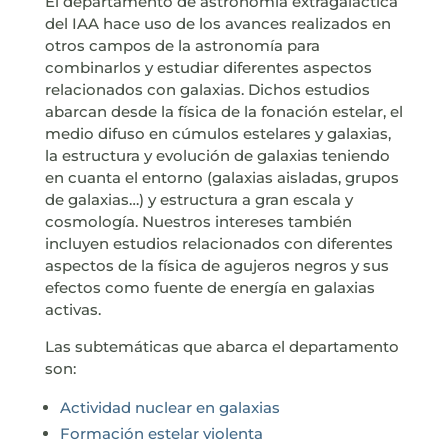
El departamento de astronomía extragaláctica
del IAA hace uso de los avances realizados en
otros campos de la astronomía para
combinarlos y estudiar diferentes aspectos
relacionados con galaxias. Dichos estudios
abarcan desde la física de la fonación estelar, el
medio difuso en cúmulos estelares y galaxias,
la estructura y evolución de galaxias teniendo
en cuanta el entorno (galaxias aisladas, grupos
de galaxias…) y estructura a gran escala y
cosmología. Nuestros intereses también
incluyen estudios relacionados con diferentes
aspectos de la física de agujeros negros y sus
efectos como fuente de energía en galaxias
activas.
Las subtemáticas que abarca el departamento
son:
Actividad nuclear en galaxias
Formación estelar violenta