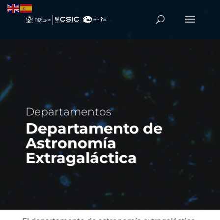
Departamentos
Departamento de
Astronomía
Extragaláctica