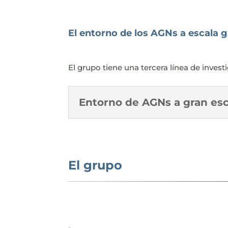
El entorno de los AGNs a escala g
El grupo tiene una tercera línea de invest
Entorno de AGNs a gran esc
El grupo