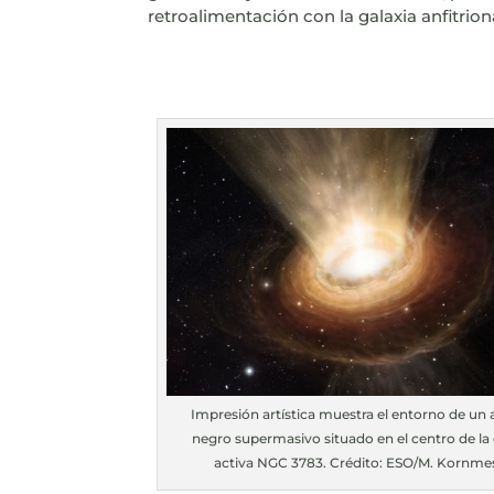
retroalimentación con la galaxia anfitrion
Impresión artística muestra el entorno de un 
negro supermasivo situado en el centro de la 
activa NGC 3783. Crédito: ESO/M. Kornme