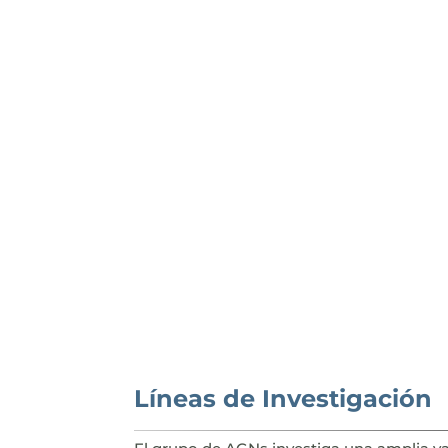
Líneas de Investigación