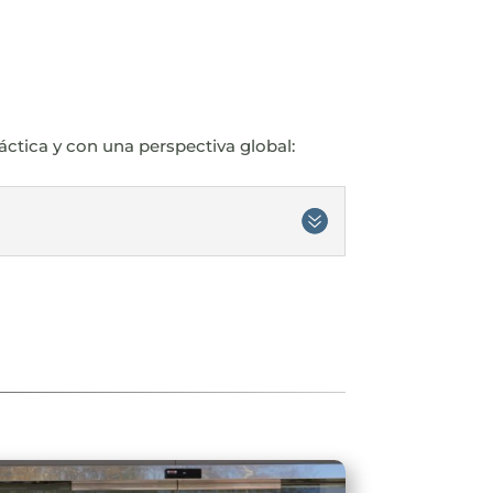
áctica y con una perspectiva global: