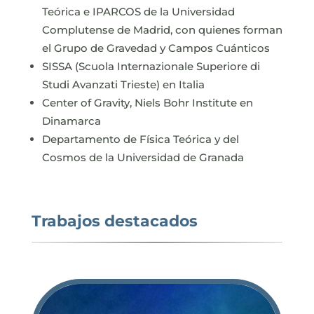
Teórica e IPARCOS de la Universidad
Complutense de Madrid, con quienes forman
el Grupo de Gravedad y Campos Cuánticos
SISSA (Scuola Internazionale Superiore di
Studi Avanzati Trieste) en Italia
Center of Gravity, Niels Bohr Institute en
Dinamarca
Departamento de Física Teórica y del
Cosmos de la Universidad de Granada
Trabajos destacados