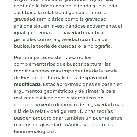
continúa la búsqueda de la teoría que pueda
sustituir a la relatividad general. Tanto la
gravedad semiclásica como la gravedad
análoga siguen investigándose activamente, al
igual que teorías de gravedad cuántica
generales como la gravedad cuántica de
bucles, la teoría de cuerdas o la holografía.
Por otra parte, existen desarrollos
complementarios que buscar capturar las
modificaciones más importantes de la teoría
de Einstein en formalismos de
gravedad
modificada
. Estas aproximaciones se basan en
argumentos geométricos y de simetría para
realizar clasificaciones sistemáticas del
comportamiento dinámico de la gravedad más
allá de la relatividad general. Dichas teorías
pueden proporcionar también un puente entre
marcos de gravedad cuántica y desarrollos
fenomenológicos.