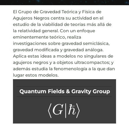
El Grupo de Gravedad Teórica y Física de
Agujeros Negros centra su actividad en el
estudio de la viabilidad de teorías más allá de
la relatividad general. Con un enfoque
eminentemente teórico, realiza
investigaciones sobre gravedad semiclásica,
gravedad modificada y gravedad análoga.
Aplica estas ideas a modelos no singulares de
agujeros negros y a objetos ultracompactos; y
además estudia la fenomenología a la que dan
lugar estos modelos.