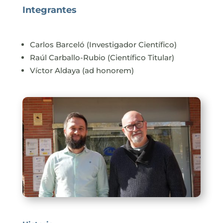
Integrantes
Carlos Barceló (Investigador Científico)
Raúl Carballo-Rubio (Científico Titular)
Víctor Aldaya (ad honorem)