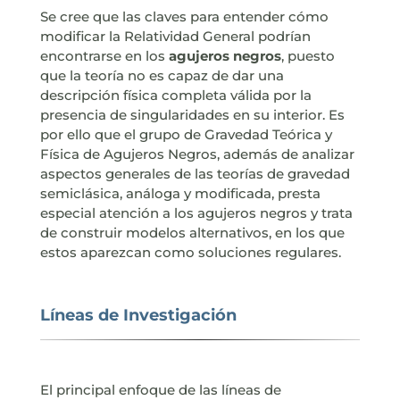
Se cree que las claves para entender cómo
modificar la Relatividad General podrían
encontrarse en los
agujeros negros
, puesto
que la teoría no es capaz de dar una
descripción física completa válida por la
presencia de singularidades en su interior. Es
por ello que el grupo de Gravedad Teórica y
Física de Agujeros Negros, además de analizar
aspectos generales de las teorías de gravedad
semiclásica, análoga y modificada, presta
especial atención a los agujeros negros y trata
de construir modelos alternativos, en los que
estos aparezcan como soluciones regulares.
Líneas de Investigación
El principal enfoque de las líneas de