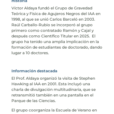
Historia
Víctor Aldaya fundó el Grupo de Gravedad
Teórica y Física de Agujeros Negros del IAA en
1998, al que se unió Carlos Barceló en 2003.
Raúl Carballo-Rubio se incorporó al grupo
primero como contratado Ramón y Cajal y
después como Científico Titular en 2025. El
grupo ha tenido una amplia implicación en la
formación de estudiantes de doctorado, dando
lugar a 10 doctores.
Información destacada
El Prof. Aldaya organizó la visita de Stephen
Hawking al IAA en 2001. Esta incluyó una
charla de divulgación multitudinaria, que se
retransmitió también en una pantalla en el
Parque de las Ciencias.
El grupo coorganiza la Escuela de Verano en