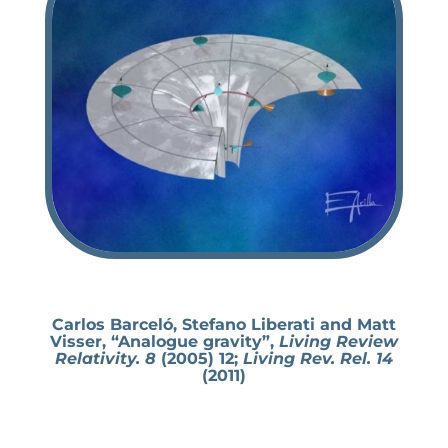
Carlos Barceló, Stefano Liberati and Matt
Visser, “Analogue gravity”,
Living Review
Relativity. 8
(2005) 12;
Living Rev. Rel. 14
(2011)