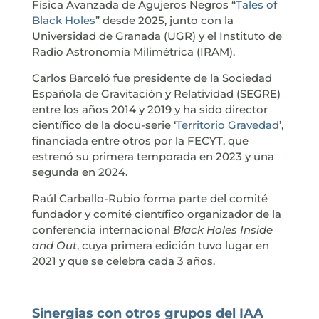
Física Avanzada de Agujeros Negros “
Tales of
Black Holes
” desde 2025, junto con la
Universidad de Granada (UGR) y el Instituto de
Radio Astronomía Milimétrica (IRAM).
Carlos Barceló fue presidente de la Sociedad
Española de Gravitación y Relatividad (SEGRE)
entre los años 2014 y 2019 y ha sido director
científico de la docu-serie ‘
Territorio Gravedad
’,
financiada entre otros por la FECYT, que
estrenó su primera temporada en 2023 y una
segunda en 2024.
Raúl Carballo-Rubio forma parte del comité
fundador y comité científico organizador de la
conferencia internacional
Black Holes Inside
and Out
, cuya primera edición tuvo lugar en
2021 y que se celebra cada 3 años.
Sinergias con otros grupos del IAA