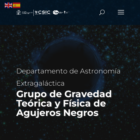
Departamento de Astronomía
Extragaláctica
Grupo de Gravedad
Teórica y Física de
Agujeros Negros