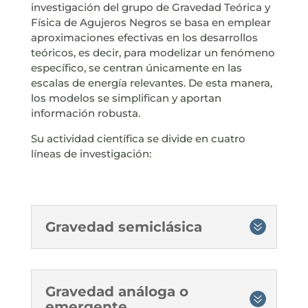
investigación del grupo de Gravedad Teórica y
Física de Agujeros Negros se basa en emplear
aproximaciones efectivas en los desarrollos
teóricos, es decir, para modelizar un fenómeno
específico, se centran únicamente en las
escalas de energía relevantes. De esta manera,
los modelos se simplifican y aportan
información robusta.
Su actividad científica se divide en cuatro
líneas de investigación:
Gravedad semiclásica
Gravedad análoga o
emergente