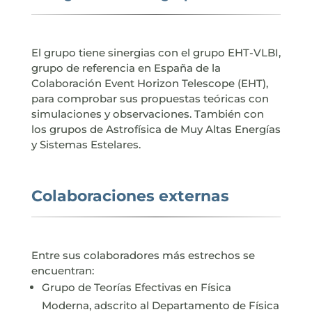
El grupo tiene sinergias con el grupo EHT-VLBI,
grupo de referencia en España de la
Colaboración Event Horizon Telescope (EHT),
para comprobar sus propuestas teóricas con
simulaciones y observaciones. También con
los grupos de Astrofísica de Muy Altas Energías
y Sistemas Estelares.
Colaboraciones externas
Entre sus colaboradores más estrechos se
encuentran:
Grupo de Teorías Efectivas en Física
Moderna, adscrito al Departamento de Física