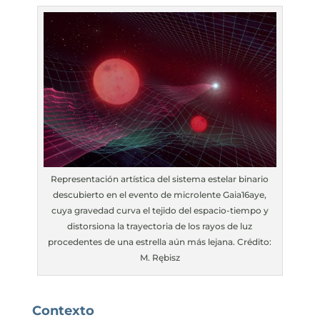
Representación artística del sistema estelar binario
descubierto en el evento de microlente Gaia16aye,
cuya gravedad curva el tejido del espacio-tiempo y
distorsiona la trayectoria de los rayos de luz
procedentes de una estrella aún más lejana. Crédito:
M. Rębisz
Contexto