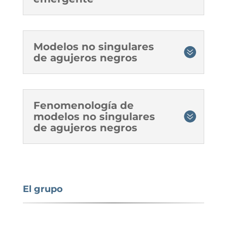
Modelos no singulares
de agujeros negros
Fenomenología de
modelos no singulares
de agujeros negros
El grupo