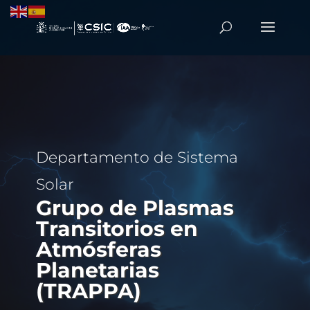
Departamento de Sistema
Solar
Grupo de Plasmas
Transitorios en
Atmósferas
Planetarias
(TRAPPA)