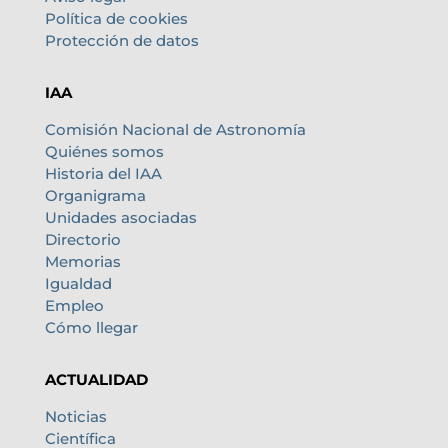
Política de cookies
Protección de datos
IAA
Comisión Nacional de Astronomía
Quiénes somos
Historia del IAA
Organigrama
Unidades asociadas
Directorio
Memorias
Igualdad
Empleo
Cómo llegar
ACTUALIDAD
Noticias
Científica