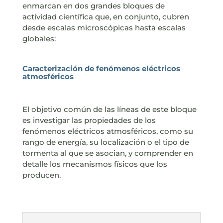
enmarcan en dos grandes bloques de
actividad científica que, en conjunto, cubren
desde escalas microscópicas hasta escalas
globales:
Caracterización de fenómenos eléctricos
atmosféricos
El objetivo común de las líneas de este bloque
es investigar las propiedades de los
fenómenos eléctricos atmosféricos, como su
rango de energía, su localización o el tipo de
tormenta al que se asocian, y comprender en
detalle los mecanismos físicos que los
producen.