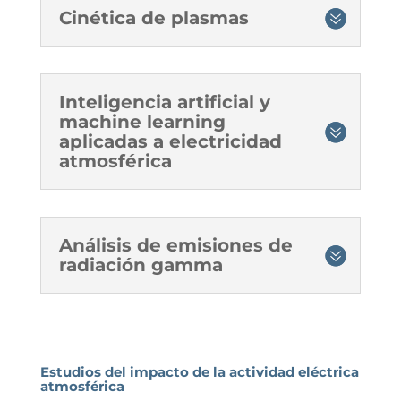
Cinética de plasmas
Inteligencia artificial y
machine learning
aplicadas a electricidad
atmosférica
Análisis de emisiones de
radiación gamma
Estudios del impacto de la actividad eléctrica
atmosférica