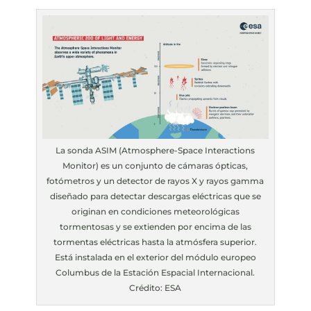
La sonda ASIM (Atmosphere-Space Interactions
Monitor) es un conjunto de cámaras ópticas,
fotómetros y un detector de rayos X y rayos gamma
diseñado para detectar descargas eléctricas que se
originan en condiciones meteorológicas
tormentosas y se extienden por encima de las
tormentas eléctricas hasta la atmósfera superior.
Está instalada en el exterior del módulo europeo
Columbus de la Estación Espacial Internacional.
Crédito: ESA