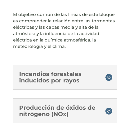
El objetivo común de las líneas de este bloque
es comprender la relación entre las tormentas
eléctricas y las capas media y alta de la
atmósfera y la influencia de la actividad
eléctrica en la química atmosférica, la
meteorología y el clima.
Incendios forestales
inducidos por rayos
Producción de óxidos de
nitrógeno (NOx)