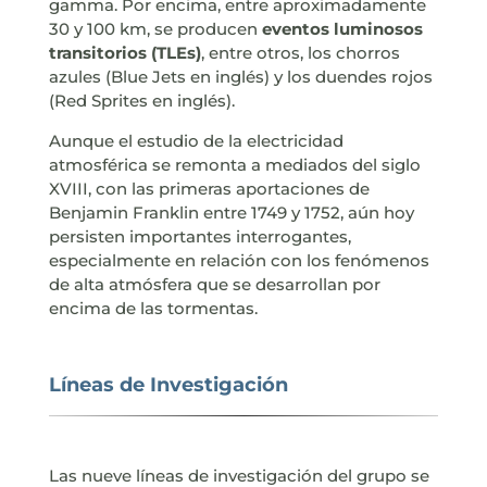
gamma. Por encima, entre aproximadamente
30 y 100 km, se producen
eventos luminosos
transitorios (TLEs)
, entre otros, los chorros
azules (Blue Jets en inglés) y los duendes rojos
(Red Sprites en inglés).
Aunque el estudio de la electricidad
atmosférica se remonta a mediados del siglo
XVIII, con las primeras aportaciones de
Benjamin Franklin entre 1749 y 1752, aún hoy
persisten importantes interrogantes,
especialmente en relación con los fenómenos
de alta atmósfera que se desarrollan por
encima de las tormentas.
Líneas de Investigación
Las nueve líneas de investigación del grupo se