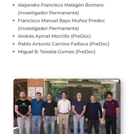
Alejandro Francisco Malagón Romero
(Investigador Permanente)
Francisco Manuel Bayo Muñoz Predoc
(Investigador Permanente)
Andrés Aymat Morcillo (PreDoc)
Pablo Antonio Camino Faillace (PreDoc)
Miguel B. Teixeira Gomes (PreDoc)