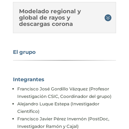
Modelado regional y
global de rayos y
descargas corona
El grupo
Integrantes
Francisco José Gordillo Vázquez (Profesor
Investigación CSIC, Coordinador del grupo)
Alejandro Luque Estepa (Investigador
Científico)
Francisco Javier Pérez Invernón (PostDoc,
Investigador Ramón y Cajal)