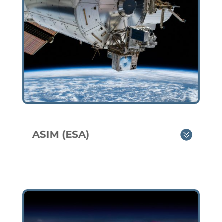
ASIM (ESA)