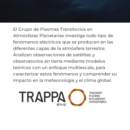
El Grupo de Plasmas Transitorios en
Atmósferas Planetarias investiga todo tipo de
fenómenos eléctricos que se producen en las
diferentes capas de la atmósfera terrestre.
Analizan observaciones de satélites y
observatorios en tierra mediante modelos
teóricos con un enfoque multiescala, para
caracterizar estos fenómenos y comprender su
impacto en la meteorología y el clima global.