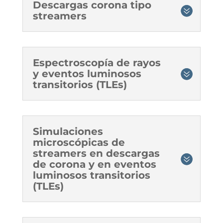
Descargas corona tipo
streamers
Espectroscopía de rayos
y eventos luminosos
transitorios (TLEs)
Simulaciones
microscópicas de
streamers en descargas
de corona y en eventos
luminosos transitorios
(TLEs)