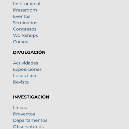
Institucional
Pressroom
Eventos
Seminarios
Congresos
Workshops
Cursos
DIVULGACIÓN
Actividades
Exposiciones
Lucas Lara
Revista
INVESTIGACIÓN
Líneas
Proyectos
Departamentos
Observatorios