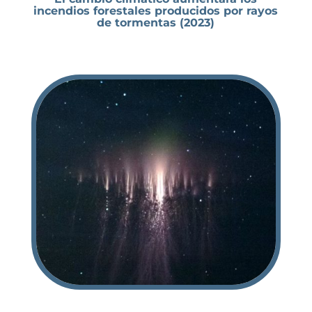
incendios forestales producidos por rayos
de tormentas (2023)