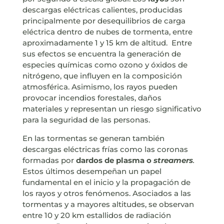
descargas eléctricas calientes, producidas
principalmente por desequilibrios de carga
eléctrica dentro de nubes de tormenta, entre
aproximadamente 1 y 15 km de altitud. Entre
sus efectos se encuentra la generación de
especies químicas como ozono y óxidos de
nitrógeno, que influyen en la composición
atmosférica. Asimismo, los rayos pueden
provocar incendios forestales, daños
materiales y representan un riesgo significativo
para la seguridad de las personas.
En las tormentas se generan también
descargas eléctricas frías como las coronas
formadas por
dardos de plasma o
streamers
.
Estos últimos desempeñan un papel
fundamental en el inicio y la propagación de
los rayos y otros fenómenos. Asociados a las
tormentas y a mayores altitudes, se observan
entre 10 y 20 km estallidos de radiación