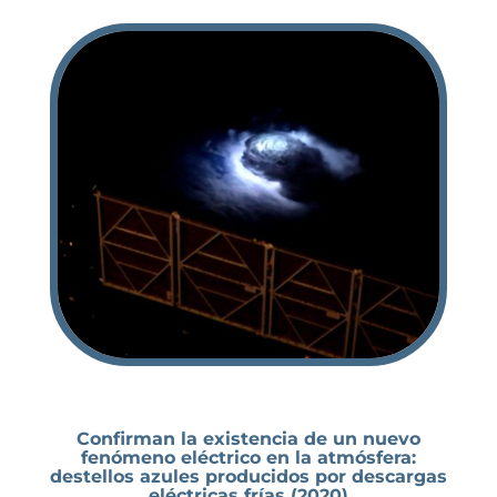
Confirman la existencia de un nuevo
fenómeno eléctrico en la atmósfera:
destellos azules producidos por descargas
eléctricas frías (2020)