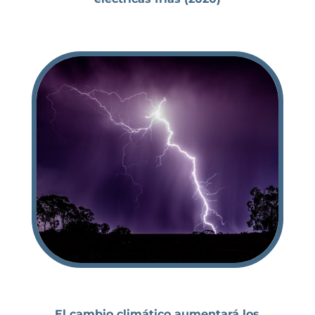
El cambio climático aumentará los