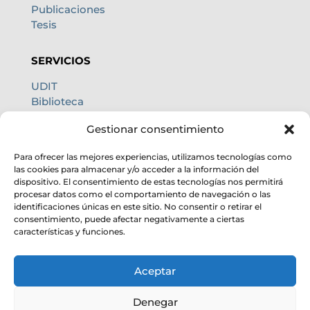
Publicaciones
Tesis
SERVICIOS
UDIT
Biblioteca
Centro de cálculo
Gestionar consentimiento
Oficina internacional
Calidad de cielo
Para ofrecer las mejores experiencias, utilizamos tecnologías como
las cookies para almacenar y/o acceder a la información del
dispositivo. El consentimiento de estas tecnologías nos permitirá
procesar datos como el comportamiento de navegación o las
identificaciones únicas en este sitio. No consentir o retirar el
consentimiento, puede afectar negativamente a ciertas
características y funciones.
Aceptar
Denegar