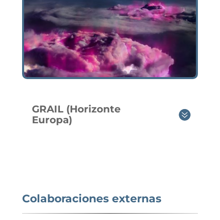
GRAIL (Horizonte
Europa)
Colaboraciones externas