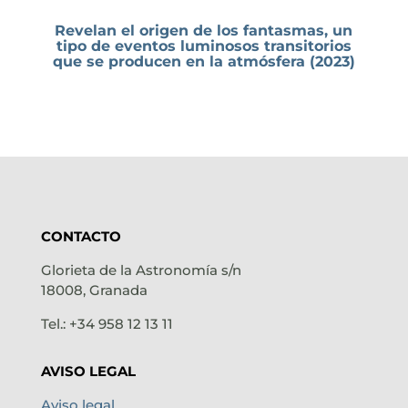
Revelan el origen de los fantasmas, un
tipo de eventos luminosos transitorios
que se producen en la atmósfera (2023)
CONTACTO
Glorieta de la Astronomía s/n
18008, Granada
Tel.: +34 958 12 13 11
AVISO LEGAL
Aviso legal