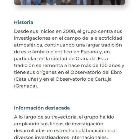
Historia
Desde sus inicios en 2008, el grupo centra sus
investigaciones en el campo de la electricidad
atmosférica, continuando una largar tradición
de este ámbito científico en España y, en
particular, en la ciudad de Granada. Esta
tradición se remonta a hace más de 100 años y
tiene sus orígenes en el Observatorio del Ebro
(Cataluña) y en el Observatorio de Cartuja
(Granada).
Información destacada
A lo largo de su trayectoria, el grupo ha ido
ampliando sus líneas de investigación,
desarrolladas en estrecha colaboración con
diversos investigadores internacionales.