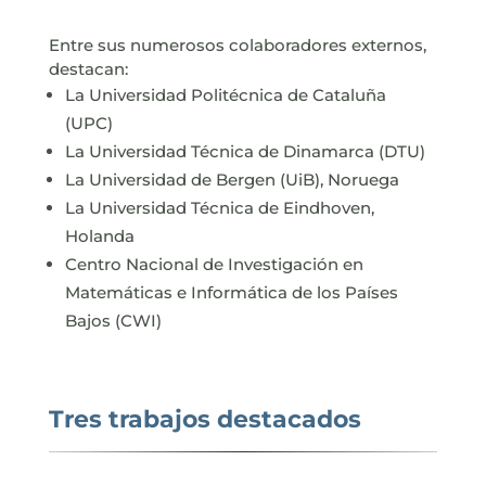
Entre sus numerosos colaboradores externos,
destacan:
La Universidad Politécnica de Cataluña
(UPC)
La Universidad Técnica de Dinamarca (DTU)
La Universidad de Bergen (UiB), Noruega
La Universidad Técnica de Eindhoven,
Holanda
Centro Nacional de Investigación en
Matemáticas e Informática de los Países
Bajos (CWI)
Tres trabajos destacados