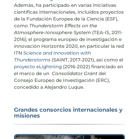
Además, ha participado en varias iniciativas
científicas internacionales, incluidos proyectos
de la Fundación Europea de la Ciencia (ESF),
como
Thunderstorm Effects on the
Atmosphere-Ionosphere System
(TEA-IS, 2011-
2016); el programa europeo de investigación e
innovación Horizonte 2020, en particular la red
ITN
Science and Innovation with
Thunderstorms
(SAINT, 2017-2021), así como el
proyecto eLightning
(2016-2022) financiado en
el marco de un
Consolidator Grant
del
Consejo Europeo de Investigación (ERC),
concedido a Alejandro Luque.
Grandes consorcios internacionales y
misiones