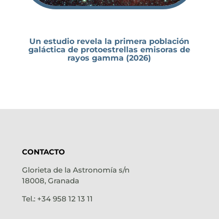
Un estudio revela la primera población
galáctica de protoestrellas emisoras de
rayos gamma (2026)
CONTACTO
Glorieta de la Astronomía s/n
18008, Granada
Tel.: +34 958 12 13 11