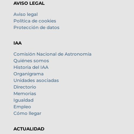
AVISO LEGAL
Aviso legal
Política de cookies
Protección de datos
IAA
Comisión Nacional de Astronomía
Quiénes somos
Historia del IAA
Organigrama
Unidades asociadas
Directorio
Memorias
Igualdad
Empleo
Cómo llegar
ACTUALIDAD