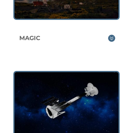
MAGIC