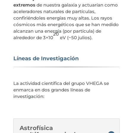
extremos
de nuestra galaxia y actuarían como
aceleradores naturales de partículas,
confiriéndoles energías muy altas. Los rayos
cósmicos más energéticos que se han medido
alcanzan una energía (por partícula) de
20
alrededor de 3×10
eV (~50 julios).
Líneas de Investigación
La actividad científica del grupo VHEGA se
enmarca en dos grandes líneas de
investigación:
Astrofísica