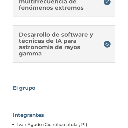
multifrecuencia de
fenómenos extremos
Desarrollo de software y
técnicas de IA para
astronomía de rayos
gamma
El grupo
Integrantes
Iván Agudo (Científico titular, PI)