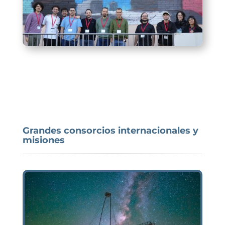
Grandes consorcios internacionales y
misiones