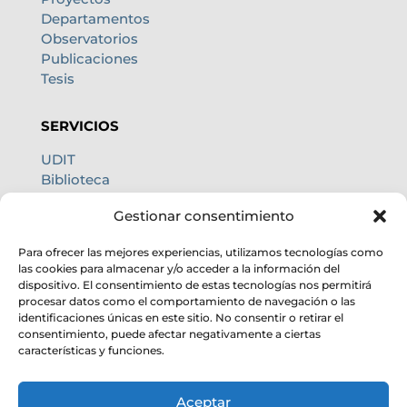
Departamentos
Observatorios
Publicaciones
Tesis
SERVICIOS
UDIT
Biblioteca
Centro de cálculo
Gestionar consentimiento
Oficina internacional
Calidad de cielo
Para ofrecer las mejores experiencias, utilizamos tecnologías como
las cookies para almacenar y/o acceder a la información del
dispositivo. El consentimiento de estas tecnologías nos permitirá
procesar datos como el comportamiento de navegación o las
identificaciones únicas en este sitio. No consentir o retirar el
consentimiento, puede afectar negativamente a ciertas
características y funciones.
Aceptar