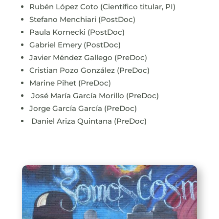
Rubén López Coto (Científico titular, PI)
Stefano Menchiari (PostDoc)
Paula Kornecki (PostDoc)
Gabriel Emery (PostDoc)
Javier Méndez Gallego (PreDoc)
Cristian Pozo González (PreDoc)
Marine Pihet (PreDoc)
José María García Morillo (PreDoc)
Jorge García García (PreDoc)
Daniel Ariza Quintana (PreDoc)