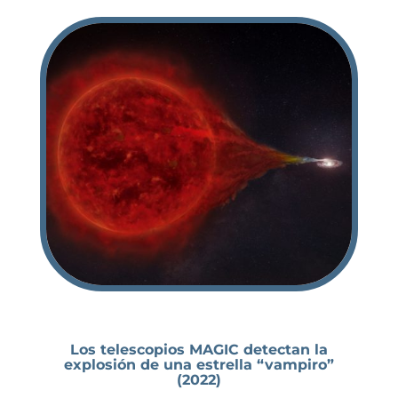
Los telescopios MAGIC detectan la
explosión de una estrella “vampiro”
(2022)