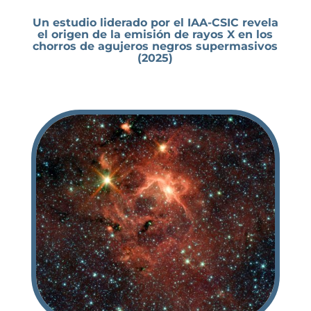
Un estudio liderado por el IAA-CSIC revela
el origen de la emisión de rayos X en los
chorros de agujeros negros supermasivos
(2025)