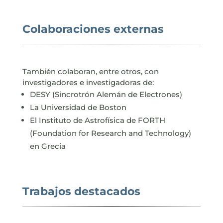
Colaboraciones externas
También colaboran, entre otros, con
investigadores e investigadoras de:
DESY (Sincrotrón Alemán de Electrones)
La Universidad de Boston
El Instituto de Astrofísica de FORTH
(Foundation for Research and Technology)
en Grecia
Trabajos destacados