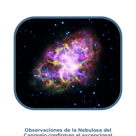
Observaciones de la Nebulosa del
Cangrejo confirman el excepcional