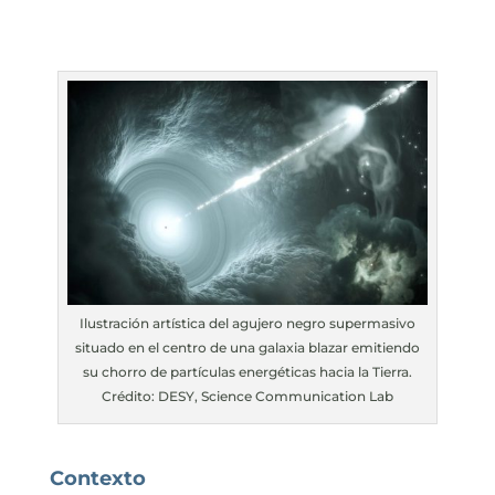
Ilustración artística del agujero negro supermasivo
situado en el centro de una galaxia blazar emitiendo
su chorro de partículas energéticas hacia la Tierra.
Crédito: DESY, Science Communication Lab
Contexto