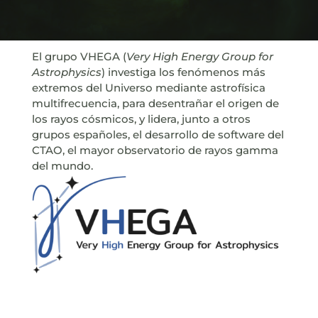
El grupo VHEGA (
Very High Energy Group for
Astrophysics
) investiga los fenómenos más
extremos del Universo mediante astrofísica
multifrecuencia, para desentrañar el origen de
los rayos cósmicos, y lidera, junto a otros
grupos españoles, el desarrollo de software del
CTAO, el mayor observatorio de rayos gamma
del mundo.