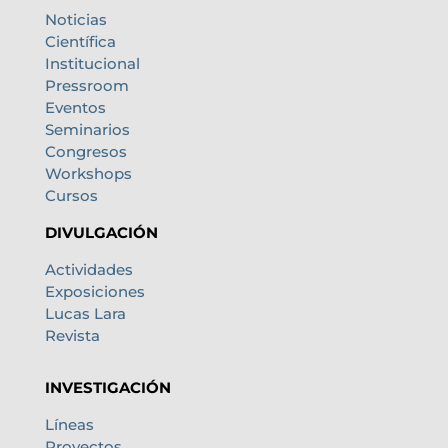
Noticias
Científica
Institucional
Pressroom
Eventos
Seminarios
Congresos
Workshops
Cursos
DIVULGACIÓN
Actividades
Exposiciones
Lucas Lara
Revista
INVESTIGACIÓN
Líneas
Proyectos