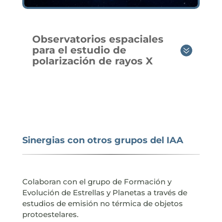
Observatorios espaciales
para el estudio de
polarización de rayos X
Sinergias con otros grupos del IAA
Colaboran con el grupo de Formación y
Evolución de Estrellas y Planetas a través de
estudios de emisión no térmica de objetos
protoestelares.