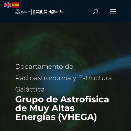
Departamento de
Radioastronomía y Estructura
Galáctica
Grupo de Astrofísica
de Muy Altas
Energías (VHEGA)