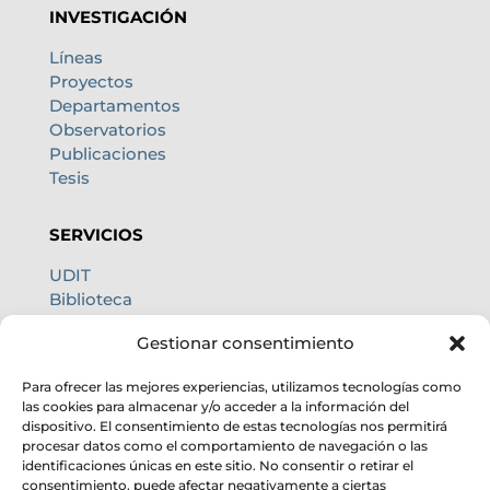
INVESTIGACIÓN
Líneas
Proyectos
Departamentos
Observatorios
Publicaciones
Tesis
SERVICIOS
UDIT
Biblioteca
Centro de cálculo
Gestionar consentimiento
Oficina internacional
Calidad de cielo
Para ofrecer las mejores experiencias, utilizamos tecnologías como
las cookies para almacenar y/o acceder a la información del
dispositivo. El consentimiento de estas tecnologías nos permitirá
procesar datos como el comportamiento de navegación o las
identificaciones únicas en este sitio. No consentir o retirar el
consentimiento, puede afectar negativamente a ciertas