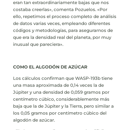
eran tan extraordinariamente bajas que nos
costaba creerlas», comenta Pozuelos. «Por
ello, repetimos el proceso completo de análisis
de datos varias veces, empleando diferentes
códigos y metodologías, para asegurarnos de
que era la densidad real del planeta, por muy
inusual que pareciera».
COMO EL ALGODÓN DE AZÚCAR
Los cálculos confirman que WASP-193b tiene
una masa aproximada de 0,14 veces la de
Júpiter y una densidad de 0,059 gramos por
centímetro cúbico, considerablemente más
baja que la de Júpiter y la Tierra, pero similar a
los 0,05 gramos por centímetro cúbico del
algodón de azúcar.