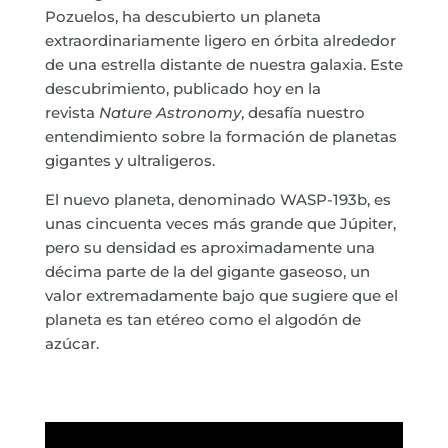
Pozuelos, ha descubierto un planeta
extraordinariamente ligero en órbita alrededor
de una estrella distante de nuestra galaxia. Este
descubrimiento, publicado hoy en la
revista
Nature Astronomy
, desafía nuestro
entendimiento sobre la formación de planetas
gigantes y ultraligeros.
El nuevo planeta, denominado WASP-193b, es
unas cincuenta veces más grande que Júpiter,
pero su densidad es aproximadamente una
décima parte de la del gigante gaseoso, un
valor extremadamente bajo que sugiere que el
planeta es tan etéreo como el algodón de
azúcar.