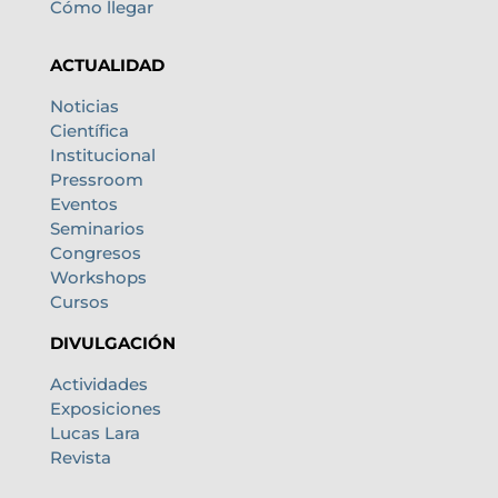
Cómo llegar
ACTUALIDAD
Noticias
Científica
Institucional
Pressroom
Eventos
Seminarios
Congresos
Workshops
Cursos
DIVULGACIÓN
Actividades
Exposiciones
Lucas Lara
Revista