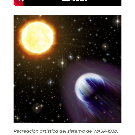
Recreación artística del sistema de WASP-193b.