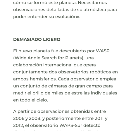
cómo se formó este planeta. Necesitamos
observaciones detalladas de su atmósfera para
poder entender su evolución».
DEMASIADO LIGERO
El nuevo planeta fue descubierto por WASP
(Wide Angle Search for Planets), una
colaboración internacional que opera
conjuntamente dos observatorios robóticos en
ambos hemisferios. Cada observatorio emplea
un conjunto de cámaras de gran campo para
medir el brillo de miles de estrellas individuales
en todo el cielo.
A partir de observaciones obtenidas entre
2006 y 2008, y posteriormente entre 2011 y
2012, el observatorio WAPS-Sur detectó