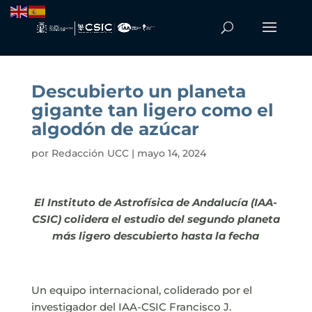
Descubierto un planeta
gigante tan ligero como el
algodón de azúcar
por
Redacción UCC
|
mayo 14, 2024
El Instituto de Astrofísica de Andalucía (IAA-
CSIC) colidera el estudio del segundo planeta
más ligero descubierto hasta la fecha
Un equipo internacional, coliderado por el
investigador del IAA-CSIC Francisco J.