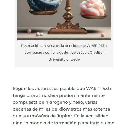
Recreación artística de la densidad de WASP-193b
comparada con el algodón de azúcar. Crédito:
University of Liege
Según los autores, es posible que WASP-193b
tenga una atmósfera predominantemente
compuesta de hidrógeno y helio, varias
decenas de miles de kilómetros más extensa
que la atmósfera de Júpiter. En la actualidad,
ningún modelo de formación planetaria puede