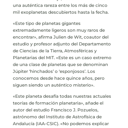
una auténtica rareza entre los más de cinco
mil exoplanetas descubiertos hasta la fecha.
«Este tipo de planetas gigantes
extremadamente ligeros son muy raros de
encontrar», afirma Julien de Wit, coautor del
estudio y profesor adjunto del Departamento
de Ciencias de la Tierra, Atmosféricas y
Planetarias del MIT. «Este es un caso extremo
de una clase de planetas que se denominan
Júpiter ‘hinchados’ o ‘esponjosos’. Los
conocemos desde hace quince años, pero
siguen siendo un auténtico misterio».
«Este planeta desafía todas nuestras actuales
teorías de formación planetaria», añade el
autor del estudio Francisco J. Pozuelos,
astrónomo del Instituto de Astrofísica de
Andalucía (IAA-CSIC). «No podemos explicar