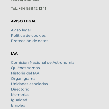
Tel.: +34 958 12 13 11
AVISO LEGAL
Aviso legal
Política de cookies
Protección de datos
IAA
Comisión Nacional de Astronomía
Quiénes somos
Historia del IAA
Organigrama
Unidades asociadas
Directorio
Memorias
Igualdad
Empleo