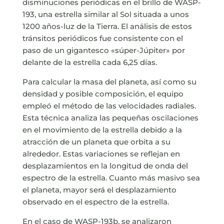
disminuciones periódicas en el brillo de WASP-
193, una estrella similar al Sol situada a unos
1200 años-luz de la Tierra. El análisis de estos
tránsitos periódicos fue consistente con el
paso de un gigantesco «súper-Júpiter» por
delante de la estrella cada 6,25 días.
Para calcular la masa del planeta, así como su
densidad y posible composición, el equipo
empleó el método de las velocidades radiales.
Esta técnica analiza las pequeñas oscilaciones
en el movimiento de la estrella debido a la
atracción de un planeta que orbita a su
alrededor. Estas variaciones se reflejan en
desplazamientos en la longitud de onda del
espectro de la estrella. Cuanto más masivo sea
el planeta, mayor será el desplazamiento
observado en el espectro de la estrella.
En el caso de WASP-193b, se analizaron