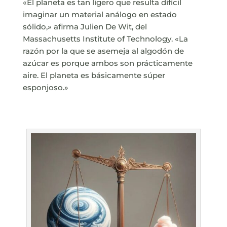
«El planeta es tan ligero que resulta difícil
imaginar un material análogo en estado
sólido,» afirma Julien De Wit, del
Massachusetts Institute of Technology. «La
razón por la que se asemeja al algodón de
azúcar es porque ambos son prácticamente
aire. El planeta es básicamente súper
esponjoso.»