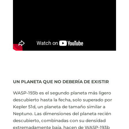
UN PLANETA QUE NO DEBERÍA DE EXISTIR
WASP-193b es el segundo planeta más ligero
descubierto hasta la fecha, solo superado por
Kepler 51d, un planeta de tamaño similar a
Neptuno. Las dimensiones del planeta recién
descubierto, combinadas con su densidad
extremadamente baja, hacen de WASP-193b