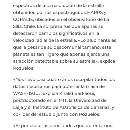
espectros de alta resolución de la estrella
obtenidos por los espectrógrafos HARPS y
CORALIE, ubicados en el observatorio de La
Silla, Chile. La sorpresa fue que apenas se
detectaron cambios significativos en la
velocidad radial de la estrella. «Lo alucinante es
que, a pesar de su descomunal tamaño, este
planeta es tan ligero que apenas ejerce una
atracción detectable sobre su estrella», explica
Pozuelos.
«Nos llevó casi cuatro años recopilar todos los
datos necesarios para obtener la masa de
WASP-193b», explica Khalid Barkaoui,
postdoctorado en el MIT, la Universidad de
Lieja y el Instituto de Astrofísica de Canarias, y
co-líder del estudio junto con Pozuelos.
«Al principio, las densidades que obteníamos