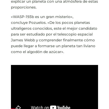
explicar un planeta con una atmósfera de estas
proporciones.
«WASP-193b es un gran misterio»,
concluye Pozuelos. «De los pocos planetas
ultraligeros conocidos, este el mejor candidato
para ser estudiado por el telescopio espacial
James Webb y comprender finalmente cómo
puede llegar a formarse un planeta tan liviano
como el algodón de azúcar».